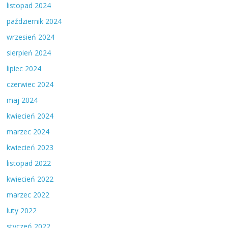
listopad 2024
październik 2024
wrzesień 2024
sierpień 2024
lipiec 2024
czerwiec 2024
maj 2024
kwiecień 2024
marzec 2024
kwiecień 2023
listopad 2022
kwiecień 2022
marzec 2022
luty 2022
styczeń 2022