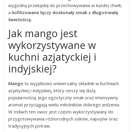
wygodną przekąskę do przechowywania w każdej chwili,
a
liofilizowane łączy doskonały smak z długotrwałą
świeżością.
Jak mango jest
wykorzystywane w
kuchni azjatyckiej i
indyjskiej?
Mango
to wyjątkowo uniwersalny składnik w kuchniach
azjatyckiej i indyjskiej, który cieszy się dużą
popularnością. Jego egzotyczny smak oraz intensywny
aromat przyciągają wielu miłośników dobrego jedzenia.
W Indiach ten owoc jest często wykorzystywany do
przygotowywania różnorodnych soków, napojów oraz
tradycyjnych potraw.