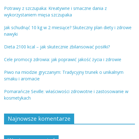
Potrawy z szczupaka: Kreatywne i smaczne dania z
wykorzystaniem mięsa szczupaka
Jak schudnąć 10 kg w 2 miesiące? Skuteczny plan diety i zdrowe
nawyki
Dieta 2100 kcal – jak skutecznie zbilansować posiłki?
Cele promocji zdrowia: jak poprawić jakość życia i zdrowie
Piwo na miodzie gryczanym: Tradycyjny trunek o unikalnym
smaku i aromacie
Pomarańcze Seville: właściwości zdrowotne i zastosowanie w
kosmetykach
Najnowsze komentarze