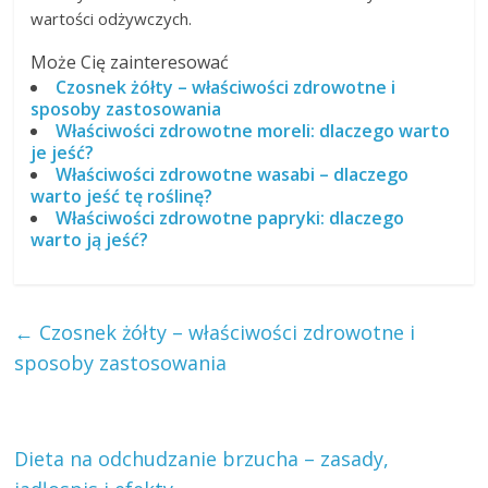
wartości odżywczych.
Może Cię zainteresować
Czosnek żółty – właściwości zdrowotne i
sposoby zastosowania
Właściwości zdrowotne moreli: dlaczego warto
je jeść?
Właściwości zdrowotne wasabi – dlaczego
warto jeść tę roślinę?
Właściwości zdrowotne papryki: dlaczego
warto ją jeść?
←
Czosnek żółty – właściwości zdrowotne i
sposoby zastosowania
Dieta na odchudzanie brzucha – zasady,