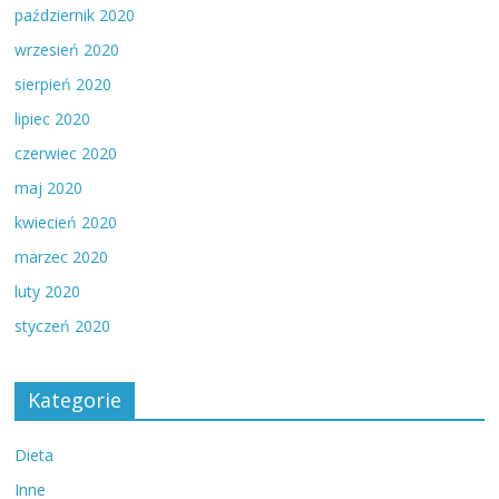
październik 2020
wrzesień 2020
sierpień 2020
lipiec 2020
czerwiec 2020
maj 2020
kwiecień 2020
marzec 2020
luty 2020
styczeń 2020
Kategorie
Dieta
Inne