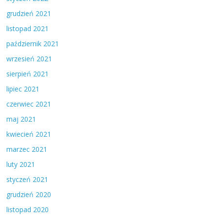
grudzień 2021
listopad 2021
październik 2021
wrzesień 2021
sierpień 2021
lipiec 2021
czerwiec 2021
maj 2021
kwiecień 2021
marzec 2021
luty 2021
styczeń 2021
grudzień 2020
listopad 2020