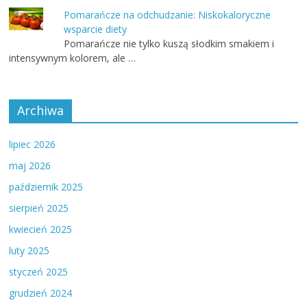
Pomarańcze na odchudzanie: Niskokaloryczne
wsparcie diety
Pomarańcze nie tylko kuszą słodkim smakiem i
intensywnym kolorem, ale …
Archiwa
lipiec 2026
maj 2026
październik 2025
sierpień 2025
kwiecień 2025
luty 2025
styczeń 2025
grudzień 2024