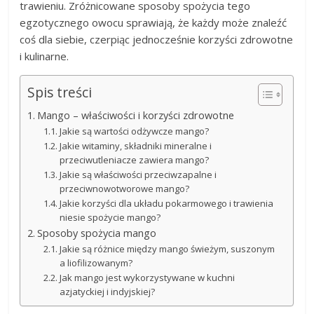
trawieniu. Zróżnicowane sposoby spożycia tego
egzotycznego owocu sprawiają, że każdy może znaleźć
coś dla siebie, czerpiąc jednocześnie korzyści zdrowotne
i kulinarne.
Spis treści
Mango – właściwości i korzyści zdrowotne
Jakie są wartości odżywcze mango?
Jakie witaminy, składniki mineralne i
przeciwutleniacze zawiera mango?
Jakie są właściwości przeciwzapalne i
przeciwnowotworowe mango?
Jakie korzyści dla układu pokarmowego i trawienia
niesie spożycie mango?
Sposoby spożycia mango
Jakie są różnice między mango świeżym, suszonym
a liofilizowanym?
Jak mango jest wykorzystywane w kuchni
azjatyckiej i indyjskiej?