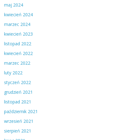
maj 2024
kwiecień 2024
marzec 2024
kwiecień 2023
listopad 2022
kwiecień 2022
marzec 2022
luty 2022
styczeń 2022
grudzień 2021
listopad 2021
październik 2021
wrzesień 2021
sierpień 2021