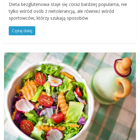
Dieta bezglutenowa staje się coraz bardziej popularna, nie
tylko wśród osób z nietolerancją, ale również wśród
sportowców, którzy szukają sposobów
Czytaj dalej