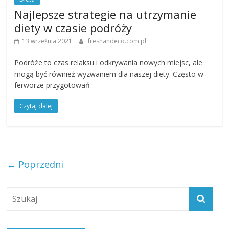
Najlepsze strategie na utrzymanie
diety w czasie podróży
13 września 2021
freshandeco.com.pl
Podróże to czas relaksu i odkrywania nowych miejsc, ale
mogą być również wyzwaniem dla naszej diety. Często w
ferworze przygotowań
Czytaj dalej
← Poprzedni