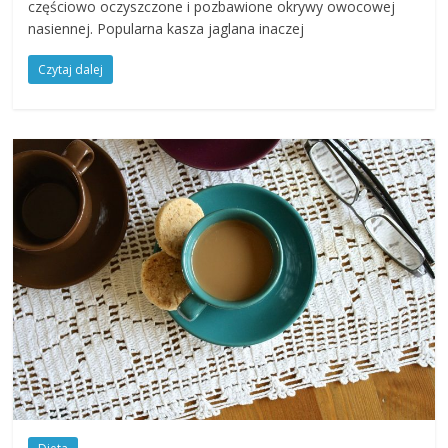
częściowo oczyszczone i pozbawione okrywy owocowej
nasiennej. Popularna kasza jaglana inaczej
Czytaj dalej