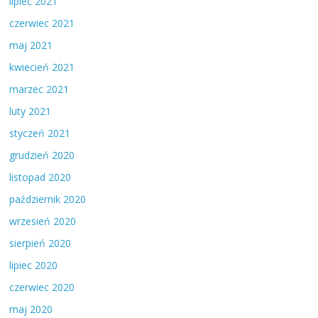
lipiec 2021
czerwiec 2021
maj 2021
kwiecień 2021
marzec 2021
luty 2021
styczeń 2021
grudzień 2020
listopad 2020
październik 2020
wrzesień 2020
sierpień 2020
lipiec 2020
czerwiec 2020
maj 2020