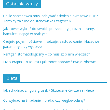
Ostatnie wpisy
Co ile sprzedawca musi odbywać szkolenie okresowe BHP?
Terminy zależne od stanowiska i zagrożeń
Jaki rower wybrać do swoich potrzeb – typ, rozmiar ramy,
hamulce i napęd w praktyce
Czujniki pojemnościowe – rodzaje, zastosowanie i kluczowe
parametry przy wyborze
Rentgen stomatologiczny – co musisz o nim wiedzieć?
Fizjoterapia: Co to jest i jak może poprawić twoje zdrowie?
Dieta
Jak schudnąć z figurą gruszki? Skuteczne ćwiczenia i dieta
Co wybrać na śniadanie – białko czy węglowodany?