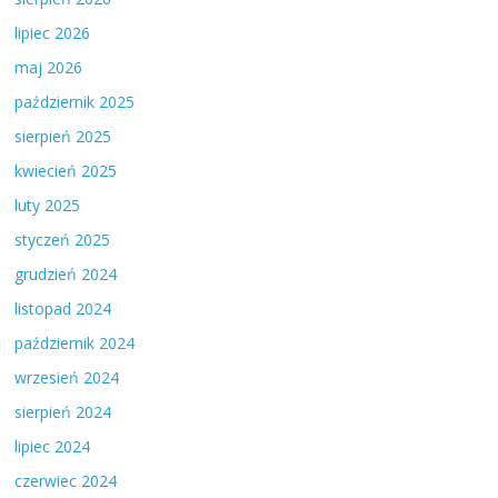
lipiec 2026
maj 2026
październik 2025
sierpień 2025
kwiecień 2025
luty 2025
styczeń 2025
grudzień 2024
listopad 2024
październik 2024
wrzesień 2024
sierpień 2024
lipiec 2024
czerwiec 2024