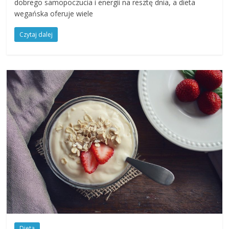
dobrego samopoczucia i energii na resztę dnia, a dieta
wegańska oferuje wiele
Czytaj dalej
Dieta