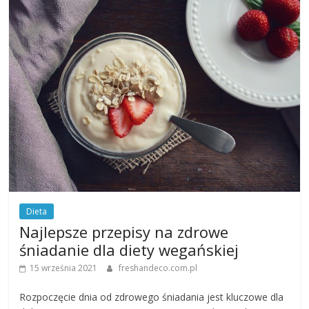
Dieta
Najlepsze przepisy na zdrowe
śniadanie dla diety wegańskiej
15 września 2021
freshandeco.com.pl
Rozpoczęcie dnia od zdrowego śniadania jest kluczowe dla