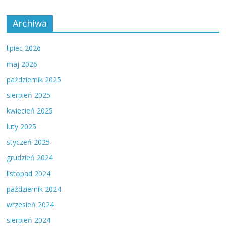
Archiwa
lipiec 2026
maj 2026
październik 2025
sierpień 2025
kwiecień 2025
luty 2025
styczeń 2025
grudzień 2024
listopad 2024
październik 2024
wrzesień 2024
sierpień 2024