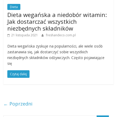
Dieta
Dieta wegańska a niedobór witamin:
Jak dostarczać wszystkich
niezbędnych składników
21 listopada 2021
freshandeco.com.pl
Dieta wegańska zyskuje na popularności, ale wiele osób
zastanawia się, jak dostarczyć sobie wszystkich
niezbędnych składników odżywczych. Często pojawiające
się
Czytaj dalej
← Poprzedni