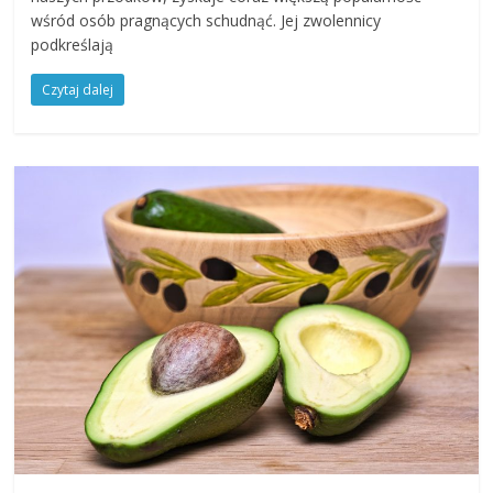
wśród osób pragnących schudnąć. Jej zwolennicy
podkreślają
Czytaj dalej