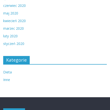
czerwiec 2020
maj 2020
kwiecień 2020
marzec 2020
luty 2020
styczeń 2020
Kategorie
Dieta
Inne