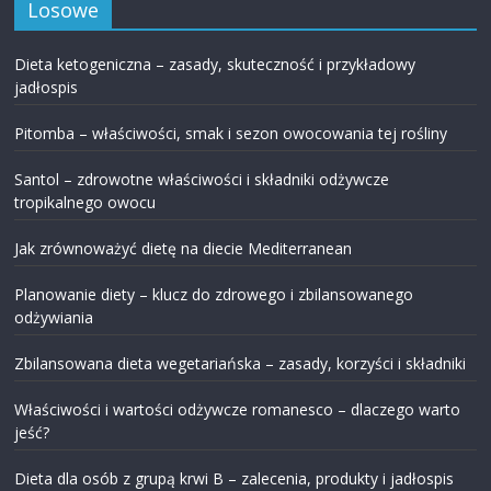
Losowe
Dieta ketogeniczna – zasady, skuteczność i przykładowy
jadłospis
Pitomba – właściwości, smak i sezon owocowania tej rośliny
Santol – zdrowotne właściwości i składniki odżywcze
tropikalnego owocu
Jak zrównoważyć dietę na diecie Mediterranean
Planowanie diety – klucz do zdrowego i zbilansowanego
odżywiania
Zbilansowana dieta wegetariańska – zasady, korzyści i składniki
Właściwości i wartości odżywcze romanesco – dlaczego warto
jeść?
Dieta dla osób z grupą krwi B – zalecenia, produkty i jadłospis