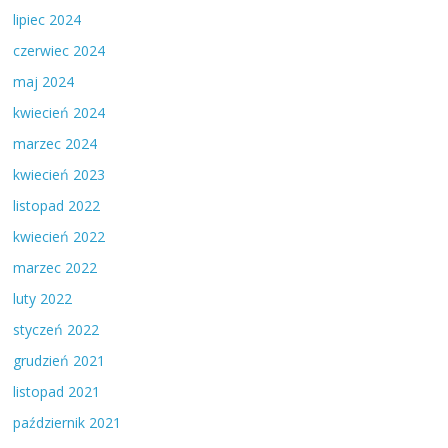
lipiec 2024
czerwiec 2024
maj 2024
kwiecień 2024
marzec 2024
kwiecień 2023
listopad 2022
kwiecień 2022
marzec 2022
luty 2022
styczeń 2022
grudzień 2021
listopad 2021
październik 2021