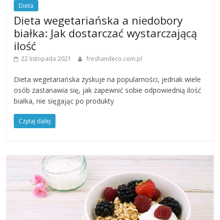
Dieta
Dieta wegetariańska a niedobory
białka: Jak dostarczać wystarczającą
ilość
22 listopada 2021
freshandeco.com.pl
Dieta wegetariańska zyskuje na popularności, jednak wiele
osób zastanawia się, jak zapewnić sobie odpowiednią ilość
białka, nie sięgając po produkty
Czytaj dalej