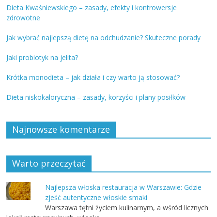
Dieta Kwaśniewskiego – zasady, efekty i kontrowersje
zdrowotne
Jak wybrać najlepszą dietę na odchudzanie? Skuteczne porady
Jaki probiotyk na jelita?
Krótka monodieta – jak działa i czy warto ją stosować?
Dieta niskokaloryczna – zasady, korzyści i plany posiłków
Najnowsze komentarze
Warto przeczytać
Najlepsza włoska restauracja w Warszawie: Gdzie
zjeść autentyczne włoskie smaki
Warszawa tętni życiem kulinarnym, a wśród licznych