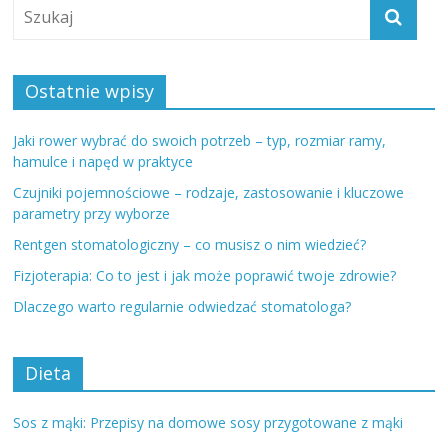
Ostatnie wpisy
Jaki rower wybrać do swoich potrzeb – typ, rozmiar ramy,
hamulce i napęd w praktyce
Czujniki pojemnościowe – rodzaje, zastosowanie i kluczowe
parametry przy wyborze
Rentgen stomatologiczny – co musisz o nim wiedzieć?
Fizjoterapia: Co to jest i jak może poprawić twoje zdrowie?
Dlaczego warto regularnie odwiedzać stomatologa?
Dieta
Sos z mąki: Przepisy na domowe sosy przygotowane z mąki