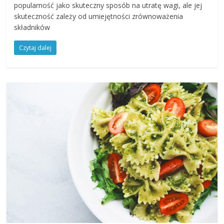
popularność jako skuteczny sposób na utratę wagi, ale jej
skuteczność zależy od umiejętności zrównoważenia
składników
Czytaj dalej