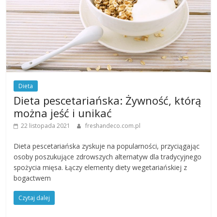
Dieta
Dieta pescetariańska: Żywność, którą
można jeść i unikać
22 listopada 2021
freshandeco.com.pl
Dieta pescetariańska zyskuje na popularności, przyciągając
osoby poszukujące zdrowszych alternatyw dla tradycyjnego
spożycia mięsa. Łączy elementy diety wegetariańskiej z
bogactwem
Czytaj dalej