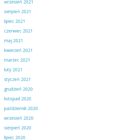
wrzesień 2021
sierpień 2021
lipiec 2021
czerwiec 2021
maj 2021
kwiecień 2021
marzec 2021
luty 2021
styczeń 2021
grudzień 2020
listopad 2020
październik 2020
wrzesień 2020
sierpień 2020
lipiec 2020