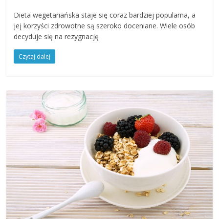
Dieta wegetariańska staje się coraz bardziej popularna, a
jej korzyści zdrowotne są szeroko doceniane. Wiele osób
decyduje się na rezygnację
Czytaj dalej