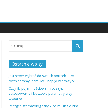
Ostatnie wpisy
Jaki rower wybrać do swoich potrzeb – typ,
rozmiar ramy, hamulce i napęd w praktyce
Czujniki pojemnościowe – rodzaje,
zastosowanie i kluczowe parametry przy
wyborze
Rentgen stomatologiczny – co musisz o nim