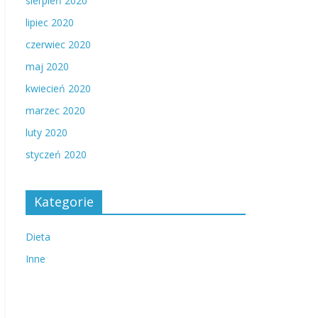
sierpień 2020
lipiec 2020
czerwiec 2020
maj 2020
kwiecień 2020
marzec 2020
luty 2020
styczeń 2020
Kategorie
Dieta
Inne