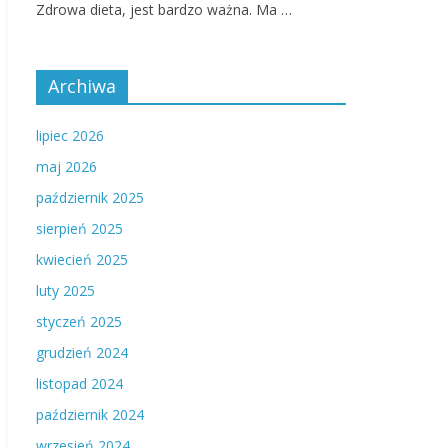
Zdrowa dieta, jest bardzo ważna. Ma …
Archiwa
lipiec 2026
maj 2026
październik 2025
sierpień 2025
kwiecień 2025
luty 2025
styczeń 2025
grudzień 2024
listopad 2024
październik 2024
wrzesień 2024