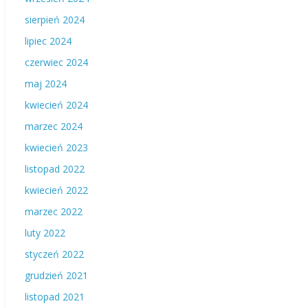
sierpień 2024
lipiec 2024
czerwiec 2024
maj 2024
kwiecień 2024
marzec 2024
kwiecień 2023
listopad 2022
kwiecień 2022
marzec 2022
luty 2022
styczeń 2022
grudzień 2021
listopad 2021