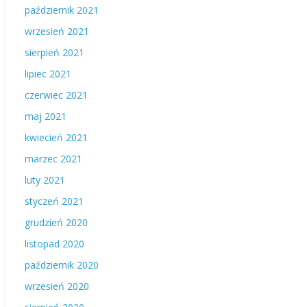
październik 2021
wrzesień 2021
sierpień 2021
lipiec 2021
czerwiec 2021
maj 2021
kwiecień 2021
marzec 2021
luty 2021
styczeń 2021
grudzień 2020
listopad 2020
październik 2020
wrzesień 2020