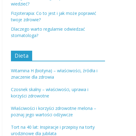
wiedzieć?
Fizjoterapia: Co to jest i jak może poprawić
twoje zdrowie?
Dlaczego warto regularnie odwiedzać
stomatologa?
Dieta
Witamina H (biotyna) – właściwości, źródła i
znaczenie dla zdrowia
Czosnek skalny – właściwości, uprawa i
korzyści zdrowotne
Właściwości i korzyści zdrowotne melona –
poznaj jego wartości odżywcze
Tort na 40 lat: Inspiracje i przepisy na torty
urodzinowe dla jubilata