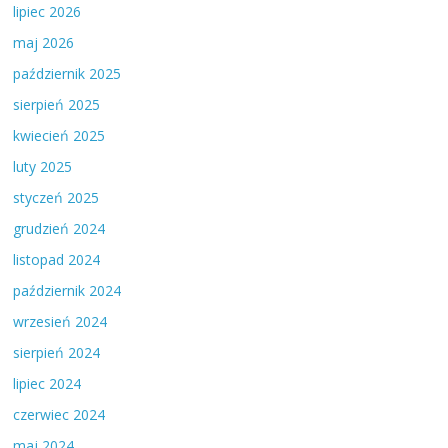
lipiec 2026
maj 2026
październik 2025
sierpień 2025
kwiecień 2025
luty 2025
styczeń 2025
grudzień 2024
listopad 2024
październik 2024
wrzesień 2024
sierpień 2024
lipiec 2024
czerwiec 2024
maj 2024