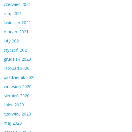
czerwiec 2021
maj 2021
kwiecień 2021
marzec 2021
luty 2021
styczeń 2021
grudzień 2020
listopad 2020
październik 2020
wrzesień 2020
sierpień 2020
lipiec 2020
czerwiec 2020
maj 2020