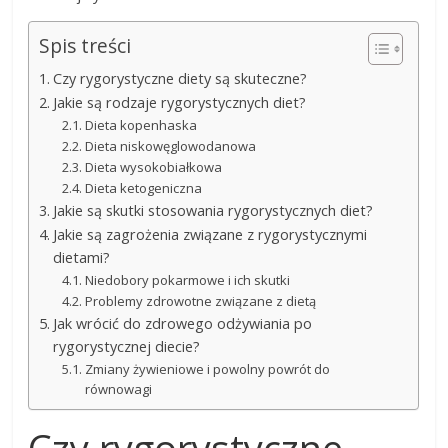
Spis treści
Czy rygorystyczne diety są skuteczne?
Jakie są rodzaje rygorystycznych diet?
Dieta kopenhaska
Dieta niskowęglowodanowa
Dieta wysokobiałkowa
Dieta ketogeniczna
Jakie są skutki stosowania rygorystycznych diet?
Jakie są zagrożenia związane z rygorystycznymi
dietami?
Niedobory pokarmowe i ich skutki
Problemy zdrowotne związane z dietą
Jak wrócić do zdrowego odżywiania po
rygorystycznej diecie?
Zmiany żywieniowe i powolny powrót do
równowagi
Czy rygorystyczne