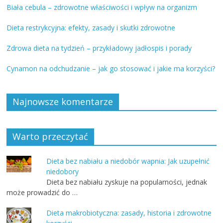
Biała cebula – zdrowotne właściwości i wpływ na organizm
Dieta restrykcyjna: efekty, zasady i skutki zdrowotne
Zdrowa dieta na tydzień – przykładowy jadłospis i porady
Cynamon na odchudzanie – jak go stosować i jakie ma korzyści?
Najnowsze komentarze
Warto przeczytać
Dieta bez nabiału a niedobór wapnia: Jak uzupełnić
niedobory
Dieta bez nabiału zyskuje na popularności, jednak
może prowadzić do …
Dieta makrobiotyczna: zasady, historia i zdrowotne