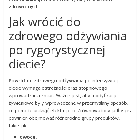
zdrowotnych.
Jak wrócić do
zdrowego odżywiania
po rygorystycznej
diecie?
Powrót do zdrowego odżywiania
po intensywnej
diecie wymaga ostrożności oraz stopniowego
wprowadzania zmian. Ważne jest, aby modyfikacje
żywieniowe były wprowadzane w przemyślany sposób,
co pomoże uniknąć efektu jo-jo. Zrównoważony jadłospis
powinien obejmować różnorodne grupy produktów,
takie jak:
owoce
,