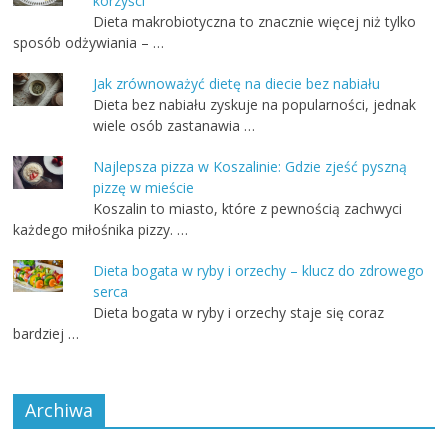
korzyści
Dieta makrobiotyczna to znacznie więcej niż tylko
sposób odżywiania – …
Jak zrównoważyć dietę na diecie bez nabiału
Dieta bez nabiału zyskuje na popularności, jednak
wiele osób zastanawia …
Najlepsza pizza w Koszalinie: Gdzie zjeść pyszną
pizzę w mieście
Koszalin to miasto, które z pewnością zachwyci
każdego miłośnika pizzy. …
Dieta bogata w ryby i orzechy – klucz do zdrowego
serca
Dieta bogata w ryby i orzechy staje się coraz
bardziej …
Archiwa