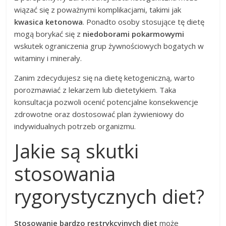
wiązać się z poważnymi komplikacjami, takimi jak
kwasica ketonowa
. Ponadto osoby stosujące tę dietę
mogą borykać się z
niedoborami pokarmowymi
wskutek ograniczenia grup żywnościowych bogatych w
witaminy i minerały.
Zanim zdecydujesz się na dietę ketogeniczną, warto
porozmawiać z lekarzem lub dietetykiem. Taka
konsultacja pozwoli ocenić potencjalne konsekwencje
zdrowotne oraz dostosować plan żywieniowy do
indywidualnych potrzeb organizmu.
Jakie są skutki
stosowania
rygorystycznych diet?
Stosowanie bardzo restrykcyjnych diet
może