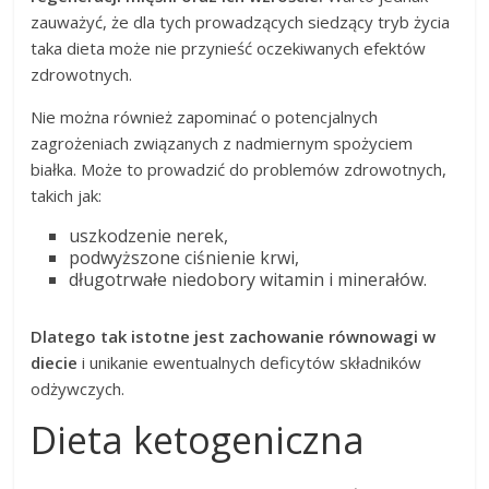
zauważyć, że dla tych prowadzących siedzący tryb życia
taka dieta może nie przynieść oczekiwanych efektów
zdrowotnych.
Nie można również zapominać o potencjalnych
zagrożeniach związanych z nadmiernym spożyciem
białka. Może to prowadzić do problemów zdrowotnych,
takich jak:
uszkodzenie nerek,
podwyższone ciśnienie krwi,
długotrwałe niedobory witamin i minerałów.
Dlatego tak istotne jest zachowanie równowagi w
diecie
i unikanie ewentualnych deficytów składników
odżywczych.
Dieta ketogeniczna