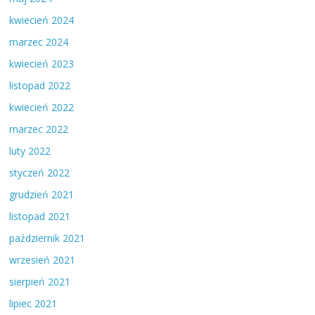
kwiecień 2024
marzec 2024
kwiecień 2023
listopad 2022
kwiecień 2022
marzec 2022
luty 2022
styczeń 2022
grudzień 2021
listopad 2021
październik 2021
wrzesień 2021
sierpień 2021
lipiec 2021