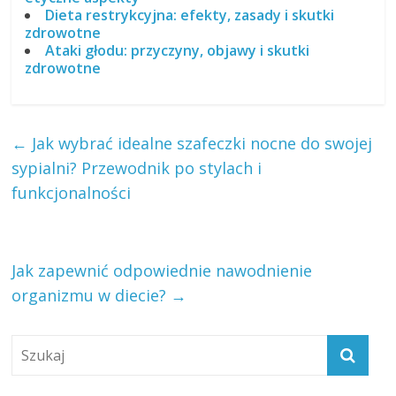
Dieta restrykcyjna: efekty, zasady i skutki
zdrowotne
Ataki głodu: przyczyny, objawy i skutki
zdrowotne
←
Jak wybrać idealne szafeczki nocne do swojej
sypialni? Przewodnik po stylach i
funkcjonalności
Jak zapewnić odpowiednie nawodnienie
organizmu w diecie?
→