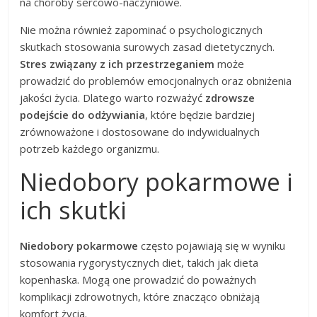
na choroby sercowo-naczyniowe.
Nie można również zapominać o psychologicznych
skutkach stosowania surowych zasad dietetycznych.
Stres związany z ich przestrzeganiem
może
prowadzić do problemów emocjonalnych oraz obniżenia
jakości życia. Dlatego warto rozważyć
zdrowsze
podejście do odżywiania
, które będzie bardziej
zrównoważone i dostosowane do indywidualnych
potrzeb każdego organizmu.
Niedobory pokarmowe i
ich skutki
Niedobory pokarmowe
często pojawiają się w wyniku
stosowania rygorystycznych diet, takich jak dieta
kopenhaska. Mogą one prowadzić do poważnych
komplikacji zdrowotnych, które znacząco obniżają
komfort życia.