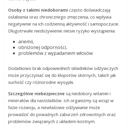
Osoby z takimi niedoborami
często doświadczają
osłabienia oraz chronicznego zmęczenia, co wpływa
negatywnie na ich codzienną aktywność i samopoczucie.
Długotrwałe niedożywienie niesie ryzyko wystąpienia:
anemii,
obniżonej odporności,
problemów z wypadaniem włosów.
Dodatkowo brak odpowiednich składników odżywczych
może przyczyniać się do kłopotów skórnych, takich jak
suchość czy różnorodne wysypki.
Szczególnie niebezpieczne
są niedobory witamin i
minerałów dla nastolatków. Ich organizmy są wciąż w
fazie rozwoju, a niewłaściwe odżywianie może
prowadzić do poważnych zaburzeń zdrowotnych oraz
problemów związanych z układem kostnym.