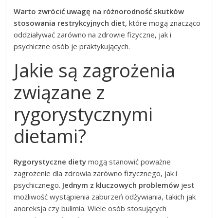
Warto zwrócić uwagę na różnorodność skutków
stosowania restrykcyjnych diet,
które mogą znacząco
oddziaływać zarówno na zdrowie fizyczne, jak i
psychiczne osób je praktykujących.
Jakie są zagrożenia
związane z
rygorystycznymi
dietami?
Rygorystyczne diety
mogą stanowić poważne
zagrożenie dla zdrowia zarówno fizycznego, jak i
psychicznego.
Jednym z kluczowych problemów
jest
możliwość wystąpienia zaburzeń odżywiania, takich jak
anoreksja czy bulimia. Wiele osób stosujących