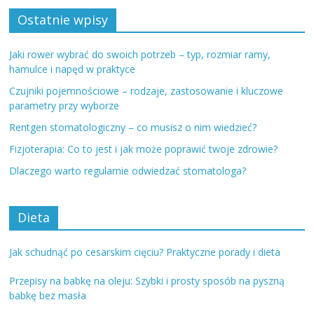
Ostatnie wpisy
Jaki rower wybrać do swoich potrzeb – typ, rozmiar ramy,
hamulce i napęd w praktyce
Czujniki pojemnościowe – rodzaje, zastosowanie i kluczowe
parametry przy wyborze
Rentgen stomatologiczny – co musisz o nim wiedzieć?
Fizjoterapia: Co to jest i jak może poprawić twoje zdrowie?
Dlaczego warto regularnie odwiedzać stomatologa?
Dieta
Jak schudnąć po cesarskim cięciu? Praktyczne porady i dieta
Przepisy na babkę na oleju: Szybki i prosty sposób na pyszną
babkę bez masła