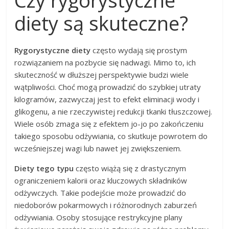
diety są skuteczne?
Rygorystyczne diety
często wydają się prostym
rozwiązaniem na pozbycie się nadwagi. Mimo to, ich
skuteczność w dłuższej perspektywie budzi wiele
wątpliwości. Choć mogą prowadzić do szybkiej utraty
kilogramów, zazwyczaj jest to efekt eliminacji wody i
glikogenu, a nie rzeczywistej redukcji tkanki tłuszczowej.
Wiele osób zmaga się z efektem jo-jo po zakończeniu
takiego sposobu odżywiania, co skutkuje powrotem do
wcześniejszej wagi lub nawet jej zwiększeniem.
Diety tego typu
często wiążą się z drastycznym
ograniczeniem kalorii oraz kluczowych składników
odżywczych. Takie podejście może prowadzić do
niedoborów pokarmowych i różnorodnych zaburzeń
odżywiania. Osoby stosujące restrykcyjne plany