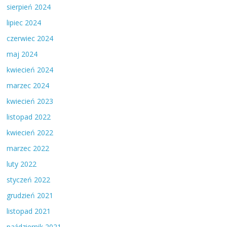
sierpień 2024
lipiec 2024
czerwiec 2024
maj 2024
kwiecień 2024
marzec 2024
kwiecień 2023
listopad 2022
kwiecień 2022
marzec 2022
luty 2022
styczeń 2022
grudzień 2021
listopad 2021
październik 2021