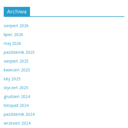
Archiwa
sierpień 2026
lipiec 2026
maj 2026
październik 2025
sierpień 2025
kwiecień 2025
luty 2025
styczeń 2025
grudzień 2024
listopad 2024
październik 2024
wrzesień 2024