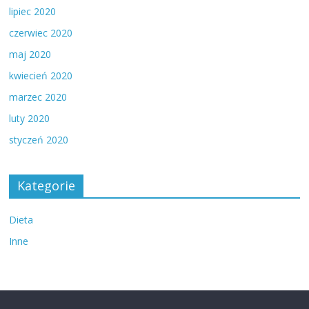
lipiec 2020
czerwiec 2020
maj 2020
kwiecień 2020
marzec 2020
luty 2020
styczeń 2020
Kategorie
Dieta
Inne