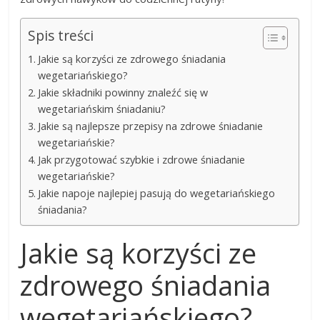
Spis treści
Jakie są korzyści ze zdrowego śniadania
wegetariańskiego?
Jakie składniki powinny znaleźć się w
wegetariańskim śniadaniu?
Jakie są najlepsze przepisy na zdrowe śniadanie
wegetariańskie?
Jak przygotować szybkie i zdrowe śniadanie
wegetariańskie?
Jakie napoje najlepiej pasują do wegetariańskiego
śniadania?
Jakie są korzyści ze
zdrowego śniadania
wegetariańskiego?