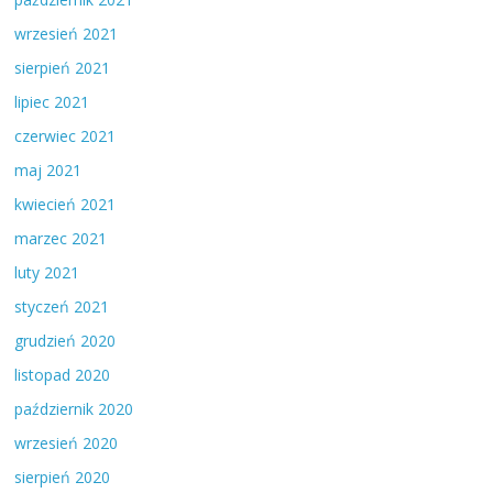
wrzesień 2021
sierpień 2021
lipiec 2021
czerwiec 2021
maj 2021
kwiecień 2021
marzec 2021
luty 2021
styczeń 2021
grudzień 2020
listopad 2020
październik 2020
wrzesień 2020
sierpień 2020