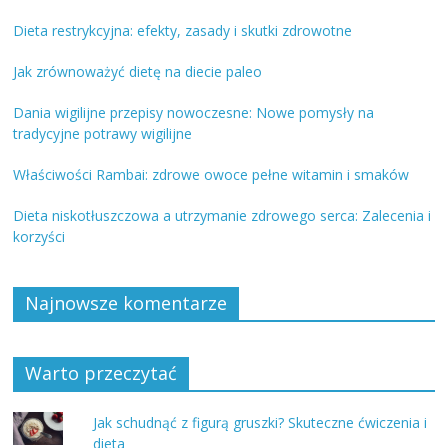
Dieta restrykcyjna: efekty, zasady i skutki zdrowotne
Jak zrównoważyć dietę na diecie paleo
Dania wigilijne przepisy nowoczesne: Nowe pomysły na
tradycyjne potrawy wigilijne
Właściwości Rambai: zdrowe owoce pełne witamin i smaków
Dieta niskotłuszczowa a utrzymanie zdrowego serca: Zalecenia i
korzyści
Najnowsze komentarze
Warto przeczytać
Jak schudnąć z figurą gruszki? Skuteczne ćwiczenia i
dieta