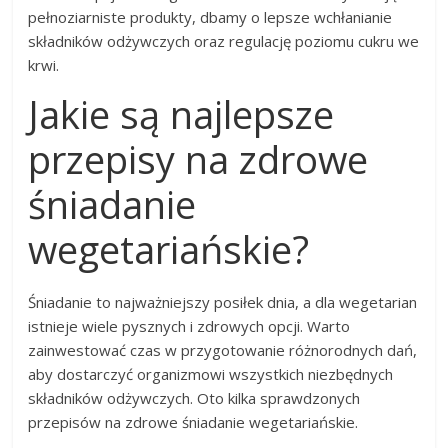
pełnoziarniste produkty, dbamy o lepsze wchłanianie
składników odżywczych oraz regulację poziomu cukru we
krwi.
Jakie są najlepsze
przepisy na zdrowe
śniadanie
wegetariańskie?
Śniadanie to najważniejszy posiłek dnia, a dla wegetarian
istnieje wiele pysznych i zdrowych opcji. Warto
zainwestować czas w przygotowanie różnorodnych dań,
aby dostarczyć organizmowi wszystkich niezbędnych
składników odżywczych. Oto kilka sprawdzonych
przepisów na zdrowe śniadanie wegetariańskie.