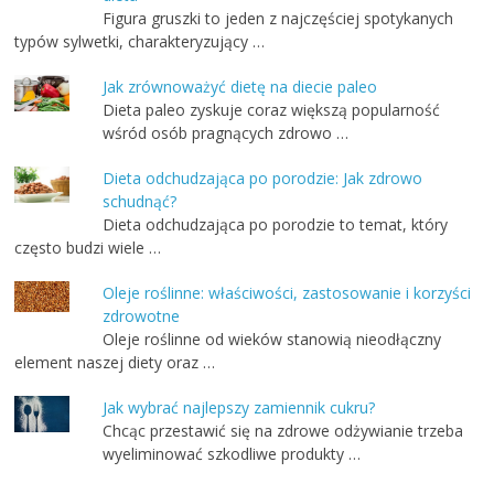
Figura gruszki to jeden z najczęściej spotykanych
typów sylwetki, charakteryzujący …
Jak zrównoważyć dietę na diecie paleo
Dieta paleo zyskuje coraz większą popularność
wśród osób pragnących zdrowo …
Dieta odchudzająca po porodzie: Jak zdrowo
schudnąć?
Dieta odchudzająca po porodzie to temat, który
często budzi wiele …
Oleje roślinne: właściwości, zastosowanie i korzyści
zdrowotne
Oleje roślinne od wieków stanowią nieodłączny
element naszej diety oraz …
Jak wybrać najlepszy zamiennik cukru?
Chcąc przestawić się na zdrowe odżywianie trzeba
wyeliminować szkodliwe produkty …