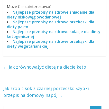
Może Cię zainteresować
Najlepsze przepisy na zdrowe śniadanie dla
diety niskowęglowodanowej
Najlepsze przepisy na zdrowe przekąski dla
diety paleo
Najlepsze przepisy na zdrowe kolacje dla diety
ketogenicznej
Najlepsze przepisy na zdrowe przekąski dla
diety wegetariańskiej
←
Jak zrównoważyć dietę na diecie keto
Jak zrobić sok z czarnej porzeczki: Szybki
przepis na domowy napój
→