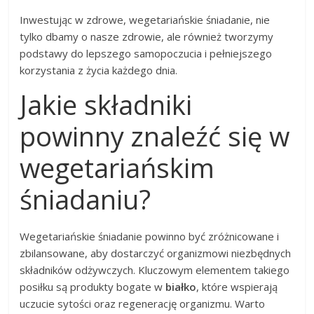
Inwestując w zdrowe, wegetariańskie śniadanie, nie
tylko dbamy o nasze zdrowie, ale również tworzymy
podstawy do lepszego samopoczucia i pełniejszego
korzystania z życia każdego dnia.
Jakie składniki
powinny znaleźć się w
wegetariańskim
śniadaniu?
Wegetariańskie śniadanie powinno być zróżnicowane i
zbilansowane, aby dostarczyć organizmowi niezbędnych
składników odżywczych. Kluczowym elementem takiego
posiłku są produkty bogate w
białko
, które wspierają
uczucie sytości oraz regenerację organizmu. Warto