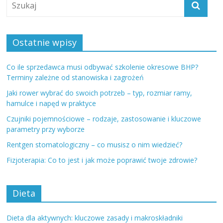
Ostatnie wpisy
Co ile sprzedawca musi odbywać szkolenie okresowe BHP?
Terminy zależne od stanowiska i zagrożeń
Jaki rower wybrać do swoich potrzeb – typ, rozmiar ramy,
hamulce i napęd w praktyce
Czujniki pojemnościowe – rodzaje, zastosowanie i kluczowe
parametry przy wyborze
Rentgen stomatologiczny – co musisz o nim wiedzieć?
Fizjoterapia: Co to jest i jak może poprawić twoje zdrowie?
Dieta
Dieta dla aktywnych: kluczowe zasady i makroskładniki