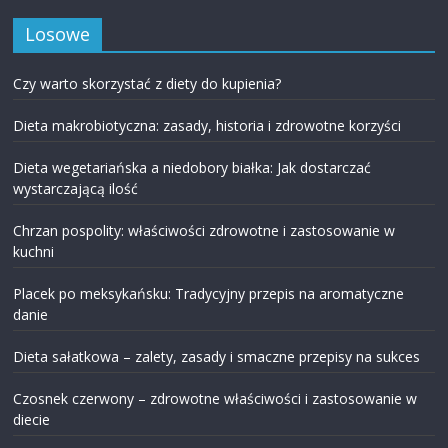
Losowe
Czy warto skorzystać z diety do kupienia?
Dieta makrobiotyczna: zasady, historia i zdrowotne korzyści
Dieta wegetariańska a niedobory białka: Jak dostarczać
wystarczającą ilość
Chrzan pospolity: właściwości zdrowotne i zastosowanie w
kuchni
Placek po meksykańsku: Tradycyjny przepis na aromatyczne
danie
Dieta sałatkowa – zalety, zasady i smaczne przepisy na sukces
Czosnek czerwony – zdrowotne właściwości i zastosowanie w
diecie