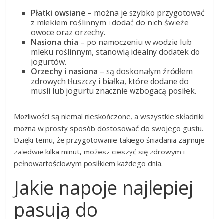
Płatki owsiane
– można je szybko przygotować
z mlekiem roślinnym i dodać do nich świeże
owoce oraz orzechy.
Nasiona chia
– po namoczeniu w wodzie lub
mleku roślinnym, stanowią idealny dodatek do
jogurtów.
Orzechy i nasiona
– są doskonałym źródłem
zdrowych tłuszczy i białka, które dodane do
musli lub jogurtu znacznie wzbogacą posiłek.
Możliwości są niemal nieskończone, a wszystkie składniki
można w prosty sposób dostosować do swojego gustu.
Dzięki temu, że przygotowanie takiego śniadania zajmuje
zaledwie kilka minut, możesz cieszyć się zdrowym i
pełnowartościowym posiłkiem każdego dnia.
Jakie napoje najlepiej
pasują do