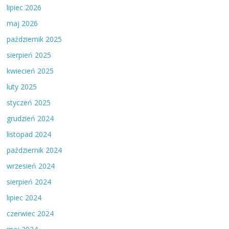
lipiec 2026
maj 2026
październik 2025
sierpień 2025
kwiecień 2025
luty 2025
styczeń 2025
grudzień 2024
listopad 2024
październik 2024
wrzesień 2024
sierpień 2024
lipiec 2024
czerwiec 2024