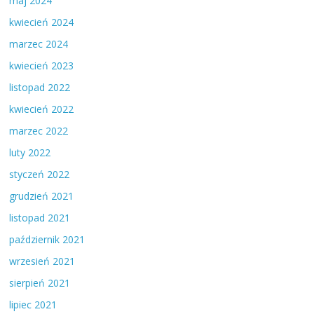
maj 2024
kwiecień 2024
marzec 2024
kwiecień 2023
listopad 2022
kwiecień 2022
marzec 2022
luty 2022
styczeń 2022
grudzień 2021
listopad 2021
październik 2021
wrzesień 2021
sierpień 2021
lipiec 2021