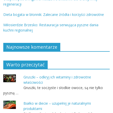
regeneracji
Dieta bogata w błonnik: Zalecane źródła i korzyści zdrowotne
Miłosierdzie Brzesko: Restauracja serwująca pyszne dania
kuchni regionalnej
Najnowsze komentarze
Warto przeczytać
Gruszki – odkryj ich witaminy i zdrowotne
właściwości
Gruszki, te soczyste i słodkie owoce, są nie tylko
pyszną …
Białko w diecie – uzupełnij je naturalnymi
produktami