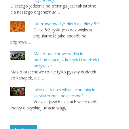
Dlaczego jedzenie po treningu jest tak istotne
dla naszego organizmu? …
Jak zrównoważyć dietę dla diety 5:2
Dieta 5:2 zyskuje coraz większą
popularność jako sposób na
poprawę …
Masło orzechowe w diecie
odchudzającej – korzyści i wartości
odżywcze
Masło orzechowe to nie tylko pyszny dodatek
do kanapek, ale …
Jakie diety na szybkie schudnięcie
są skuteczne i bezpieczne?
W dzisiejszych czasach wiele osób
marzy o szybkiej utracie wagi, …