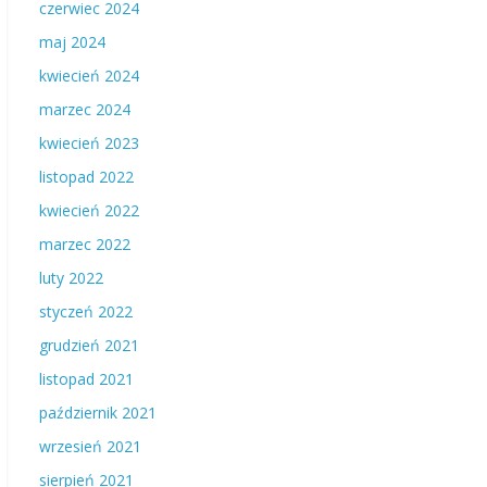
czerwiec 2024
maj 2024
kwiecień 2024
marzec 2024
kwiecień 2023
listopad 2022
kwiecień 2022
marzec 2022
luty 2022
styczeń 2022
grudzień 2021
listopad 2021
październik 2021
wrzesień 2021
sierpień 2021