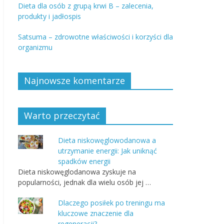
Dieta dla osób z grupą krwi B – zalecenia,
produkty i jadłospis
Satsuma – zdrowotne właściwości i korzyści dla
organizmu
Najnowsze komentarze
Warto przeczytać
Dieta niskowęglowodanowa a
utrzymanie energii: Jak uniknąć
spadków energii
Dieta niskowęglodanowa zyskuje na
popularności, jednak dla wielu osób jej …
Dlaczego posiłek po treningu ma
kluczowe znaczenie dla
regeneracji?