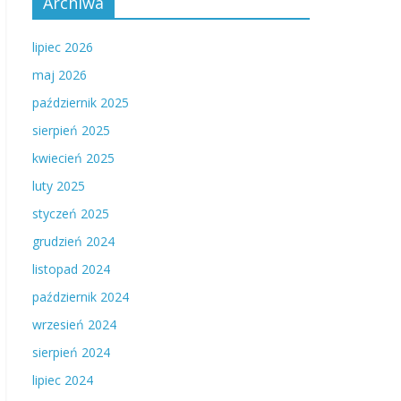
Archiwa
lipiec 2026
maj 2026
październik 2025
sierpień 2025
kwiecień 2025
luty 2025
styczeń 2025
grudzień 2024
listopad 2024
październik 2024
wrzesień 2024
sierpień 2024
lipiec 2024