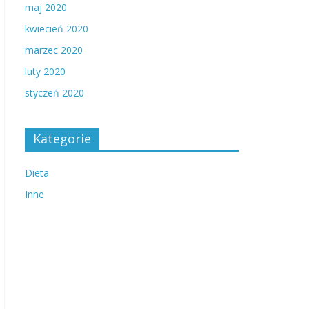
maj 2020
kwiecień 2020
marzec 2020
luty 2020
styczeń 2020
Kategorie
Dieta
Inne