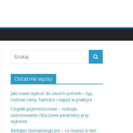
Ostatnie wpisy
Jaki rower wybrać do swoich potrzeb – typ,
rozmiar ramy, hamulce i napęd w praktyce
Czujniki pojemnościowe – rodzaje,
zastosowanie i kluczowe parametry przy
wyborze
Rentgen stomatologiczny – co musisz o nim