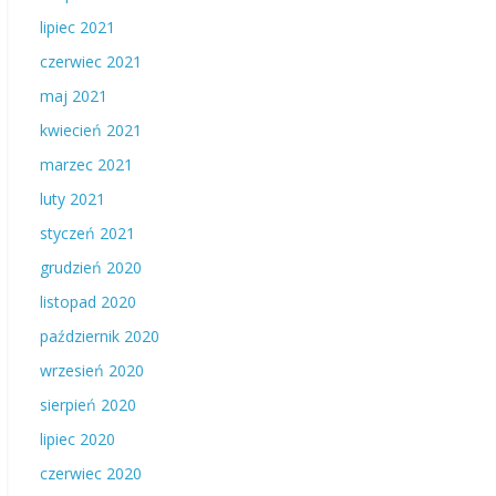
lipiec 2021
czerwiec 2021
maj 2021
kwiecień 2021
marzec 2021
luty 2021
styczeń 2021
grudzień 2020
listopad 2020
październik 2020
wrzesień 2020
sierpień 2020
lipiec 2020
czerwiec 2020