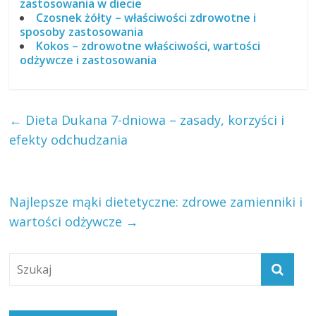
zastosowania w diecie
Czosnek żółty – właściwości zdrowotne i
sposoby zastosowania
Kokos – zdrowotne właściwości, wartości
odżywcze i zastosowania
←
Dieta Dukana 7-dniowa – zasady, korzyści i
efekty odchudzania
Najlepsze mąki dietetyczne: zdrowe zamienniki i
wartości odżywcze
→