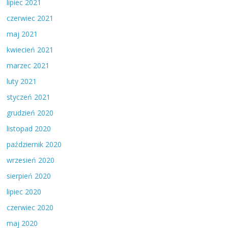
lipiec 2021
czerwiec 2021
maj 2021
kwiecień 2021
marzec 2021
luty 2021
styczeń 2021
grudzień 2020
listopad 2020
październik 2020
wrzesień 2020
sierpień 2020
lipiec 2020
czerwiec 2020
maj 2020