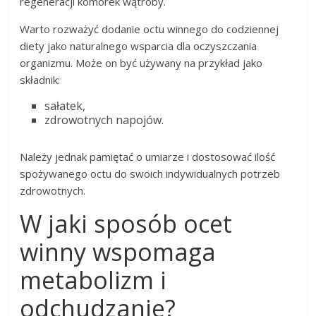
regeneracji komórek wątroby.
Warto rozważyć dodanie octu winnego do codziennej
diety jako naturalnego wsparcia dla oczyszczania
organizmu. Może on być używany na przykład jako
składnik:
sałatek,
zdrowotnych napojów.
Należy jednak pamiętać o umiarze i dostosować ilość
spożywanego octu do swoich indywidualnych potrzeb
zdrowotnych.
W jaki sposób ocet
winny wspomaga
metabolizm i
odchudzanie?