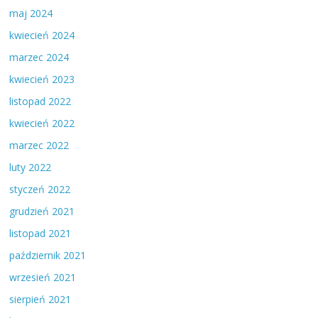
maj 2024
kwiecień 2024
marzec 2024
kwiecień 2023
listopad 2022
kwiecień 2022
marzec 2022
luty 2022
styczeń 2022
grudzień 2021
listopad 2021
październik 2021
wrzesień 2021
sierpień 2021