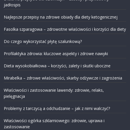
jadłospis
Najlepsze przepisy na zdrowe obiady dla diety ketogenicznej
Fasolka szparagowa – zdrowotne właściwości i korzyści dla diety
Do czego wykorzystać płytę szalunkową?
Profilaktyka zdrowia: kluczowe aspekty i zdrowe nawyki
Dieta wysokobiałkowa – korzyści, zalety i skutki uboczne
Mirabelka – zdrowe właściwości, skarby odżywcze i zagrożenia
Właściwości i zastosowanie lawendy: zdrowie, relaks,
pielęgnacja
Problemy z tarczycą a odchudzanie – jak z nimi walczyć?
Właściwości ogórka szklarniowego: zdrowie, uprawa i
zastosowanie