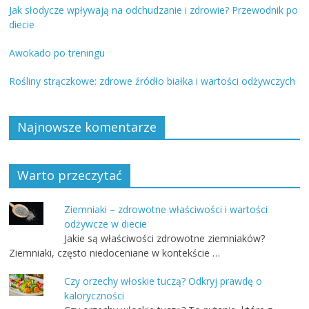
Jak słodycze wpływają na odchudzanie i zdrowie? Przewodnik po
diecie
Awokado po treningu
Rośliny strączkowe: zdrowe źródło białka i wartości odżywczych
Najnowsze komentarze
Warto przeczytać
Ziemniaki – zdrowotne właściwości i wartości
odżywcze w diecie
Jakie są właściwości zdrowotne ziemniaków?
Ziemniaki, często niedoceniane w kontekście …
Czy orzechy włoskie tuczą? Odkryj prawdę o
kaloryczności