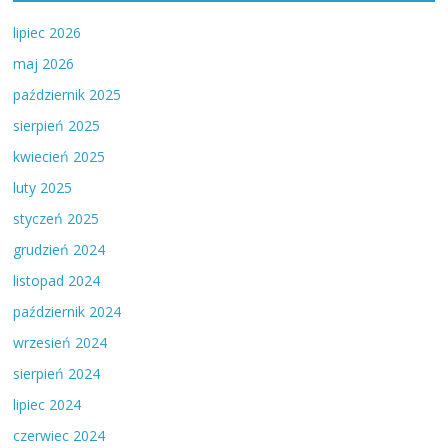
lipiec 2026
maj 2026
październik 2025
sierpień 2025
kwiecień 2025
luty 2025
styczeń 2025
grudzień 2024
listopad 2024
październik 2024
wrzesień 2024
sierpień 2024
lipiec 2024
czerwiec 2024