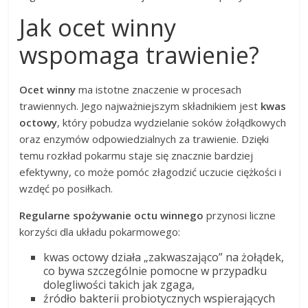
Jak ocet winny
wspomaga trawienie?
Ocet winny
ma istotne znaczenie w procesach
trawiennych. Jego najważniejszym składnikiem jest
kwas
octowy
, który pobudza wydzielanie soków żołądkowych
oraz enzymów odpowiedzialnych za trawienie. Dzięki
temu rozkład pokarmu staje się znacznie bardziej
efektywny, co może pomóc złagodzić uczucie ciężkości i
wzdęć po posiłkach.
Regularne spożywanie octu winnego
przynosi liczne
korzyści dla układu pokarmowego:
kwas octowy działa „zakwaszająco” na żołądek,
co bywa szczególnie pomocne w przypadku
dolegliwości takich jak zgaga,
źródło bakterii probiotycznych wspierających