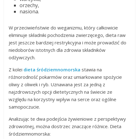
orzechy,
nasiona.
W przeciwieństwie do weganizmu, który całkowicie
eliminuje składniki pochodzenia zwierzęcego, dieta raw
jest jeszcze bardziej restrykcyjna i może prowadzić do
niedoborów istotnych dla zdrowia składników
odżywczych.
Z kolei
dieta śródziemnomorska
stawia na
różnorodność pokarmów oraz umiarkowane spożycie
oliwy z oliwek i ryb. Uznawana jest za jedną z
najzdrowszych opcji dietetycznych na świecie ze
względu na korzystny wpływ na serce oraz ogólne
samopoczucie.
Analizując te dwa podejścia żywieniowe z perspektywy
zdrowotnej, można dostrzec znaczące różnice. Dieta
śródziemnomorska: