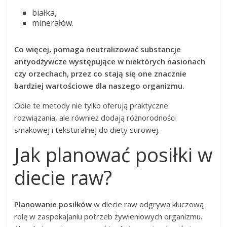
białka,
minerałów.
Co więcej, pomaga neutralizować substancje
antyodżywcze występujące w niektórych nasionach
czy orzechach, przez co stają się one znacznie
bardziej wartościowe dla naszego organizmu.
Obie te metody nie tylko oferują praktyczne
rozwiązania, ale również dodają różnorodności
smakowej i teksturalnej do diety surowej.
Jak planować posiłki w
diecie raw?
Planowanie posiłków
w diecie raw odgrywa kluczową
rolę w zaspokajaniu potrzeb żywieniowych organizmu.