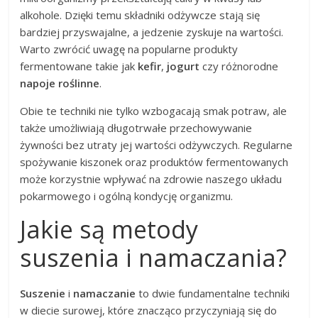
alkohole. Dzięki temu składniki odżywcze stają się
bardziej przyswajalne, a jedzenie zyskuje na wartości.
Warto zwrócić uwagę na popularne produkty
fermentowane takie jak
kefir
,
jogurt
czy różnorodne
napoje roślinne
.
Obie te techniki nie tylko wzbogacają smak potraw, ale
także umożliwiają długotrwałe przechowywanie
żywności bez utraty jej wartości odżywczych. Regularne
spożywanie kiszonek oraz produktów fermentowanych
może korzystnie wpływać na zdrowie naszego układu
pokarmowego i ogólną kondycję organizmu.
Jakie są metody
suszenia i namaczania?
Suszenie
i
namaczanie
to dwie fundamentalne techniki
w diecie surowej, które znacząco przyczyniają się do