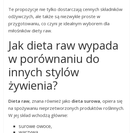
Te propozycje nie tylko dostarczają cennych składników
odżywczych, ale także są niezwykle proste w
przygotowaniu, co czyni je idealnym wyborem dla
miłośników diety raw.
Jak dieta raw wypada
w porównaniu do
innych stylów
żywienia?
Dieta raw
, znana również jako
dieta surowa
, opiera się
na spożywaniu nieprzetworzonych produktów roślinnych.
W jej skład wchodzą głównie:
surowe owoce,
warzywa,