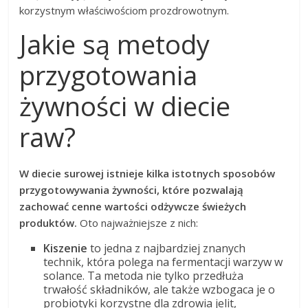
korzystnym właściwościom prozdrowotnym.
Jakie są metody
przygotowania
żywności w diecie
raw?
W diecie surowej istnieje kilka istotnych sposobów
przygotowywania żywności, które pozwalają
zachować cenne wartości odżywcze świeżych
produktów.
Oto najważniejsze z nich:
Kiszenie
to jedna z najbardziej znanych
technik, która polega na fermentacji warzyw w
solance. Ta metoda nie tylko przedłuża
trwałość składników, ale także wzbogaca je o
probiotyki korzystne dla zdrowia jelit,