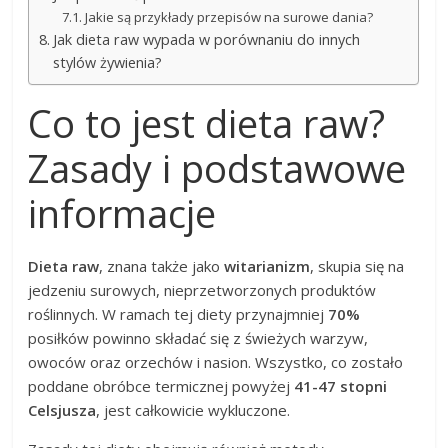
Jakie są przykłady przepisów na surowe dania?
Jak dieta raw wypada w porównaniu do innych
stylów żywienia?
Co to jest dieta raw?
Zasady i podstawowe
informacje
Dieta raw
, znana także jako
witarianizm
, skupia się na
jedzeniu surowych, nieprzetworzonych produktów
roślinnych. W ramach tej diety przynajmniej
70%
posiłków powinno składać się z świeżych warzyw,
owoców oraz orzechów i nasion. Wszystko, co zostało
poddane obróbce termicznej powyżej
41-47 stopni
Celsjusza
, jest całkowicie wykluczone.