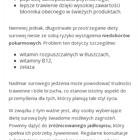
lepsze trawienie dzięki wysokiej zawartości
błonnika obecnego w świeżych produktach.
Niemniej jednak, długotrwałe przestrzeganie diety
surowej niesie ze sobą ryzyko wystąpienia
niedoborów
pokarmowych
. Problem ten dotyczy szczególnie:
witamin rozpuszczalnych w tłuszczach,
witaminy B12,
żelaza.
Nadmiar surowego jedzenia może powodować trudności
trawienne i bóle brzucha, co stanowi istotny aspekt do
przemyślenia dla tych, którzy planują taki styl życia.
W związku z tym ważne jest, aby osoby wybierające
dietę surową były świadome możliwych zagrożeń.
Powinny dążyć do
zróżnicowanego jadłospisu
, który
spełnia ich potrzeby żywieniowe. Regularne konsultacje