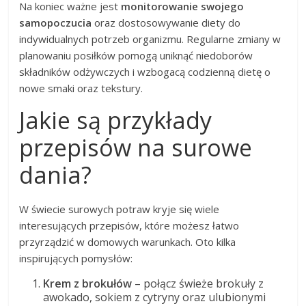
Na koniec ważne jest
monitorowanie swojego
samopoczucia
oraz dostosowywanie diety do
indywidualnych potrzeb organizmu. Regularne zmiany w
planowaniu posiłków pomogą uniknąć niedoborów
składników odżywczych i wzbogacą codzienną dietę o
nowe smaki oraz tekstury.
Jakie są przykłady
przepisów na surowe
dania?
W świecie surowych potraw kryje się wiele
interesujących przepisów, które możesz łatwo
przyrządzić w domowych warunkach. Oto kilka
inspirujących pomysłów:
Krem z brokułów
– połącz świeże brokuły z
awokado, sokiem z cytryny oraz ulubionymi