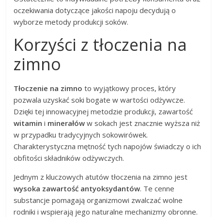
oczekiwania dotyczące jakości napoju decydują o
wyborze metody produkcji soków.
Korzyści z tłoczenia na
zimno
Tłoczenie na zimno
to wyjątkowy proces, który
pozwala uzyskać soki bogate w wartości odżywcze.
Dzięki tej innowacyjnej metodzie produkcji, zawartość
witamin
i
minerałów
w sokach jest znacznie wyższa niż
w przypadku tradycyjnych sokowirówek.
Charakterystyczna mętność tych napojów świadczy o ich
obfitości składników odżywczych.
Jednym z kluczowych atutów tłoczenia na zimno jest
wysoka zawartość antyoksydantów
. Te cenne
substancje pomagają organizmowi zwalczać wolne
rodniki i wspierają jego naturalne mechanizmy obronne.