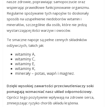
nasze zdrowie, poprawiając samopoczucie oraz
wspierając prawidłowe funkcjonowanie organizmu.
Regularne spożywanie tych napojów to doskonały
sposób na uzupełnienie niedoborów witamin i
minerałów, szczególnie dla osób, które nie jedzą
wystarczającej ilości warzyw i owoców.
Te smaczne napoje są pełne cennych składników
odżywczych, takich jak:
witaminy A,
witaminy C,
witaminy E,
witaminy K,
minerały – potas, wapń i magnez.
Dzięki wysokiej zawartości przeciwutleniaczy soki
pomagają wzmacniać nasz układ odpornościowy.
Oprócz tego pozytywnie wpływają na zdrowie serca,
zmniejszając ryzyko chorób układu krążenia.