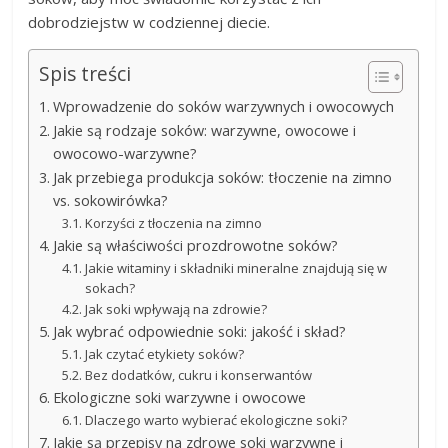
dobrodziejstw w codziennej diecie.
Spis treści
Wprowadzenie do soków warzywnych i owocowych
Jakie są rodzaje soków: warzywne, owocowe i
owocowo-warzywne?
Jak przebiega produkcja soków: tłoczenie na zimno
vs. sokowirówka?
Korzyści z tłoczenia na zimno
Jakie są właściwości prozdrowotne soków?
Jakie witaminy i składniki mineralne znajdują się w
sokach?
Jak soki wpływają na zdrowie?
Jak wybrać odpowiednie soki: jakość i skład?
Jak czytać etykiety soków?
Bez dodatków, cukru i konserwantów
Ekologiczne soki warzywne i owocowe
Dlaczego warto wybierać ekologiczne soki?
Jakie są przepisy na zdrowe soki warzywne i