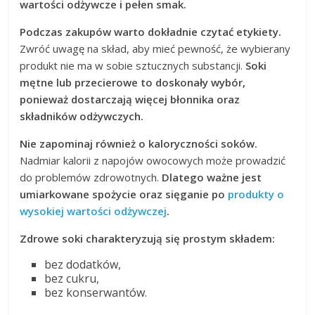
wartości odżywcze i pełen smak.
Podczas zakupów warto dokładnie czytać etykiety.
Zwróć uwagę na skład, aby mieć pewność, że wybierany
produkt nie ma w sobie sztucznych substancji.
Soki
mętne lub przecierowe to doskonały wybór,
ponieważ dostarczają więcej błonnika oraz
składników odżywczych.
Nie zapominaj również o kaloryczności soków.
Nadmiar kalorii z napojów owocowych może prowadzić
do problemów zdrowotnych.
Dlatego ważne jest
umiarkowane spożycie oraz sięganie po
produkty o
wysokiej wartości odżywczej
.
Zdrowe soki charakteryzują się prostym składem:
bez dodatków,
bez cukru,
bez konserwantów.