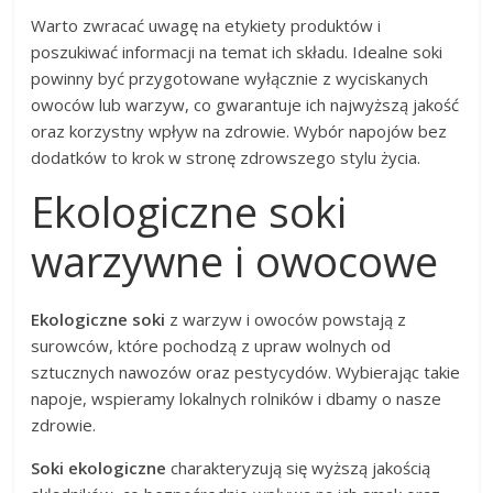
Warto zwracać uwagę na etykiety produktów i
poszukiwać informacji na temat ich składu. Idealne soki
powinny być przygotowane wyłącznie z wyciskanych
owoców lub warzyw, co gwarantuje ich najwyższą jakość
oraz korzystny wpływ na zdrowie. Wybór napojów bez
dodatków to krok w stronę zdrowszego stylu życia.
Ekologiczne soki
warzywne i owocowe
Ekologiczne soki
z warzyw i owoców powstają z
surowców, które pochodzą z upraw wolnych od
sztucznych nawozów oraz pestycydów. Wybierając takie
napoje, wspieramy lokalnych rolników i dbamy o nasze
zdrowie.
Soki ekologiczne
charakteryzują się wyższą jakością