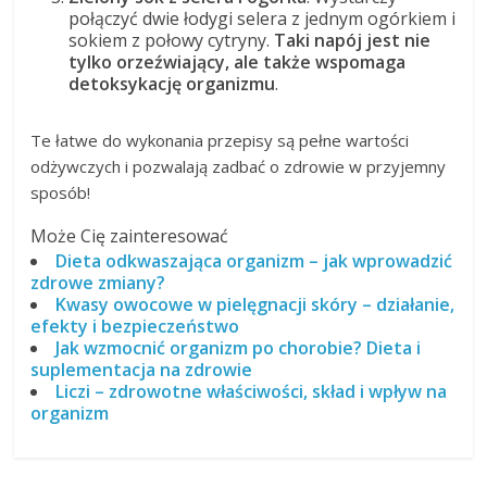
połączyć dwie łodygi selera z jednym ogórkiem i
sokiem z połowy cytryny.
Taki napój jest nie
tylko orzeźwiający, ale także wspomaga
detoksykację organizmu
.
Te łatwe do wykonania przepisy są pełne wartości
odżywczych i pozwalają zadbać o zdrowie w przyjemny
sposób!
Może Cię zainteresować
Dieta odkwaszająca organizm – jak wprowadzić
zdrowe zmiany?
Kwasy owocowe w pielęgnacji skóry – działanie,
efekty i bezpieczeństwo
Jak wzmocnić organizm po chorobie? Dieta i
suplementacja na zdrowie
Liczi – zdrowotne właściwości, skład i wpływ na
organizm