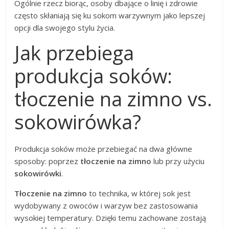
Ogólnie rzecz biorąc, osoby dbające o linię i zdrowie
często skłaniają się ku sokom warzywnym jako lepszej
opcji dla swojego stylu życia.
Jak przebiega
produkcja soków:
tłoczenie na zimno vs.
sokowirówka?
Produkcja soków może przebiegać na dwa główne
sposoby: poprzez
tłoczenie na zimno
lub przy użyciu
sokowirówki
.
Tłoczenie na zimno
to technika, w której sok jest
wydobywany z owoców i warzyw bez zastosowania
wysokiej temperatury. Dzięki temu zachowane zostają