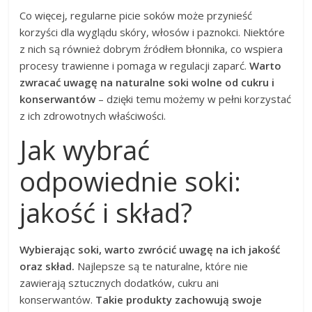
Co więcej, regularne picie soków może przynieść
korzyści dla wyglądu skóry, włosów i paznokci. Niektóre
z nich są również dobrym źródłem błonnika, co wspiera
procesy trawienne i pomaga w regulacji zaparć.
Warto
zwracać uwagę na naturalne soki wolne od cukru i
konserwantów
– dzięki temu możemy w pełni korzystać
z ich zdrowotnych właściwości.
Jak wybrać
odpowiednie soki:
jakość i skład?
Wybierając soki, warto zwrócić uwagę na ich jakość
oraz skład.
Najlepsze są te naturalne, które nie
zawierają sztucznych dodatków, cukru ani
konserwantów.
Takie produkty zachowują swoje