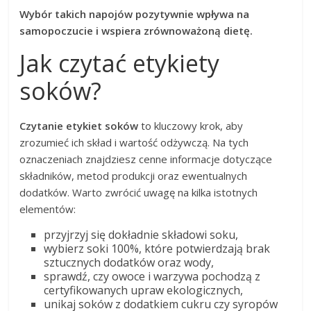
Wybór takich napojów pozytywnie wpływa na
samopoczucie i wspiera zrównoważoną dietę.
Jak czytać etykiety
soków?
Czytanie etykiet soków
to kluczowy krok, aby
zrozumieć ich skład i wartość odżywczą. Na tych
oznaczeniach znajdziesz cenne informacje dotyczące
składników, metod produkcji oraz ewentualnych
dodatków. Warto zwrócić uwagę na kilka istotnych
elementów:
przyjrzyj się dokładnie składowi soku,
wybierz soki 100%, które potwierdzają brak
sztucznych dodatków oraz wody,
sprawdź, czy owoce i warzywa pochodzą z
certyfikowanych upraw ekologicznych,
unikaj soków z dodatkiem cukru czy syropów