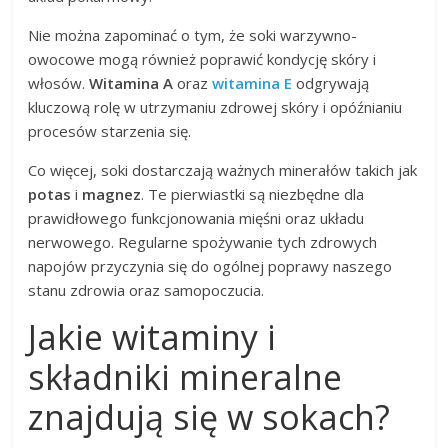
Nie można zapominać o tym, że soki warzywno-
owocowe mogą również poprawić kondycję skóry i
włosów.
Witamina A
oraz
witamina E
odgrywają
kluczową rolę w utrzymaniu zdrowej skóry i opóźnianiu
procesów starzenia się.
Co więcej, soki dostarczają ważnych minerałów takich jak
potas
i
magnez
. Te pierwiastki są niezbędne dla
prawidłowego funkcjonowania mięśni oraz układu
nerwowego. Regularne spożywanie tych zdrowych
napojów przyczynia się do ogólnej poprawy naszego
stanu zdrowia oraz samopoczucia.
Jakie witaminy i
składniki mineralne
znajdują się w sokach?