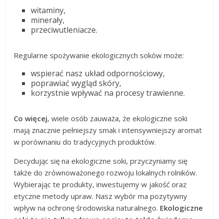
witaminy,
minerały,
przeciwutleniacze.
Regularne spożywanie ekologicznych soków może:
wspierać nasz układ odpornościowy,
poprawiać wygląd skóry,
korzystnie wpływać na procesy trawienne.
Co więcej
, wiele osób zauważa, że ekologiczne soki
mają znacznie pełniejszy smak i intensywniejszy aromat
w porównaniu do tradycyjnych produktów.
Decydując się na ekologiczne soki, przyczyniamy się
także do zrównoważonego rozwoju lokalnych rolników.
Wybierając te produkty, inwestujemy w jakość oraz
etyczne metody upraw. Nasz wybór ma pozytywny
wpływ na ochronę środowiska naturalnego.
Ekologiczne