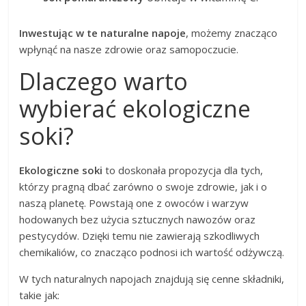
Inwestując w te naturalne napoje
, możemy znacząco
wpłynąć na nasze zdrowie oraz samopoczucie.
Dlaczego warto
wybierać ekologiczne
soki?
Ekologiczne soki
to doskonała propozycja dla tych,
którzy pragną dbać zarówno o swoje zdrowie, jak i o
naszą planetę. Powstają one z owoców i warzyw
hodowanych bez użycia sztucznych nawozów oraz
pestycydów. Dzięki temu nie zawierają szkodliwych
chemikaliów, co znacząco podnosi ich wartość odżywczą.
W tych naturalnych napojach znajdują się cenne składniki,
takie jak: