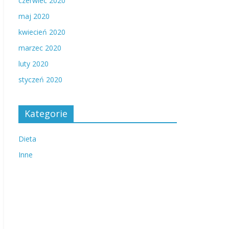
czerwiec 2020
maj 2020
kwiecień 2020
marzec 2020
luty 2020
styczeń 2020
Kategorie
Dieta
Inne