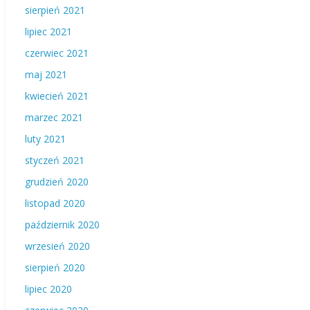
sierpień 2021
lipiec 2021
czerwiec 2021
maj 2021
kwiecień 2021
marzec 2021
luty 2021
styczeń 2021
grudzień 2020
listopad 2020
październik 2020
wrzesień 2020
sierpień 2020
lipiec 2020