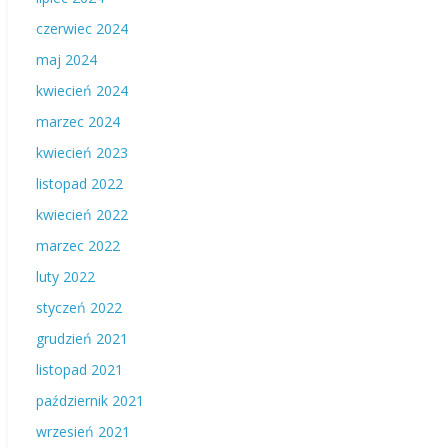
czerwiec 2024
maj 2024
kwiecień 2024
marzec 2024
kwiecień 2023
listopad 2022
kwiecień 2022
marzec 2022
luty 2022
styczeń 2022
grudzień 2021
listopad 2021
październik 2021
wrzesień 2021