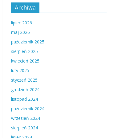
Archiwa
lipiec 2026
maj 2026
październik 2025
sierpień 2025
kwiecień 2025
luty 2025
styczeń 2025
grudzień 2024
listopad 2024
październik 2024
wrzesień 2024
sierpień 2024
lipiec 2024