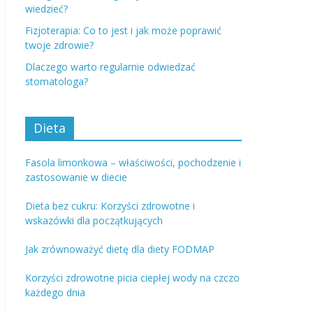
wiedzieć?
Fizjoterapia: Co to jest i jak może poprawić
twoje zdrowie?
Dlaczego warto regularnie odwiedzać
stomatologa?
Dieta
Fasola limonkowa – właściwości, pochodzenie i
zastosowanie w diecie
Dieta bez cukru: Korzyści zdrowotne i
wskazówki dla początkujących
Jak zrównoważyć dietę dla diety FODMAP
Korzyści zdrowotne picia ciepłej wody na czczo
każdego dnia