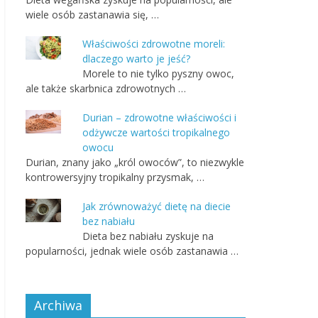
wiele osób zastanawia się, …
Właściwości zdrowotne moreli:
dlaczego warto je jeść?
Morele to nie tylko pyszny owoc,
ale także skarbnica zdrowotnych …
Durian – zdrowotne właściwości i
odżywcze wartości tropikalnego
owocu
Durian, znany jako „król owoców”, to niezwykle
kontrowersyjny tropikalny przysmak, …
Jak zrównoważyć dietę na diecie
bez nabiału
Dieta bez nabiału zyskuje na
popularności, jednak wiele osób zastanawia …
Archiwa