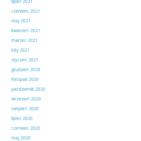
lipiec 2021
czerwiec 2021
maj 2021
kwiecień 2021
marzec 2021
luty 2021
styczeń 2021
grudzień 2020
listopad 2020
październik 2020
wrzesień 2020
sierpień 2020
lipiec 2020
czerwiec 2020
maj 2020