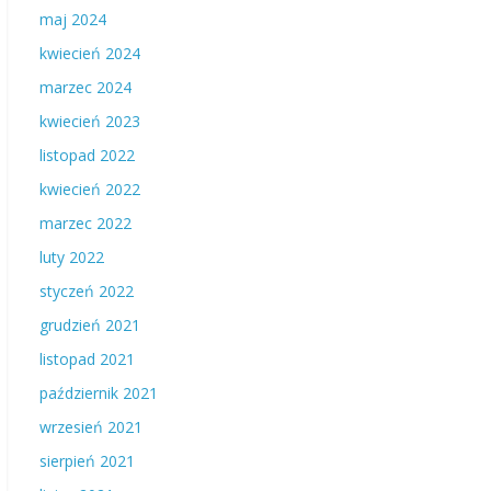
maj 2024
kwiecień 2024
marzec 2024
kwiecień 2023
listopad 2022
kwiecień 2022
marzec 2022
luty 2022
styczeń 2022
grudzień 2021
listopad 2021
październik 2021
wrzesień 2021
sierpień 2021