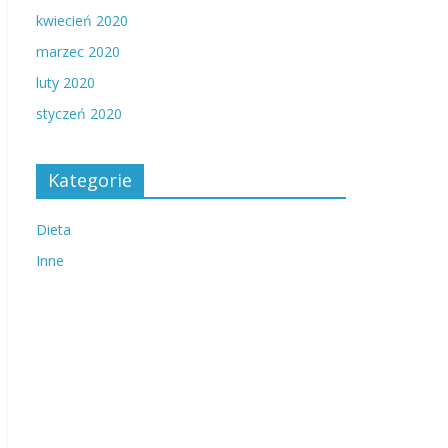
kwiecień 2020
marzec 2020
luty 2020
styczeń 2020
Kategorie
Dieta
Inne