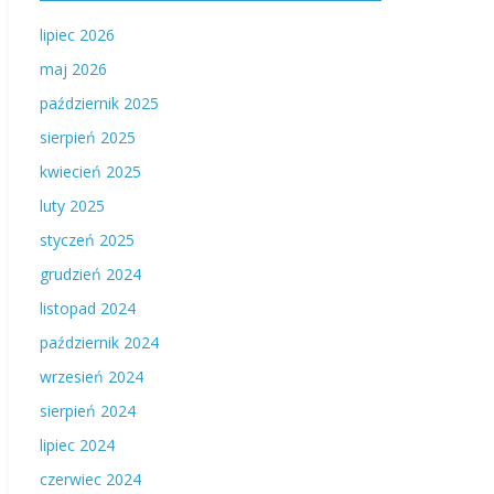
lipiec 2026
maj 2026
październik 2025
sierpień 2025
kwiecień 2025
luty 2025
styczeń 2025
grudzień 2024
listopad 2024
październik 2024
wrzesień 2024
sierpień 2024
lipiec 2024
czerwiec 2024