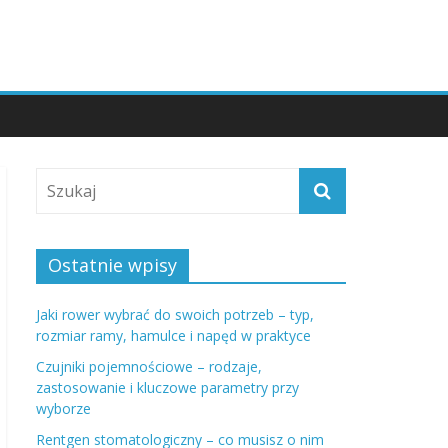
Ostatnie wpisy
Jaki rower wybrać do swoich potrzeb – typ,
rozmiar ramy, hamulce i napęd w praktyce
Czujniki pojemnościowe – rodzaje,
zastosowanie i kluczowe parametry przy
wyborze
Rentgen stomatologiczny – co musisz o nim