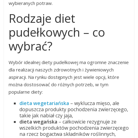
wybieranych potraw.
Rodzaje diet
pudełkowych – co
wybrać?
Wybór idealnej diety pudełkowej ma ogromne znaczenie
dla realizacji naszych zdrowotnych i żywieniowych
aspiracji. Na rynku dostępnych jest wiele opcji, które
można dostosować do różnych potrzeb, w tym
popularne diety:
dieta wegetariańska
– wyklucza mięso, ale
dopuszcza produkty pochodzenia zwierzęcego,
takie jak nabiał czy jaja,
dieta wegańska
– całkowicie rezygnuje ze
wszelkich produktów pochodzenia zwierzęcego
na rzecz bogactwa składników roślinnych,