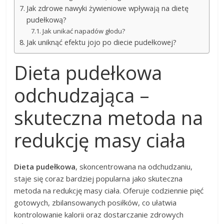
Jak zdrowe nawyki żywieniowe wpływają na dietę
pudełkową?
Jak unikać napadów głodu?
Jak uniknąć efektu jojo po diecie pudełkowej?
Dieta pudełkowa
odchudzająca –
skuteczna metoda na
redukcję masy ciała
Dieta pudełkowa
, skoncentrowana na odchudzaniu,
staje się coraz bardziej popularna jako skuteczna
metoda na redukcję masy ciała. Oferuje codziennie pięć
gotowych, zbilansowanych posiłków, co ułatwia
kontrolowanie kalorii oraz dostarczanie zdrowych