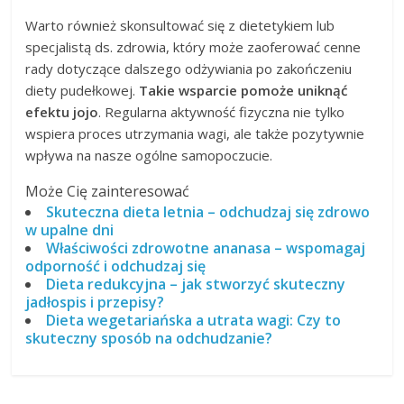
Warto również skonsultować się z dietetykiem lub
specjalistą ds. zdrowia, który może zaoferować cenne
rady dotyczące dalszego odżywiania po zakończeniu
diety pudełkowej.
Takie wsparcie pomoże uniknąć
efektu jojo
. Regularna aktywność fizyczna nie tylko
wspiera proces utrzymania wagi, ale także pozytywnie
wpływa na nasze ogólne samopoczucie.
Może Cię zainteresować
Skuteczna dieta letnia – odchudzaj się zdrowo
w upalne dni
Właściwości zdrowotne ananasa – wspomagaj
odporność i odchudzaj się
Dieta redukcyjna – jak stworzyć skuteczny
jadłospis i przepisy?
Dieta wegetariańska a utrata wagi: Czy to
skuteczny sposób na odchudzanie?