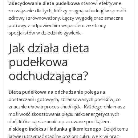
Zdecydowanie dieta pudełkowa
stanowi efektywne
rozwiązanie dla tych, którzy pragną schudnąć w sposób
zdrowy i zrównoważony. Łączy wygodę oraz smaczne
potrawy z odpowiednim wsparciem ze strony
specjalistów w dziedzinie żywienia.
Jak działa dieta
pudełkowa
odchudzająca?
Dieta pudełkowa na odchudzanie
polega na
dostarczaniu gotowych, zbilansowanych posiłków, co
znacznie ułatwia proces chudnięcia. Każdego dnia masz
możliwość skosztowania pięciu niskoenergetycznych
dań, które są starannie opracowane pod kątem
niskiego indeksu
i
ładunku glikemicznego
. Dzięki temu
łatwiej utrzymać stabilny poziom cukru we krwi oraz