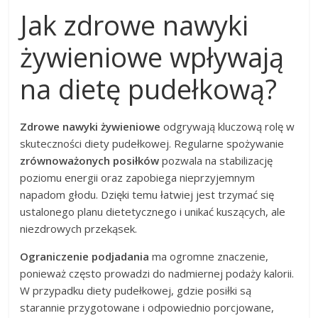
Jak zdrowe nawyki
żywieniowe wpływają
na dietę pudełkową?
Zdrowe nawyki żywieniowe
odgrywają kluczową rolę w
skuteczności diety pudełkowej. Regularne spożywanie
zrównoważonych posiłków
pozwala na stabilizację
poziomu energii oraz zapobiega nieprzyjemnym
napadom głodu. Dzięki temu łatwiej jest trzymać się
ustalonego planu dietetycznego i unikać kuszących, ale
niezdrowych przekąsek.
Ograniczenie podjadania
ma ogromne znaczenie,
ponieważ często prowadzi do nadmiernej podaży kalorii.
W przypadku diety pudełkowej, gdzie posiłki są
starannie przygotowane i odpowiednio porcjowane,