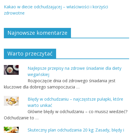
Kakao w diecie odchudzającej – właściwości i korzyści
zdrowotne
Najnowsze komentarze
Warto przeczytać
Najlepsze przepisy na zdrowe śniadanie dla diety
wegańskiej
Rozpoczęcie dnia od zdrowego śniadania jest
kluczowe dla dobrego samopoczucia …
Błędy w odchudzaniu – najczęstsze pułapki, które
warto unikać
Główne błędy w odchudzaniu – co musisz wiedzieć?
Odchudzanie to …
Skuteczny plan odchudzania 20 kg: Zasady, błędy i