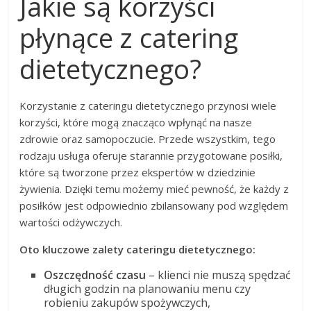
Jakie są korzyści
płynące z catering
dietetycznego?
Korzystanie z cateringu dietetycznego przynosi wiele
korzyści, które mogą znacząco wpłynąć na nasze
zdrowie oraz samopoczucie. Przede wszystkim, tego
rodzaju usługa oferuje starannie przygotowane posiłki,
które są tworzone przez ekspertów w dziedzinie
żywienia. Dzięki temu możemy mieć pewność, że każdy z
posiłków jest odpowiednio zbilansowany pod względem
wartości odżywczych.
Oto kluczowe zalety cateringu dietetycznego:
Oszczędność czasu
– klienci nie muszą spędzać
długich godzin na planowaniu menu czy
robieniu zakupów spożywczych,