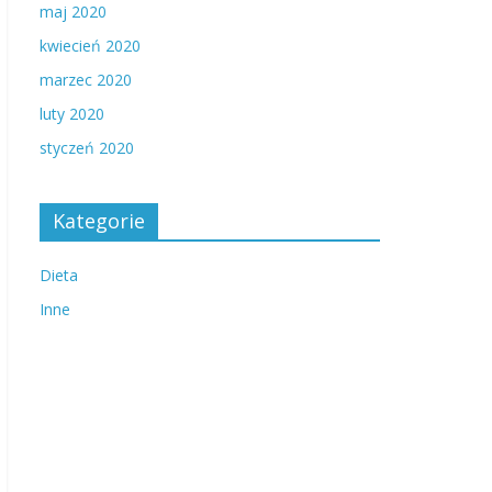
maj 2020
kwiecień 2020
marzec 2020
luty 2020
styczeń 2020
Kategorie
Dieta
Inne