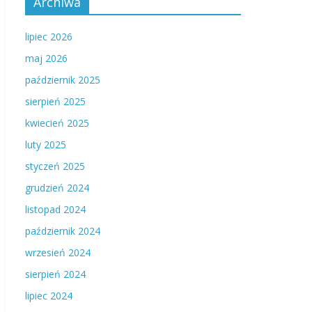
Archiwa
lipiec 2026
maj 2026
październik 2025
sierpień 2025
kwiecień 2025
luty 2025
styczeń 2025
grudzień 2024
listopad 2024
październik 2024
wrzesień 2024
sierpień 2024
lipiec 2024