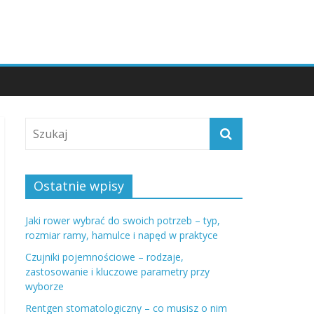
Ostatnie wpisy
Jaki rower wybrać do swoich potrzeb – typ,
rozmiar ramy, hamulce i napęd w praktyce
Czujniki pojemnościowe – rodzaje,
zastosowanie i kluczowe parametry przy
wyborze
Rentgen stomatologiczny – co musisz o nim