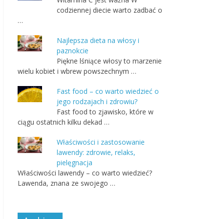
codziennej diecie warto zadbać o
…
Najlepsza dieta na włosy i
paznokcie
Piękne lśniące włosy to marzenie
wielu kobiet i wbrew powszechnym …
Fast food – co warto wiedzieć o
jego rodzajach i zdrowiu?
Fast food to zjawisko, które w
ciągu ostatnich kilku dekad …
Właściwości i zastosowanie
lawendy: zdrowie, relaks,
pielęgnacja
Właściwości lawendy – co warto wiedzieć?
Lawenda, znana ze swojego …