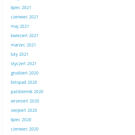
lipiec 2021
czerwiec 2021
maj 2021
kwiecień 2021
marzec 2021
luty 2021
styczeń 2021
grudzień 2020
listopad 2020
październik 2020
wrzesień 2020
sierpień 2020
lipiec 2020
czerwiec 2020