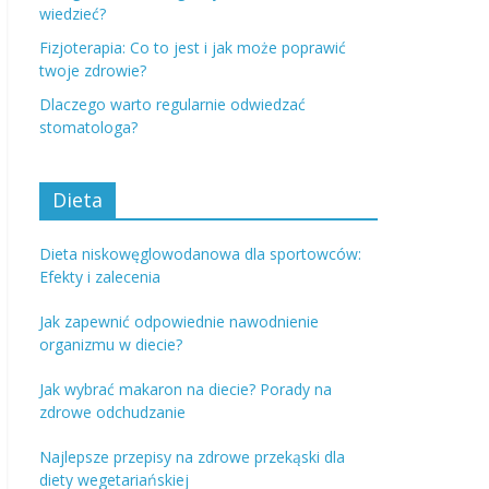
wiedzieć?
Fizjoterapia: Co to jest i jak może poprawić
twoje zdrowie?
Dlaczego warto regularnie odwiedzać
stomatologa?
Dieta
Dieta niskowęglowodanowa dla sportowców:
Efekty i zalecenia
Jak zapewnić odpowiednie nawodnienie
organizmu w diecie?
Jak wybrać makaron na diecie? Porady na
zdrowe odchudzanie
Najlepsze przepisy na zdrowe przekąski dla
diety wegetariańskiej