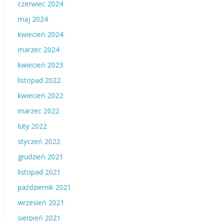
czerwiec 2024
maj 2024
kwiecień 2024
marzec 2024
kwiecień 2023
listopad 2022
kwiecień 2022
marzec 2022
luty 2022
styczeń 2022
grudzień 2021
listopad 2021
październik 2021
wrzesień 2021
sierpień 2021