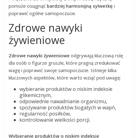
pomoże osiągnąć
bardziej harmonijną sylwetkę
i
poprawić ogólne samopoczucie.
Zdrowe nawyki
żywieniowe
Zdrowe nawyki żywieniowe
odgrywają kluczową rolę
dla osób o figurze gruszki, które pragną zredukować
wagę i poprawić swoje samopoczucie. Istnieje kilka
kluczowych aspektów, które warto wziąć pod uwagę:
wybieranie produktów o niskim indeksie
glikemicznym,
odpowiednie nawadnianie organizmu,
spożywanie produktów bogatych w wapń,
regularność posiłków,
kontrolowanie wielkości porcji.
Wybieranie produktów o niskim indeksie