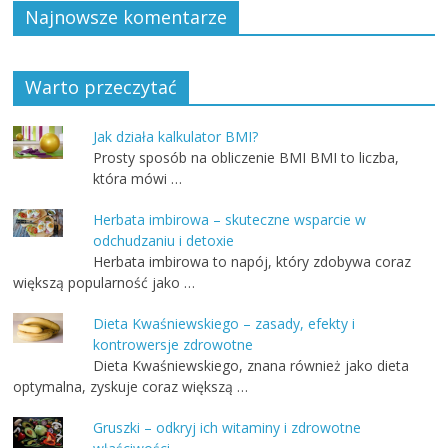
Najnowsze komentarze
Warto przeczytać
Jak działa kalkulator BMI?
Prosty sposób na obliczenie BMI BMI to liczba,
która mówi …
Herbata imbirowa – skuteczne wsparcie w
odchudzaniu i detoxie
Herbata imbirowa to napój, który zdobywa coraz
większą popularność jako …
Dieta Kwaśniewskiego – zasady, efekty i
kontrowersje zdrowotne
Dieta Kwaśniewskiego, znana również jako dieta
optymalna, zyskuje coraz większą …
Gruszki – odkryj ich witaminy i zdrowotne