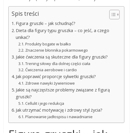
Spis treści
Figura gruszki – jak schudnąć?
Dieta dla figury typu gruszka – co jeść, a czego
unikać?
Produkty bogate w białko
Znaczenie błonnika pokarmowego
Jakie ćwiczenia są skuteczne dla figury gruszki?
Trening siłowy dla dolnej części ciała
Ćwiczenia aerobowe i cardio
Jak poprawić proporcje sylwetki gruszki?
Zdrowe nawyki żywieniowe
Jakie są najczęstsze problemy związane z figurą
gruszki?
Cellulit i jego redukcja
Jak utrzymać motywację i zdrowy styl życia?
Planowanie jadłospisu i nawadnianie