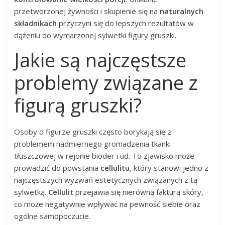
przetworzonej żywności i skupienie się na
naturalnych
składnikach
przyczyni się do lepszych rezultatów w
dążeniu do wymarzonej sylwetki figury gruszki.
Jakie są najczęstsze
problemy związane z
figurą gruszki?
Osoby o figurze gruszki często borykają się z
problemem nadmiernego gromadzenia tkanki
tłuszczowej w rejonie bioder i ud. To zjawisko może
prowadzić do powstania
cellulitu
, który stanowi jedno z
najczęstszych wyzwań estetycznych związanych z tą
sylwetką.
Cellulit
przejawia się nierówną fakturą skóry,
co może negatywnie wpływać na pewność siebie oraz
ogólne samopoczucie.