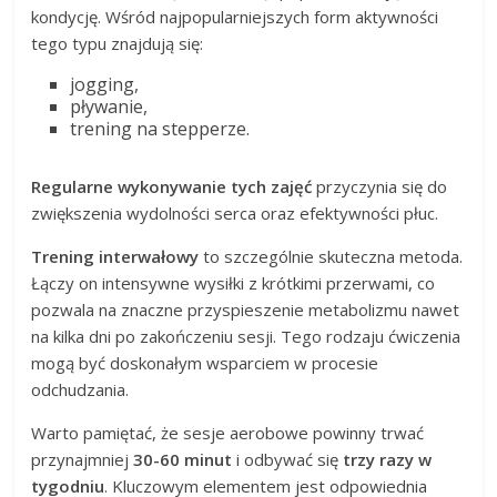
kondycję. Wśród najpopularniejszych form aktywności
tego typu znajdują się:
jogging,
pływanie,
trening na stepperze.
Regularne wykonywanie tych zajęć
przyczynia się do
zwiększenia wydolności serca oraz efektywności płuc.
Trening interwałowy
to szczególnie skuteczna metoda.
Łączy on intensywne wysiłki z krótkimi przerwami, co
pozwala na znaczne przyspieszenie metabolizmu nawet
na kilka dni po zakończeniu sesji. Tego rodzaju ćwiczenia
mogą być doskonałym wsparciem w procesie
odchudzania.
Warto pamiętać, że sesje aerobowe powinny trwać
przynajmniej
30-60 minut
i odbywać się
trzy razy w
tygodniu
. Kluczowym elementem jest odpowiednia