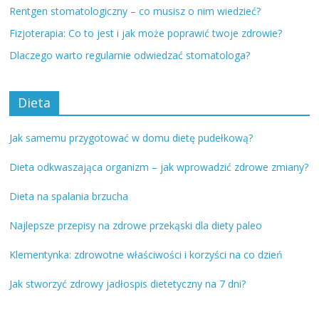
Rentgen stomatologiczny – co musisz o nim wiedzieć?
Fizjoterapia: Co to jest i jak może poprawić twoje zdrowie?
Dlaczego warto regularnie odwiedzać stomatologa?
Dieta
Jak samemu przygotować w domu dietę pudełkową?
Dieta odkwaszająca organizm – jak wprowadzić zdrowe zmiany?
Dieta na spalania brzucha
Najlepsze przepisy na zdrowe przekąski dla diety paleo
Klementynka: zdrowotne właściwości i korzyści na co dzień
Jak stworzyć zdrowy jadłospis dietetyczny na 7 dni?