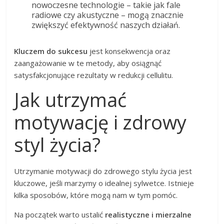
nowoczesne technologie – takie jak fale
radiowe czy akustyczne – mogą znacznie
zwiększyć efektywność naszych działań.
Kluczem do sukcesu
jest konsekwencja oraz
zaangażowanie w te metody, aby osiągnąć
satysfakcjonujące rezultaty w redukcji cellulitu.
Jak utrzymać
motywację i zdrowy
styl życia?
Utrzymanie motywacji do zdrowego stylu życia jest
kluczowe, jeśli marzymy o idealnej sylwetce. Istnieje
kilka sposobów, które mogą nam w tym pomóc.
Na początek warto ustalić
realistyczne i mierzalne