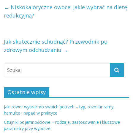
←
Niskokaloryczne owoce: Jakie wybrać na dietę
redukcyjną?
Jak skutecznie schudnąć? Przewodnik po
zdrowym odchudzaniu
→
Ostatnie wpisy
Jaki rower wybrać do swoich potrzeb – typ, rozmiar ramy,
hamulce i napęd w praktyce
Czujniki pojemnościowe – rodzaje, zastosowanie i kluczowe
parametry przy wyborze