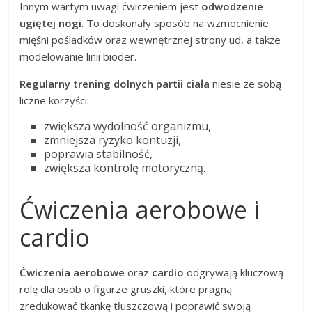
Innym wartym uwagi ćwiczeniem jest
odwodzenie
ugiętej nogi
. To doskonały sposób na wzmocnienie
mięśni pośladków oraz wewnętrznej strony ud, a także
modelowanie linii bioder.
Regularny trening dolnych partii ciała
niesie ze sobą
liczne korzyści:
zwiększa wydolność organizmu,
zmniejsza ryzyko kontuzji,
poprawia stabilność,
zwiększa kontrolę motoryczną.
Ćwiczenia aerobowe i
cardio
Ćwiczenia aerobowe
oraz
cardio
odgrywają kluczową
rolę dla osób o figurze gruszki, które pragną
zredukować tkankę tłuszczową i poprawić swoją