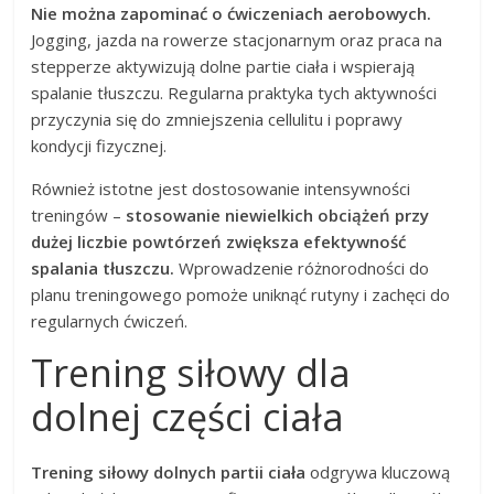
Nie można zapominać o ćwiczeniach aerobowych.
Jogging, jazda na rowerze stacjonarnym oraz praca na
stepperze aktywizują dolne partie ciała i wspierają
spalanie tłuszczu. Regularna praktyka tych aktywności
przyczynia się do zmniejszenia cellulitu i poprawy
kondycji fizycznej.
Również istotne jest dostosowanie intensywności
treningów –
stosowanie niewielkich obciążeń przy
dużej liczbie powtórzeń zwiększa efektywność
spalania tłuszczu.
Wprowadzenie różnorodności do
planu treningowego pomoże uniknąć rutyny i zachęci do
regularnych ćwiczeń.
Trening siłowy dla
dolnej części ciała
Trening siłowy dolnych partii ciała
odgrywa kluczową