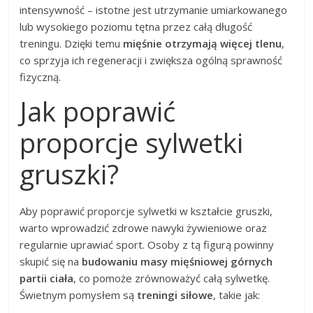
intensywność – istotne jest utrzymanie umiarkowanego
lub wysokiego poziomu tętna przez całą długość
treningu. Dzięki temu
mięśnie otrzymają więcej tlenu
,
co sprzyja ich regeneracji i zwiększa ogólną sprawność
fizyczną.
Jak poprawić
proporcje sylwetki
gruszki?
Aby poprawić proporcje sylwetki w kształcie gruszki,
warto wprowadzić zdrowe nawyki żywieniowe oraz
regularnie uprawiać sport. Osoby z tą figurą powinny
skupić się na
budowaniu masy mięśniowej górnych
partii ciała
, co pomoże zrównoważyć całą sylwetkę.
Świetnym pomysłem są
treningi siłowe
, takie jak: