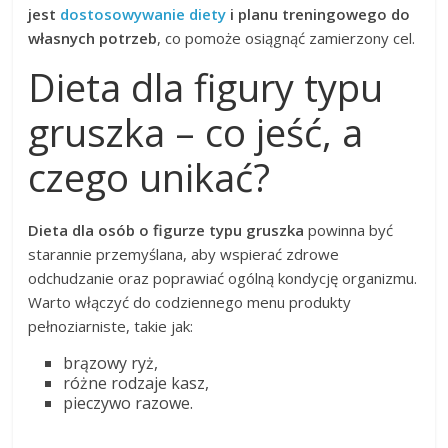
jest
dostosowywanie diety
i planu treningowego do
własnych potrzeb
, co pomoże osiągnąć zamierzony cel.
Dieta dla figury typu
gruszka – co jeść, a
czego unikać?
Dieta dla osób o figurze typu gruszka
powinna być
starannie przemyślana, aby wspierać zdrowe
odchudzanie oraz poprawiać ogólną kondycję organizmu.
Warto włączyć do codziennego menu produkty
pełnoziarniste, takie jak:
brązowy ryż,
różne rodzaje kasz,
pieczywo razowe.