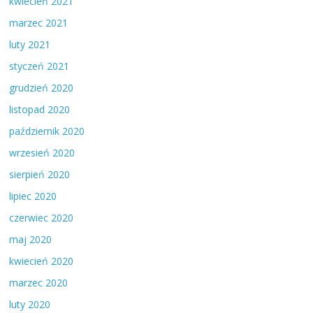
kwiecień 2021
marzec 2021
luty 2021
styczeń 2021
grudzień 2020
listopad 2020
październik 2020
wrzesień 2020
sierpień 2020
lipiec 2020
czerwiec 2020
maj 2020
kwiecień 2020
marzec 2020
luty 2020