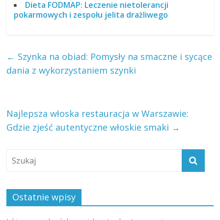
Dieta FODMAP: Leczenie nietolerancji
pokarmowych i zespołu jelita drażliwego
←
Szynka na obiad: Pomysły na smaczne i sycące
dania z wykorzystaniem szynki
Najlepsza włoska restauracja w Warszawie:
Gdzie zjeść autentyczne włoskie smaki
→
Ostatnie wpisy