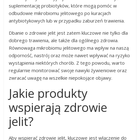
suplementację probiotyków, które mogą pomóc w
odbudowie mikrobiomu jelitowego po kuracjach
antybiotykowych lub w przypadku zaburzeń trawienia.
Dbanie o zdrowie jelit jest zatem kluczowe nie tylko dla
dobrego trawienia, ale także dla ogólnego zdrowia.
Równowaga mikrobiomu jelitowego ma wpływ na naszą
odporność, nastrój oraz może nawet wpływać na ryzyko
wystąpienia niektórych chorób. Z tego powodu, warto
regularnie monitorować swoje nawyki żywieniowe oraz
zwracać uwagę na wszelkie niepokojące objawy.
Jakie produkty
wspierają zdrowie
jelit?
Aby wspierać zdrowie jelit, kluczowe jest włączenie do