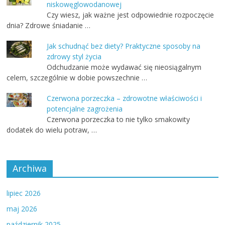
niskowęglowodanowej
Czy wiesz, jak ważne jest odpowiednie rozpoczęcie
dnia? Zdrowe śniadanie …
Jak schudnąć bez diety? Praktyczne sposoby na
zdrowy styl życia
Odchudzanie może wydawać się nieosiągalnym
celem, szczególnie w dobie powszechnie …
Czerwona porzeczka – zdrowotne właściwości i
potencjalne zagrożenia
Czerwona porzeczka to nie tylko smakowity
dodatek do wielu potraw, …
Archiwa
lipiec 2026
maj 2026
październik 2025