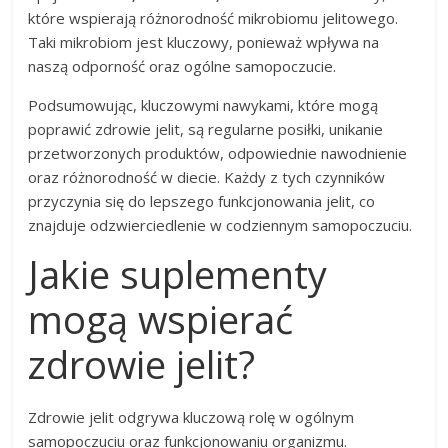
które wspierają różnorodność mikrobiomu jelitowego.
Taki mikrobiom jest kluczowy, ponieważ wpływa na
naszą odporność oraz ogólne samopoczucie.
Podsumowując, kluczowymi nawykami, które mogą
poprawić zdrowie jelit, są regularne posiłki, unikanie
przetworzonych produktów, odpowiednie nawodnienie
oraz różnorodność w diecie. Każdy z tych czynników
przyczynia się do lepszego funkcjonowania jelit, co
znajduje odzwierciedlenie w codziennym samopoczuciu.
Jakie suplementy
mogą wspierać
zdrowie jelit?
Zdrowie jelit odgrywa kluczową rolę w ogólnym
samopoczuciu oraz funkcjonowaniu organizmu.