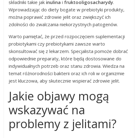
składniki takie jak
inulina
i
fruktooligosacharydy
.
Wprowadzając do diety bogate w prebiotyki produkty,
można poprawić zdrowie jelit oraz zwiększyć ich
zdolności do zwalczania niekorzystnych patogenów.
Warto pamiętać, że przed rozpoczęciem suplementacji
probiotykami czy prebiotykami zawsze warto
skonsultować się z lekarzem. Specjalista pomoże dobrać
odpowiednie preparaty, które będą dostosowane do
indywidualnych potrzeb oraz stanu zdrowia. Wiedza na
temat różnorodności bakterii oraz ich roli w organizmie
jest kluczowa, aby skutecznie wspierać zdrowie jelit.
Jakie objawy mogą
wskazywać na
problemy z jelitami?