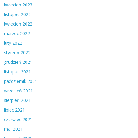
kwiecień 2023
listopad 2022
kwiecień 2022
marzec 2022
luty 2022
styczeń 2022
grudzień 2021
listopad 2021
październik 2021
wrzesień 2021
sierpień 2021
lipiec 2021
czerwiec 2021
maj 2021