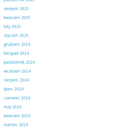
sierpień 2025
kwiecień 2025
luty 2025
styczeń 2025
grudzień 2024
listopad 2024
październik 2024
wrzesień 2024
sierpień 2024
lipiec 2024
czerwiec 2024
maj 2024
kwiecień 2024
marzec 2024