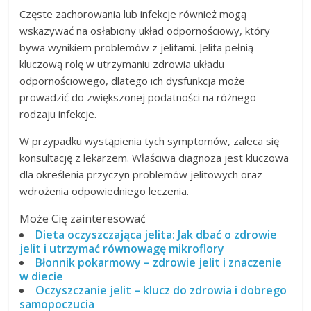
Częste zachorowania lub infekcje również mogą
wskazywać na osłabiony układ odpornościowy, który
bywa wynikiem problemów z jelitami. Jelita pełnią
kluczową rolę w utrzymaniu zdrowia układu
odpornościowego, dlatego ich dysfunkcja może
prowadzić do zwiększonej podatności na różnego
rodzaju infekcje.
W przypadku wystąpienia tych symptomów, zaleca się
konsultację z lekarzem. Właściwa diagnoza jest kluczowa
dla określenia przyczyn problemów jelitowych oraz
wdrożenia odpowiedniego leczenia.
Może Cię zainteresować
Dieta oczyszczająca jelita: Jak dbać o zdrowie
jelit i utrzymać równowagę mikroflory
Błonnik pokarmowy – zdrowie jelit i znaczenie
w diecie
Oczyszczanie jelit – klucz do zdrowia i dobrego
samopoczucia