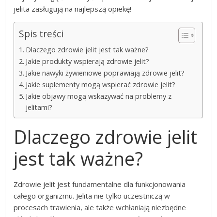
jelita zasługują na najlepszą opiekę!
Spis treści
Dlaczego zdrowie jelit jest tak ważne?
Jakie produkty wspierają zdrowie jelit?
Jakie nawyki żywieniowe poprawiają zdrowie jelit?
Jakie suplementy mogą wspierać zdrowie jelit?
Jakie objawy mogą wskazywać na problemy z
jelitami?
Dlaczego zdrowie jelit
jest tak ważne?
Zdrowie jelit jest fundamentalne dla funkcjonowania
całego organizmu. Jelita nie tylko uczestniczą w
procesach trawienia, ale także wchłaniają niezbędne