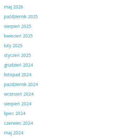
maj 2026
październik 2025
sierpień 2025
kwiecień 2025
luty 2025
styczeń 2025
grudzień 2024
listopad 2024
październik 2024
wrzesień 2024
sierpień 2024
lipiec 2024
czerwiec 2024
maj 2024