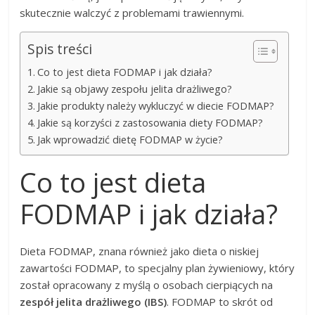
skutecznie walczyć z problemami trawiennymi.
Spis treści
Co to jest dieta FODMAP i jak działa?
Jakie są objawy zespołu jelita drażliwego?
Jakie produkty należy wykluczyć w diecie FODMAP?
Jakie są korzyści z zastosowania diety FODMAP?
Jak wprowadzić dietę FODMAP w życie?
Co to jest dieta
FODMAP i jak działa?
Dieta FODMAP, znana również jako dieta o niskiej
zawartości FODMAP, to specjalny plan żywieniowy, który
został opracowany z myślą o osobach cierpiących na
zespół jelita drażliwego (IBS)
. FODMAP to skrót od