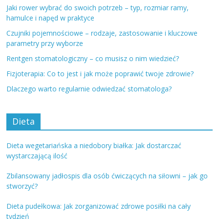
Jaki rower wybrać do swoich potrzeb – typ, rozmiar ramy,
hamulce i napęd w praktyce
Czujniki pojemnościowe – rodzaje, zastosowanie i kluczowe
parametry przy wyborze
Rentgen stomatologiczny – co musisz o nim wiedzieć?
Fizjoterapia: Co to jest i jak może poprawić twoje zdrowie?
Dlaczego warto regularnie odwiedzać stomatologa?
Dieta
Dieta wegetariańska a niedobory białka: Jak dostarczać
wystarczającą ilość
Zbilansowany jadłospis dla osób ćwiczących na siłowni – jak go
stworzyć?
Dieta pudełkowa: Jak zorganizować zdrowe posiłki na cały
tydzień