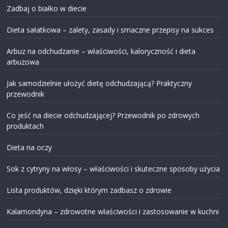
Zadbaj o białko w diecie
Dieta sałatkowa – zalety, zasady i smaczne przepisy na sukces
Arbuz na odchudzanie – właściwości, kaloryczność i dieta
arbuzowa
Jak samodzielnie ułożyć dietę odchudzającą? Praktyczny
przewodnik
Co jeść na diecie odchudzającej? Przewodnik po zdrowych
produktach
Dieta na oczy
Sok z cytryny na włosy – właściwości i skuteczne sposoby użycia
Lista produktów, dzięki którym zadbasz o zdrowie
Kalamondyna – zdrowotne właściwości i zastosowanie w kuchni