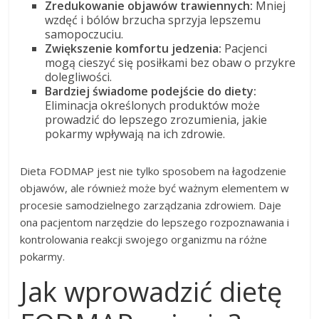
Zredukowanie objawów trawiennych:
Mniej
wzdęć i bólów brzucha sprzyja lepszemu
samopoczuciu.
Zwiększenie komfortu jedzenia:
Pacjenci
mogą cieszyć się posiłkami bez obaw o przykre
dolegliwości.
Bardziej świadome podejście do diety:
Eliminacja określonych produktów może
prowadzić do lepszego zrozumienia, jakie
pokarmy wpływają na ich zdrowie.
Dieta FODMAP jest nie tylko sposobem na łagodzenie
objawów, ale również może być ważnym elementem w
procesie samodzielnego zarządzania zdrowiem. Daje
ona pacjentom narzędzie do lepszego rozpoznawania i
kontrolowania reakcji swojego organizmu na różne
pokarmy.
Jak wprowadzić dietę