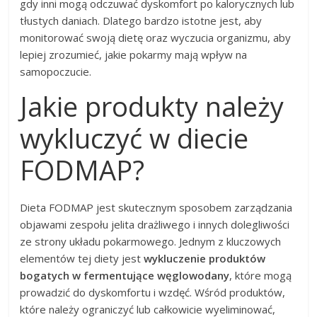
gdy inni mogą odczuwać dyskomfort po kalorycznych lub
tłustych daniach. Dlatego bardzo istotne jest, aby
monitorować swoją dietę oraz wyczucia organizmu, aby
lepiej zrozumieć, jakie pokarmy mają wpływ na
samopoczucie.
Jakie produkty należy
wykluczyć w diecie
FODMAP?
Dieta FODMAP jest skutecznym sposobem zarządzania
objawami zespołu jelita drażliwego i innych dolegliwości
ze strony układu pokarmowego. Jednym z kluczowych
elementów tej diety jest
wykluczenie produktów
bogatych w fermentujące węglowodany
, które mogą
prowadzić do dyskomfortu i wzdęć. Wśród produktów,
które należy ograniczyć lub całkowicie wyeliminować,