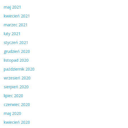
maj 2021
kwiecień 2021
marzec 2021
luty 2021
styczeń 2021
grudzień 2020
listopad 2020
październik 2020
wrzesień 2020
sierpień 2020
lipiec 2020
czerwiec 2020
maj 2020
kwiecień 2020