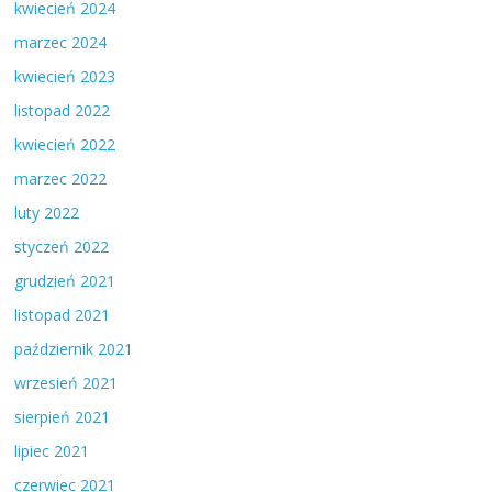
kwiecień 2024
marzec 2024
kwiecień 2023
listopad 2022
kwiecień 2022
marzec 2022
luty 2022
styczeń 2022
grudzień 2021
listopad 2021
październik 2021
wrzesień 2021
sierpień 2021
lipiec 2021
czerwiec 2021