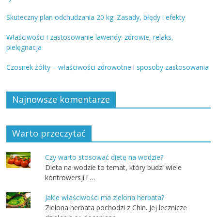
Skuteczny plan odchudzania 20 kg: Zasady, błędy i efekty
Właściwości i zastosowanie lawendy: zdrowie, relaks,
pielęgnacja
Czosnek żółty – właściwości zdrowotne i sposoby zastosowania
Najnowsze komentarze
Warto przeczytać
Czy warto stosować dietę na wodzie?
Dieta na wodzie to temat, który budzi wiele
kontrowersji i …
Jakie właściwości ma zielona herbata?
Zielona herbata pochodzi z Chin. Jej lecznicze