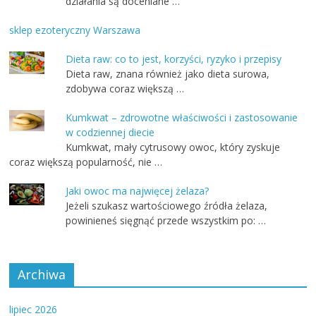
działania są doceniane …
sklep ezoteryczny Warszawa
Dieta raw: co to jest, korzyści, ryzyko i przepisy
Dieta raw, znana również jako dieta surowa,
zdobywa coraz większą …
Kumkwat – zdrowotne właściwości i zastosowanie
w codziennej diecie
Kumkwat, mały cytrusowy owoc, który zyskuje
coraz większą popularność, nie …
Jaki owoc ma najwięcej żelaza?
Jeżeli szukasz wartościowego źródła żelaza,
powinieneś sięgnąć przede wszystkim po: …
Archiwa
lipiec 2026