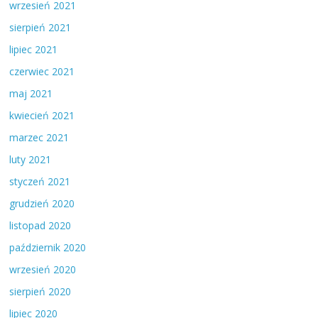
wrzesień 2021
sierpień 2021
lipiec 2021
czerwiec 2021
maj 2021
kwiecień 2021
marzec 2021
luty 2021
styczeń 2021
grudzień 2020
listopad 2020
październik 2020
wrzesień 2020
sierpień 2020
lipiec 2020