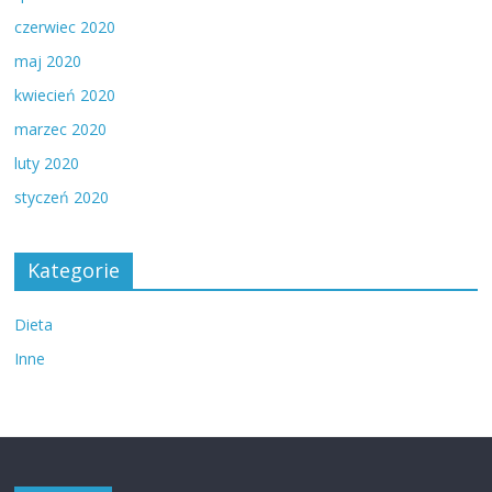
czerwiec 2020
maj 2020
kwiecień 2020
marzec 2020
luty 2020
styczeń 2020
Kategorie
Dieta
Inne