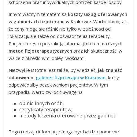
schorzenia oraz indywidualnych potrzeb każdej osoby.
Innym ważnym tematem są
koszty usług oferowanych
w gabinetach fizjoterapii w Krakowie
. Warto pamiętać,
że ceny mogą się różnić nie tylko w zależności od
lokalizacji, ale także od doświadczenia terapeuty.
Pacjenci często poszukują informacji na temat różnych
metod fizjoterapeutycznych
oraz ich skuteczności w
walce z określonymi dolegliwościami.
Niezwykle istotne jest także, by wiedzieć,
jak znaleźć
odpowiedni
gabinet fizjoterapii w Krakowie
, który
odpowiadałby oczekiwaniom pacjentów. W tym
przypadku warto zwrócić uwagę na:
opinie innych osób,
certyfikaty terapeutów,
metody leczenia oferowane przez gabinet.
Tego rodzaju informacje mogą być bardzo pomocne