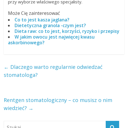
przy wyborze właściwego specjalisty.
Może Cię zainteresować
Co to jest kasza jaglana?
Dietetyczna granola -czym jest?
Dieta raw: co to jest, korzyści, ryzyko i przepisy
W jakim owocu jest najwięcej kwasu
askorbinowego?
←
Dlaczego warto regularnie odwiedzać
stomatologa?
Rentgen stomatologiczny – co musisz o nim
wiedzieć?
→