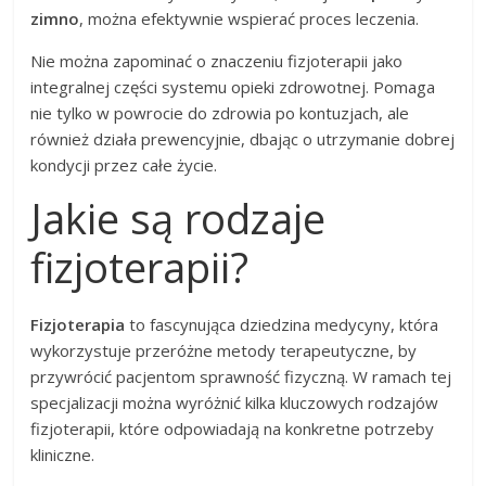
zimno
, można efektywnie wspierać proces leczenia.
Nie można zapominać o znaczeniu fizjoterapii jako
integralnej części systemu opieki zdrowotnej. Pomaga
nie tylko w powrocie do zdrowia po kontuzjach, ale
również działa prewencyjnie, dbając o utrzymanie dobrej
kondycji przez całe życie.
Jakie są rodzaje
fizjoterapii?
Fizjoterapia
to fascynująca dziedzina medycyny, która
wykorzystuje przeróżne metody terapeutyczne, by
przywrócić pacjentom sprawność fizyczną. W ramach tej
specjalizacji można wyróżnić kilka kluczowych rodzajów
fizjoterapii, które odpowiadają na konkretne potrzeby
kliniczne.