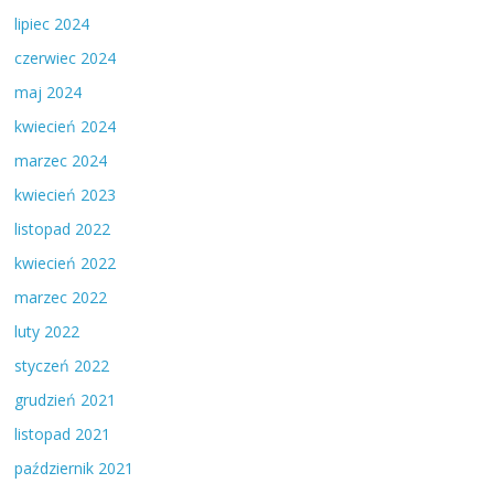
lipiec 2024
czerwiec 2024
maj 2024
kwiecień 2024
marzec 2024
kwiecień 2023
listopad 2022
kwiecień 2022
marzec 2022
luty 2022
styczeń 2022
grudzień 2021
listopad 2021
październik 2021