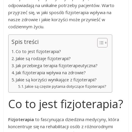
odpowiadają na unikalne potrzeby pacjentów. Warto
przyjrzeć się, w jaki sposób fizjoterapia wpływa na
nasze zdrowie i jakie korzyści może przynieść w
codziennym życiu.
Spis treści
Co to jest fizjoterapia?
Jakie są rodzaje fizjoterapii?
Jak przebiega terapia fizjoterapeutyczna?
Jak fizjoterapia wpływa na zdrowie?
Jakie są korzyści wynikające z fizjoterapii?
Jakie są częste pytania dotyczące fizjoterapii?
Co to jest fizjoterapia?
Fizjoterapia
to fascynująca dziedzina medycyny, która
koncentruje się na rehabilitacji osób z różnorodnymi