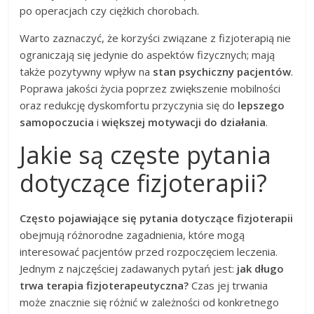
po operacjach czy ciężkich chorobach.
Warto zaznaczyć, że korzyści związane z fizjoterapią nie
ograniczają się jedynie do aspektów fizycznych; mają
także pozytywny wpływ na
stan psychiczny pacjentów
.
Poprawa jakości życia poprzez zwiększenie mobilności
oraz redukcję dyskomfortu przyczynia się do
lepszego
samopoczucia
i
większej motywacji do działania
.
Jakie są częste pytania
dotyczące fizjoterapii?
Często pojawiające się pytania dotyczące fizjoterapii
obejmują różnorodne zagadnienia, które mogą
interesować pacjentów przed rozpoczęciem leczenia.
Jednym z najczęściej zadawanych pytań jest:
jak długo
trwa terapia fizjoterapeutyczna?
Czas jej trwania
może znacznie się różnić w zależności od konkretnego