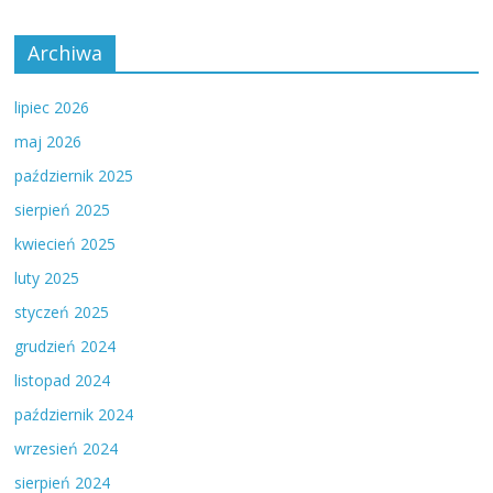
Archiwa
lipiec 2026
maj 2026
październik 2025
sierpień 2025
kwiecień 2025
luty 2025
styczeń 2025
grudzień 2024
listopad 2024
październik 2024
wrzesień 2024
sierpień 2024