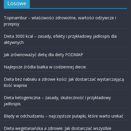
Losowe
Topinambur – właściwości zdrowotne, wartości odżywcze i
przepisy
Dieta 3000 kcal – zasady, efekty i przykładowy jadłospis dla
aktywnych
Jak zrównoważyć dietę dla diety FODMAP
Najlepsze źródła białka w codziennej diecie.
Dieta bez nabiału a zdrowe kości: Jak dostarczać wystarczającą
ilość wapnia
Dieta ketogeniczna – zasady, skuteczność i przykładowy
jadłospis
Błędy w odchudzaniu – najczęstsze pułapki, które warto unikać
Dieta wegetariańska a zdrowie: Jak dostarczać wszystkie