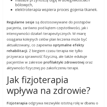
bólowych,
elektroterapia wspiera proces gojenia tkanek.
Regularne sesje
są dostosowywane do postępów
pacjenta, zarówno pod kątem częstotliwości, jak i
intensywności działań terapeutycznych. W miarę
osiągania kolejnych celów plan leczenia może być
aktualizowany, co zapewnia
optymalne efekty
rehabilitacji
. Z biegiem czasu terapia nie tylko
przywraca sprawność fizyczną, ale także edukuje
pacjentów w zakresie
profilaktyki zdrowotnej
oraz
aktywności fizycznej po zakończeniu terapii.
Jak fizjoterapia
wpływa na zdrowie?
Fizjoterapia
odgrywa niezwykle istotną rolę w dbaniu o