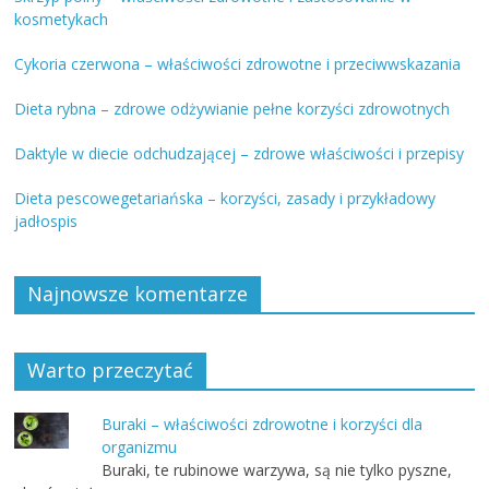
kosmetykach
Cykoria czerwona – właściwości zdrowotne i przeciwwskazania
Dieta rybna – zdrowe odżywianie pełne korzyści zdrowotnych
Daktyle w diecie odchudzającej – zdrowe właściwości i przepisy
Dieta pescowegetariańska – korzyści, zasady i przykładowy
jadłospis
Najnowsze komentarze
Warto przeczytać
Buraki – właściwości zdrowotne i korzyści dla
organizmu
Buraki, te rubinowe warzywa, są nie tylko pyszne,