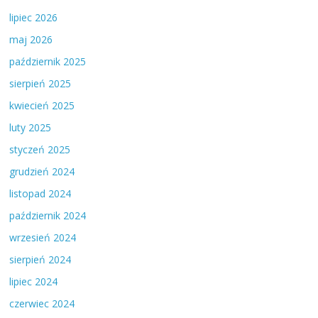
lipiec 2026
maj 2026
październik 2025
sierpień 2025
kwiecień 2025
luty 2025
styczeń 2025
grudzień 2024
listopad 2024
październik 2024
wrzesień 2024
sierpień 2024
lipiec 2024
czerwiec 2024