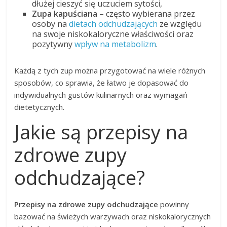
dłużej cieszyć się uczuciem sytości,
Zupa kapuściana
– często wybierana przez
osoby na
dietach odchudzających
ze względu
na swoje niskokaloryczne właściwości oraz
pozytywny
wpływ na metabolizm
.
Każdą z tych zup można przygotować na wiele różnych
sposobów, co sprawia, że łatwo je dopasować do
indywidualnych gustów kulinarnych oraz wymagań
dietetycznych.
Jakie są przepisy na
zdrowe zupy
odchudzające?
Przepisy na zdrowe zupy odchudzające
powinny
bazować na świeżych warzywach oraz niskokalorycznych