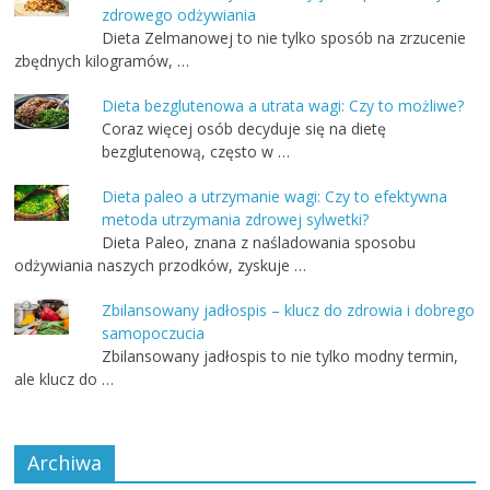
zdrowego odżywiania
Dieta Zelmanowej to nie tylko sposób na zrzucenie
zbędnych kilogramów, …
Dieta bezglutenowa a utrata wagi: Czy to możliwe?
Coraz więcej osób decyduje się na dietę
bezglutenową, często w …
Dieta paleo a utrzymanie wagi: Czy to efektywna
metoda utrzymania zdrowej sylwetki?
Dieta Paleo, znana z naśladowania sposobu
odżywiania naszych przodków, zyskuje …
Zbilansowany jadłospis – klucz do zdrowia i dobrego
samopoczucia
Zbilansowany jadłospis to nie tylko modny termin,
ale klucz do …
Archiwa