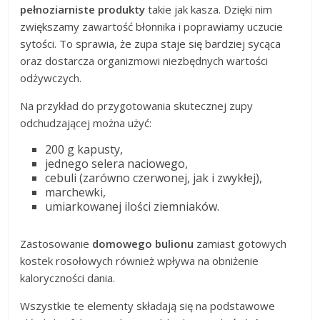
pełnoziarniste produkty
takie jak kasza. Dzięki nim
zwiększamy zawartość błonnika i poprawiamy uczucie
sytości. To sprawia, że zupa staje się bardziej sycąca
oraz dostarcza organizmowi niezbędnych wartości
odżywczych.
Na przykład do przygotowania skutecznej zupy
odchudzającej można użyć:
200 g kapusty,
jednego selera naciowego,
cebuli (zarówno czerwonej, jak i zwykłej),
marchewki,
umiarkowanej ilości ziemniaków.
Zastosowanie
domowego bulionu
zamiast gotowych
kostek rosołowych również wpływa na obniżenie
kaloryczności dania.
Wszystkie te elementy składają się na podstawowe