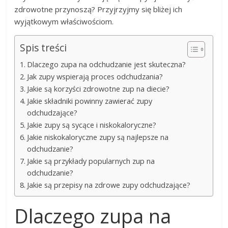
zdrowotne przynoszą? Przyjrzyjmy się bliżej ich
wyjątkowym właściwościom.
Spis treści
Dlaczego zupa na odchudzanie jest skuteczna?
Jak zupy wspierają proces odchudzania?
Jakie są korzyści zdrowotne zup na diecie?
Jakie składniki powinny zawierać zupy
odchudzające?
Jakie zupy są sycące i niskokaloryczne?
Jakie niskokaloryczne zupy są najlepsze na
odchudzanie?
Jakie są przykłady popularnych zup na
odchudzanie?
Jakie są przepisy na zdrowe zupy odchudzające?
Dlaczego zupa na