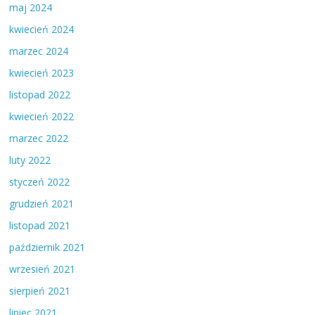
maj 2024
kwiecień 2024
marzec 2024
kwiecień 2023
listopad 2022
kwiecień 2022
marzec 2022
luty 2022
styczeń 2022
grudzień 2021
listopad 2021
październik 2021
wrzesień 2021
sierpień 2021
lipiec 2021