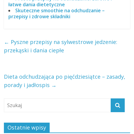
łatwe dania dietetyczne
Skuteczne smoothie na odchudzanie –
przepisy i zdrowe składniki
←
Pyszne przepisy na sylwestrowe jedzenie:
przekąski i dania ciepłe
Dieta odchudzająca po pięćdziesiątce – zasady,
porady i jadłospis
→
Ostatnie wpisy