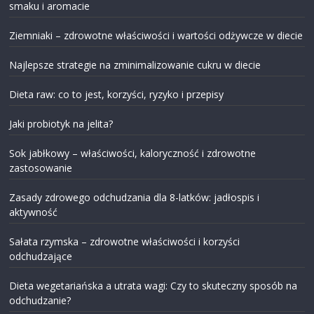
smaku i aromacie
Ziemniaki – zdrowotne właściwości i wartości odżywcze w diecie
Najlepsze strategie na zminimalizowanie cukru w diecie
Dieta raw: co to jest, korzyści, ryzyko i przepisy
Jaki probiotyk na jelita?
Sok jabłkowy – właściwości, kaloryczność i zdrowotne
zastosowanie
Zasady zdrowego odchudzania dla 8-latków: jadłospis i
aktywność
Sałata rzymska – zdrowotne właściwości i korzyści
odchudzające
Dieta wegetariańska a utrata wagi: Czy to skuteczny sposób na
odchudzanie?