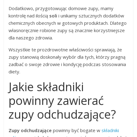
Dodatkowo, przygotowując domowe zupy, mamy
kontrolę nad ilością
soli
i unikamy sztucznych dodatków
chemicznych obecnych w gotowych produktach. Dlatego
własnoręcznie robione zupy są znacznie korzystniejsze
dla naszego zdrowia.
Wszystkie te prozdrowotne właściwości sprawiają, że
zupy stanowią doskonały wybór dla tych, którzy pragną
zadbać o swoje zdrowie i kondycję podczas stosowania
diety.
Jakie składniki
powinny zawierać
zupy odchudzające?
Zupy odchudzające
powinny być bogate w
składniki