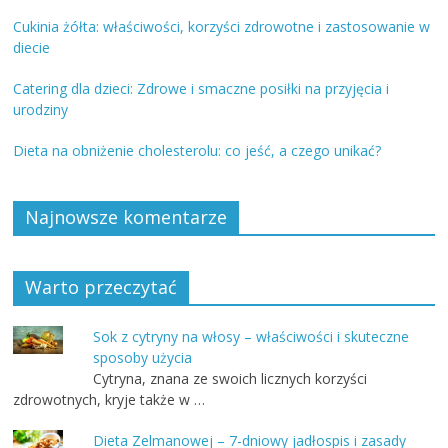
Cukinia żółta: właściwości, korzyści zdrowotne i zastosowanie w
diecie
Catering dla dzieci: Zdrowe i smaczne posiłki na przyjęcia i
urodziny
Dieta na obniżenie cholesterolu: co jeść, a czego unikać?
Najnowsze komentarze
Warto przeczytać
Sok z cytryny na włosy – właściwości i skuteczne
sposoby użycia
Cytryna, znana ze swoich licznych korzyści
zdrowotnych, kryje także w …
Dieta Zelmanowej – 7-dniowy jadłospis i zasady