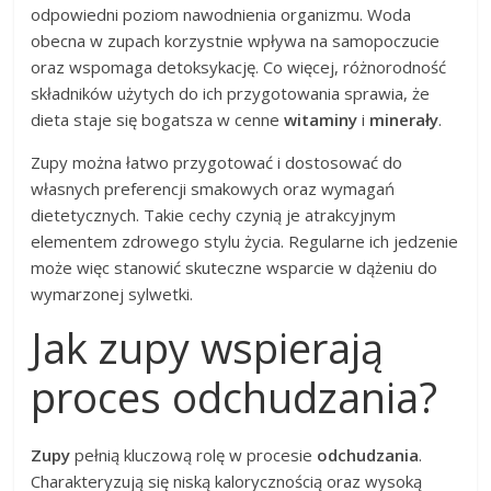
odpowiedni poziom nawodnienia organizmu. Woda
obecna w zupach korzystnie wpływa na samopoczucie
oraz wspomaga detoksykację. Co więcej, różnorodność
składników użytych do ich przygotowania sprawia, że
dieta staje się bogatsza w cenne
witaminy
i
minerały
.
Zupy można łatwo przygotować i dostosować do
własnych preferencji smakowych oraz wymagań
dietetycznych. Takie cechy czynią je atrakcyjnym
elementem zdrowego stylu życia. Regularne ich jedzenie
może więc stanowić skuteczne wsparcie w dążeniu do
wymarzonej sylwetki.
Jak zupy wspierają
proces odchudzania?
Zupy
pełnią kluczową rolę w procesie
odchudzania
.
Charakteryzują się niską kalorycznością oraz wysoką