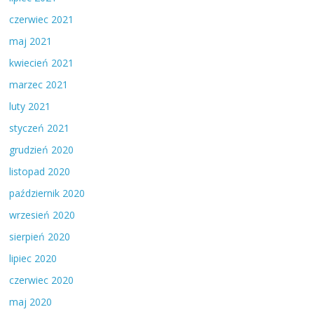
czerwiec 2021
maj 2021
kwiecień 2021
marzec 2021
luty 2021
styczeń 2021
grudzień 2020
listopad 2020
październik 2020
wrzesień 2020
sierpień 2020
lipiec 2020
czerwiec 2020
maj 2020