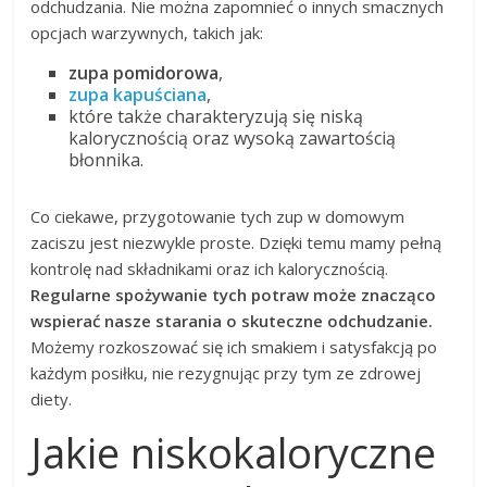
odchudzania. Nie można zapomnieć o innych smacznych
opcjach warzywnych, takich jak:
zupa pomidorowa
,
zupa kapuściana
,
które także charakteryzują się niską
kalorycznością oraz wysoką zawartością
błonnika.
Co ciekawe, przygotowanie tych zup w domowym
zaciszu jest niezwykle proste. Dzięki temu mamy pełną
kontrolę nad składnikami oraz ich kalorycznością.
Regularne spożywanie tych potraw może znacząco
wspierać nasze starania o skuteczne odchudzanie.
Możemy rozkoszować się ich smakiem i satysfakcją po
każdym posiłku, nie rezygnując przy tym ze zdrowej
diety.
Jakie niskokaloryczne