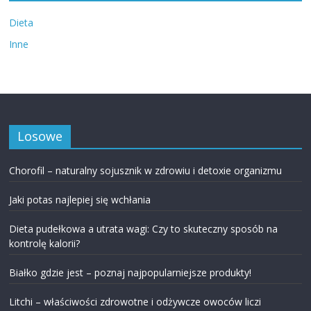
Dieta
Inne
Losowe
Chorofil – naturalny sojusznik w zdrowiu i detoxie organizmu
Jaki potas najlepiej się wchłania
Dieta pudełkowa a utrata wagi: Czy to skuteczny sposób na
kontrolę kalorii?
Białko gdzie jest – poznaj najpopularniejsze produkty!
Litchi – właściwości zdrowotne i odżywcze owoców liczi