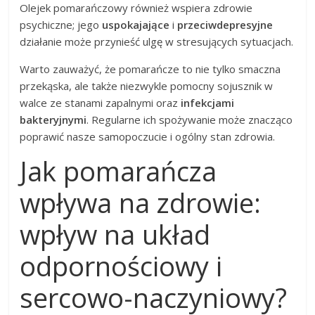
Olejek pomarańczowy również wspiera zdrowie
psychiczne; jego
uspokajające
i
przeciwdepresyjne
działanie może przynieść ulgę w stresujących sytuacjach.
Warto zauważyć, że pomarańcze to nie tylko smaczna
przekąska, ale także niezwykle pomocny sojusznik w
walce ze stanami zapalnymi oraz
infekcjami
bakteryjnymi
. Regularne ich spożywanie może znacząco
poprawić nasze samopoczucie i ogólny stan zdrowia.
Jak pomarańcza
wpływa na zdrowie:
wpływ na układ
odpornościowy i
sercowo-naczyniowy?