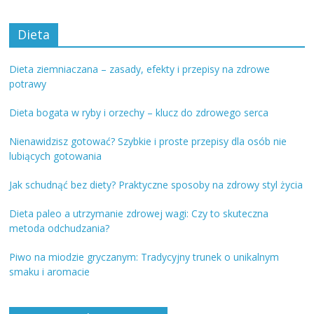
Dieta
Dieta ziemniaczana – zasady, efekty i przepisy na zdrowe
potrawy
Dieta bogata w ryby i orzechy – klucz do zdrowego serca
Nienawidzisz gotować? Szybkie i proste przepisy dla osób nie
lubiących gotowania
Jak schudnąć bez diety? Praktyczne sposoby na zdrowy styl życia
Dieta paleo a utrzymanie zdrowej wagi: Czy to skuteczna
metoda odchudzania?
Piwo na miodzie gryczanym: Tradycyjny trunek o unikalnym
smaku i aromacie