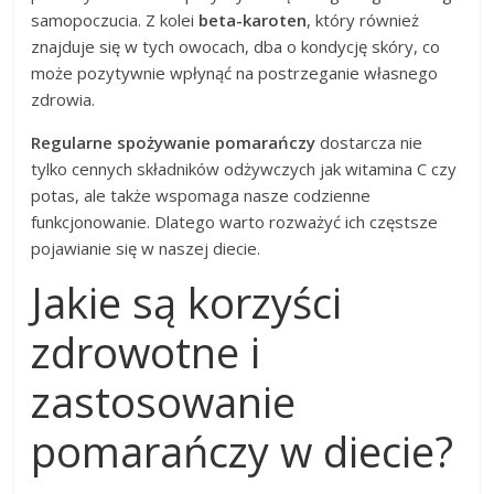
samopoczucia. Z kolei
beta-karoten
, który również
znajduje się w tych owocach, dba o kondycję skóry, co
może pozytywnie wpłynąć na postrzeganie własnego
zdrowia.
Regularne spożywanie pomarańczy
dostarcza nie
tylko cennych składników odżywczych jak witamina C czy
potas, ale także wspomaga nasze codzienne
funkcjonowanie. Dlatego warto rozważyć ich częstsze
pojawianie się w naszej diecie.
Jakie są korzyści
zdrowotne i
zastosowanie
pomarańczy w diecie?