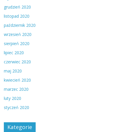
grudzień 2020
listopad 2020
październik 2020
wrzesień 2020
sierpień 2020
lipiec 2020
czerwiec 2020
maj 2020
kwiecień 2020
marzec 2020
luty 2020
styczeń 2020
Kategorie