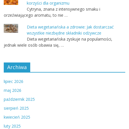
korzyści dla organizmu
Cytryna, znana z intensywnego smaku i
orzeźwiającego aromatu, to nie …
Dieta wegetariańska a zdrowie: Jak dostarczać
wszystkie niezbędne składniki odżywcze
Dieta wegetariańska zyskuje na popularności,
jednak wiele osób obawia się, …
Archiwa
lipiec 2026
maj 2026
październik 2025
sierpień 2025
kwiecień 2025
luty 2025