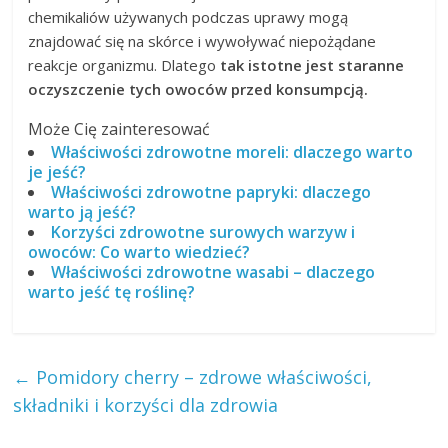
chemikaliów używanych podczas uprawy mogą
znajdować się na skórce i wywoływać niepożądane
reakcje organizmu. Dlatego
tak istotne jest staranne
oczyszczenie tych owoców przed konsumpcją.
Może Cię zainteresować
Właściwości zdrowotne moreli: dlaczego warto
je jeść?
Właściwości zdrowotne papryki: dlaczego
warto ją jeść?
Korzyści zdrowotne surowych warzyw i
owoców: Co warto wiedzieć?
Właściwości zdrowotne wasabi – dlaczego
warto jeść tę roślinę?
←
Pomidory cherry – zdrowe właściwości,
składniki i korzyści dla zdrowia