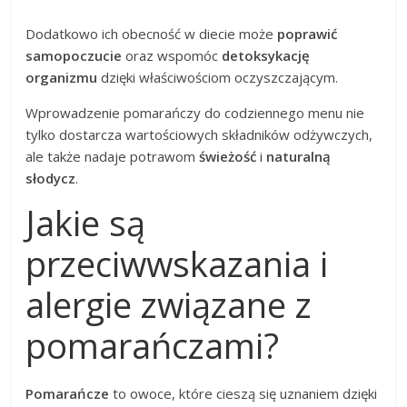
Dodatkowo ich obecność w diecie może
poprawić
samopoczucie
oraz wspomóc
detoksykację
organizmu
dzięki właściwościom oczyszczającym.
Wprowadzenie pomarańczy do codziennego menu nie
tylko dostarcza wartościowych składników odżywczych,
ale także nadaje potrawom
świeżość
i
naturalną
słodycz
.
Jakie są
przeciwwskazania i
alergie związane z
pomarańczami?
Pomarańcze
to owoce, które cieszą się uznaniem dzięki