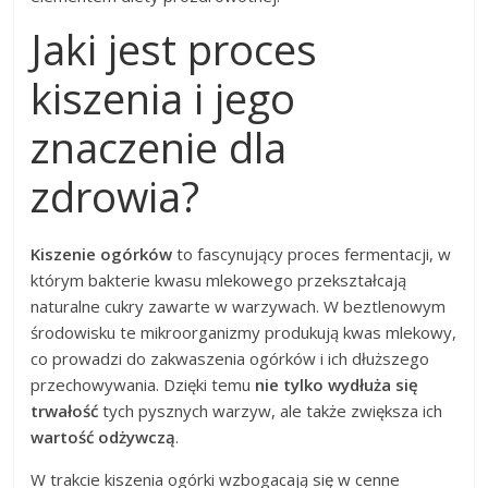
Jaki jest proces
kiszenia i jego
znaczenie dla
zdrowia?
Kiszenie ogórków
to fascynujący proces fermentacji, w
którym bakterie kwasu mlekowego przekształcają
naturalne cukry zawarte w warzywach. W beztlenowym
środowisku te mikroorganizmy produkują kwas mlekowy,
co prowadzi do zakwaszenia ogórków i ich dłuższego
przechowywania. Dzięki temu
nie tylko wydłuża się
trwałość
tych pysznych warzyw, ale także zwiększa ich
wartość odżywczą
.
W trakcie kiszenia ogórki wzbogacają się w cenne