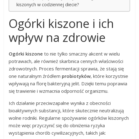
kiszonych w codziennej diecie?
Ogórki kiszone i ich
wpływ na zdrowie
Ogórki kiszone
to nie tylko smaczny akcent w wielu
potrawach, ale również skarbnica cennych właściwości
zdrowotnych. Proces fermentacji sprawia, że stają się
one naturalnym źródłem
probiotyków
, które korzystnie
wpływają na florę bakteryjną jelit. Dzięki temu poprawia
się trawienie i wzmacnia odporność organizmu.
Ich działanie przeciwzapalne wynika z obecności
bioaktywnych substancji, które skutecznie neutralizują
wolne rodniki. Regularne spożywanie ogórków kiszonych
może więc przyczynić się do obniżenia ryzyka
wystąpienia chorób cywilizacyjnych, takich jak: