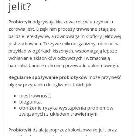
jelit?
Probiotyki
odgrywają kluczową rolę w utrzymaniu
zdrowia jelit. Dzięki nim procesy trawienne stają się
bardziej efektywne, a równowaga mikroflory jelitowej
jest zachowana. Te żywe mikroorganizmy, obecne na
przykład w ogórkach kiszonych, wspomagają lepsze
wchłanianie składników odżywczych i wzmacniają
naturalną barierę ochronną przewodu pokarmowego.
Regularne spożywanie probiotyków
może przynieść
ulgę w przypadku dolegliwości takich jak:
niestrawność,
biegunka,
obniżenie ryzyka wystąpienia problemów
związanych z układem trawiennym.
Probiotyki
działają poprzez kolonizowanie jelit oraz