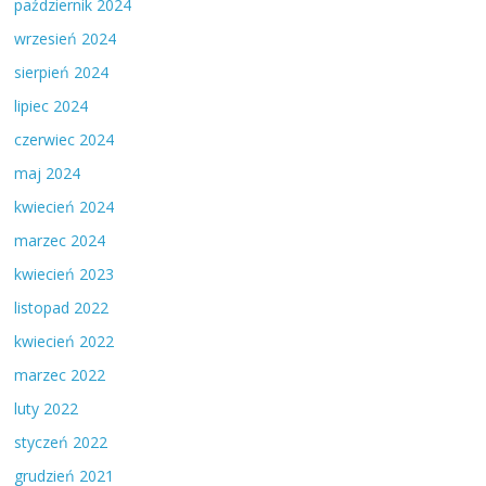
październik 2024
wrzesień 2024
sierpień 2024
lipiec 2024
czerwiec 2024
maj 2024
kwiecień 2024
marzec 2024
kwiecień 2023
listopad 2022
kwiecień 2022
marzec 2022
luty 2022
styczeń 2022
grudzień 2021