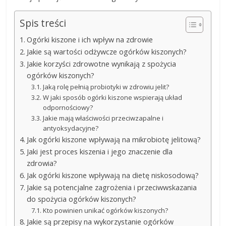
Spis treści
Ogórki kiszone i ich wpływ na zdrowie
Jakie są wartości odżywcze ogórków kiszonych?
Jakie korzyści zdrowotne wynikają z spożycia
ogórków kiszonych?
Jaką rolę pełnią probiotyki w zdrowiu jelit?
W jaki sposób ogórki kiszone wspierają układ
odpornościowy?
Jakie mają właściwości przeciwzapalne i
antyoksydacyjne?
Jak ogórki kiszone wpływają na mikrobiotę jelitową?
Jaki jest proces kiszenia i jego znaczenie dla
zdrowia?
Jak ogórki kiszone wpływają na dietę niskosodową?
Jakie są potencjalne zagrożenia i przeciwwskazania
do spożycia ogórków kiszonych?
Kto powinien unikać ogórków kiszonych?
Jakie są przepisy na wykorzystanie ogórków