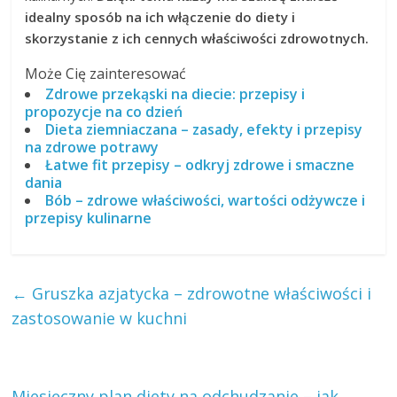
idealny sposób na ich włączenie do diety i
skorzystanie z ich cennych właściwości zdrowotnych.
Może Cię zainteresować
Zdrowe przekąski na diecie: przepisy i
propozycje na co dzień
Dieta ziemniaczana – zasady, efekty i przepisy
na zdrowe potrawy
Łatwe fit przepisy – odkryj zdrowe i smaczne
dania
Bób – zdrowe właściwości, wartości odżywcze i
przepisy kulinarne
←
Gruszka azjatycka – zdrowotne właściwości i
zastosowanie w kuchni
Miesięczny plan diety na odchudzanie – jak