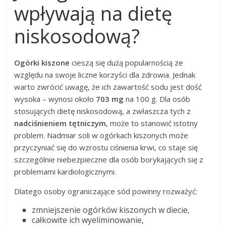
wpływają na dietę
niskosodową?
Ogórki kiszone
cieszą się dużą popularnością ze
względu na swoje liczne korzyści dla zdrowia. Jednak
warto zwrócić uwagę, że ich zawartość sodu jest dość
wysoka – wynosi około
703 mg
na 100 g. Dla osób
stosujących dietę niskosodową, a zwłaszcza tych z
nadciśnieniem tętniczym
, może to stanowić istotny
problem. Nadmiar soli w ogórkach kiszonych może
przyczyniać się do wzrostu ciśnienia krwi, co staje się
szczególnie niebezpieczne dla osób borykających się z
problemami kardiologicznymi.
Dlatego osoby ograniczające sód powinny rozważyć:
zmniejszenie ogórków kiszonych w diecie,
całkowite ich wyeliminowanie,