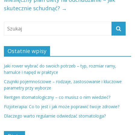
skutecznie schudnąć?
→
Ostatnie wpisy
Jaki rower wybrać do swoich potrzeb – typ, rozmiar ramy,
hamulce i napęd w praktyce
Czujniki pojemnościowe – rodzaje, zastosowanie i kluczowe
parametry przy wyborze
Rentgen stomatologiczny – co musisz o nim wiedzieć?
Fizjoterapia: Co to jest i jak może poprawić twoje zdrowie?
Dlaczego warto regularnie odwiedzać stomatologa?