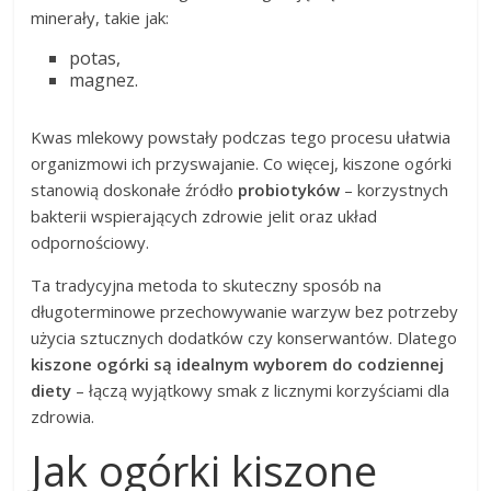
minerały, takie jak:
potas,
magnez.
Kwas mlekowy powstały podczas tego procesu ułatwia
organizmowi ich przyswajanie. Co więcej, kiszone ogórki
stanowią doskonałe źródło
probiotyków
– korzystnych
bakterii wspierających zdrowie jelit oraz układ
odpornościowy.
Ta tradycyjna metoda to skuteczny sposób na
długoterminowe przechowywanie warzyw bez potrzeby
użycia sztucznych dodatków czy konserwantów. Dlatego
kiszone ogórki są idealnym wyborem do codziennej
diety
– łączą wyjątkowy smak z licznymi korzyściami dla
zdrowia.
Jak ogórki kiszone