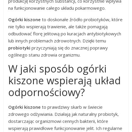
produkcję korzystnych substancji, co korzystnie wpływa
na funkcjonowanie całego układu pokarmowego.
Ogórki kiszone
to doskonałe źródło probiotyków, które
nie tylko wspierają trawienie, ale także pomagają
odbudować florę jelitową po kuracjach antybiotykowych
lub innych problemach zdrowotnych. Dzięki temu
probiotyki
przyczyniają się do znacznej poprawy
ogólnego stanu zdrowia organizmu.
W jaki sposób ogórki
kiszone wspierają układ
odpornościowy?
Ogórki kiszone
to prawdziwy skarb w świecie
zdrowego odżywiania. Działają jak naturalny probiotyk,
dostarczając organizmowi cennych bakterii, które
wspierają prawidłowe funkcjonowanie jelit. Ich regularne