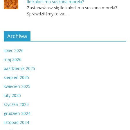
Ile kalorii ma suszona morela?
Zastanawiasz się ile kalorii ma suszona morela?
Sprawdziliśmy to za …
Archiwa
lipiec 2026
maj 2026
październik 2025
sierpień 2025
kwiecień 2025
luty 2025
styczeń 2025
grudzień 2024
listopad 2024