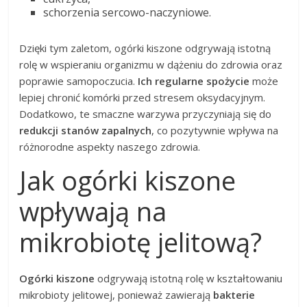
schorzenia sercowo-naczyniowe.
Dzięki tym zaletom, ogórki kiszone odgrywają istotną
rolę w wspieraniu organizmu w dążeniu do zdrowia oraz
poprawie samopoczucia.
Ich regularne spożycie
może
lepiej chronić komórki przed stresem oksydacyjnym.
Dodatkowo, te smaczne warzywa przyczyniają się do
redukcji stanów zapalnych
, co pozytywnie wpływa na
różnorodne aspekty naszego zdrowia.
Jak ogórki kiszone
wpływają na
mikrobiotę jelitową?
Ogórki kiszone
odgrywają istotną rolę w kształtowaniu
mikrobioty jelitowej, ponieważ zawierają
bakterie