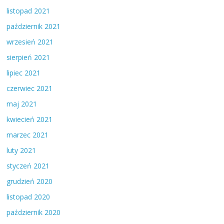
listopad 2021
październik 2021
wrzesień 2021
sierpień 2021
lipiec 2021
czerwiec 2021
maj 2021
kwiecień 2021
marzec 2021
luty 2021
styczeń 2021
grudzień 2020
listopad 2020
październik 2020