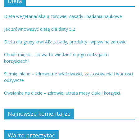
Dieta
Dieta wegetariańska a zdrowie: Zasady i badania naukowe
Jak zrównoważyć dietę dla diety 5:2
Dieta dla grupy krwi AB: zasady, produkty i wpływ na zdrowie
Chude mięso – co warto wiedzieć o jego rodzajach i
korzyściach?
Siemię lniane – zdrowotne właściwości, zastosowania i wartości
odżywcze
Owsianka na diecie – zdrowie, utrata masy ciała i korzyści
Najnowsze komentarze
Warto przeczytać