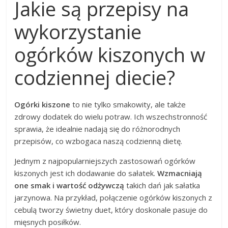
Jakie są przepisy na
wykorzystanie
ogórków kiszonych w
codziennej diecie?
Ogórki kiszone
to nie tylko smakowity, ale także
zdrowy dodatek do wielu potraw. Ich wszechstronność
sprawia, że idealnie nadają się do różnorodnych
przepisów, co wzbogaca naszą codzienną dietę.
Jednym z najpopularniejszych zastosowań ogórków
kiszonych jest ich dodawanie do sałatek.
Wzmacniają
one smak i wartość odżywczą
takich dań jak sałatka
jarzynowa. Na przykład, połączenie ogórków kiszonych z
cebulą tworzy świetny duet, który doskonale pasuje do
mięsnych posiłków.