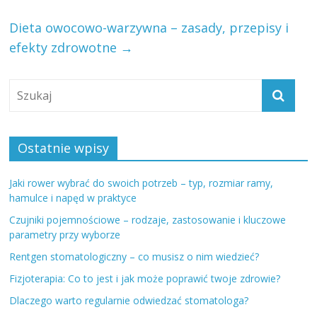
Dieta owocowo-warzywna – zasady, przepisy i
efekty zdrowotne
→
Ostatnie wpisy
Jaki rower wybrać do swoich potrzeb – typ, rozmiar ramy,
hamulce i napęd w praktyce
Czujniki pojemnościowe – rodzaje, zastosowanie i kluczowe
parametry przy wyborze
Rentgen stomatologiczny – co musisz o nim wiedzieć?
Fizjoterapia: Co to jest i jak może poprawić twoje zdrowie?
Dlaczego warto regularnie odwiedzać stomatologa?