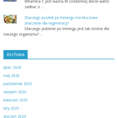
Witamina C jest ważna W codziennej diecie warto
zadbać o …
Dlaczego posiłek po treningu ma kluczowe
znaczenie dla regeneracji?
Dlaczego jedzenie po treningu jest tak istotne dla
naszego organizmu? …
Archiwa
lipiec 2026
maj 2026
październik 2025
sierpień 2025
kwiecień 2025
luty 2025
styczeń 2025