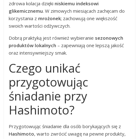
zdrowa kolacja dzięki
niskiemu indeksowi
glikemicznemu
. W zimowych miesiącach zachęcam do
korzystania z
mrożonek
; zachowują one większość
swoich wartości odżywczych.
Dobrą praktyką jest również wybieranie
sezonowych
produktów lokalnych
– zapewniają one lepszą jakość
oraz intensywniejszy smak.
Czego unikać
przygotowując
śniadanie przy
Hashimoto?
Przygotowując śniadanie dla osób borykających się z
Hashimoto
, warto zwrócić uwagę na pewne produkty,