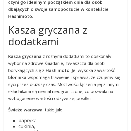
czyni go idealnym początkiem dnia dla osób
dbających o swoje samopoczucie w kontekście
Hashimoto.
Kasza gryczana z
dodatkami
Kasza gryczana
z różnymi dodatkami to doskonały
wybór na zdrowe śniadanie, zwłaszcza dla osób
borykających się z
Hashimoto
. Jej wysoka zawartość
błonnika
wspomaga trawienie i sprawia, że czujemy się
syci przez dłuższy czas. Możliwości łączenia jej z innymi
składnikami są niemal nieograniczone, co pozwala na
wzbogacenie wartości odżywczej posiłku.
Świeże warzywa
, takie jak:
papryka,
cukinia,