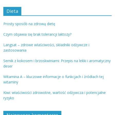
Dieta
Prosty sposób na zdrową dietę
Czym objawia się brak tolerancji laktozy?
Langsat – zdrowe właściwości, składniki odżywcze i
zastosowania
Sernik z kokosem i brzoskwiniami: Przepis na lekki i aromatyczny
deser
Witamina A – kluczowe informacje o funkcjach i źródłach tej
witaminy
Kiwi: właściwości zdrowotne, wartość odżywcza i potencjalne
ryzyko
Najnowsze komentarze