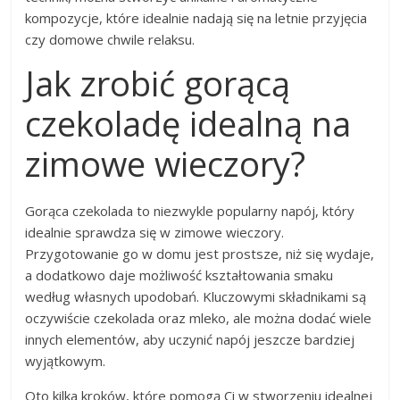
kompozycje, które idealnie nadają się na letnie przyjęcia
czy domowe chwile relaksu.
Jak zrobić gorącą
czekoladę idealną na
zimowe wieczory?
Gorąca czekolada to niezwykle popularny napój, który
idealnie sprawdza się w zimowe wieczory.
Przygotowanie go w domu jest prostsze, niż się wydaje,
a dodatkowo daje możliwość kształtowania smaku
według własnych upodobań. Kluczowymi składnikami są
oczywiście czekolada oraz mleko, ale można dodać wiele
innych elementów, aby uczynić napój jeszcze bardziej
wyjątkowym.
Oto kilka kroków, które pomogą Ci w stworzeniu idealnej