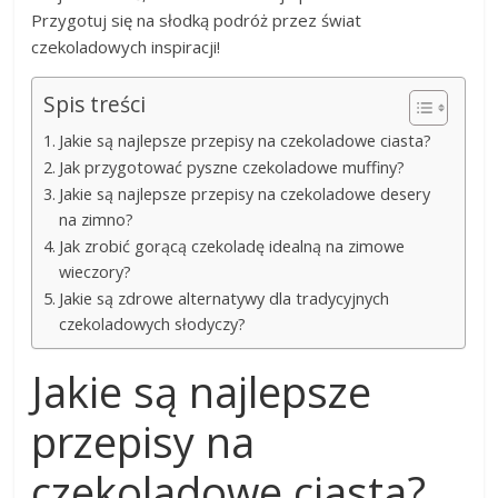
Przygotuj się na słodką podróż przez świat
czekoladowych inspiracji!
Spis treści
Jakie są najlepsze przepisy na czekoladowe ciasta?
Jak przygotować pyszne czekoladowe muffiny?
Jakie są najlepsze przepisy na czekoladowe desery
na zimno?
Jak zrobić gorącą czekoladę idealną na zimowe
wieczory?
Jakie są zdrowe alternatywy dla tradycyjnych
czekoladowych słodyczy?
Jakie są najlepsze
przepisy na
czekoladowe ciasta?