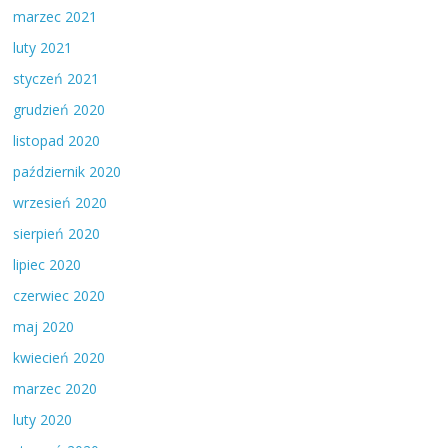
marzec 2021
luty 2021
styczeń 2021
grudzień 2020
listopad 2020
październik 2020
wrzesień 2020
sierpień 2020
lipiec 2020
czerwiec 2020
maj 2020
kwiecień 2020
marzec 2020
luty 2020