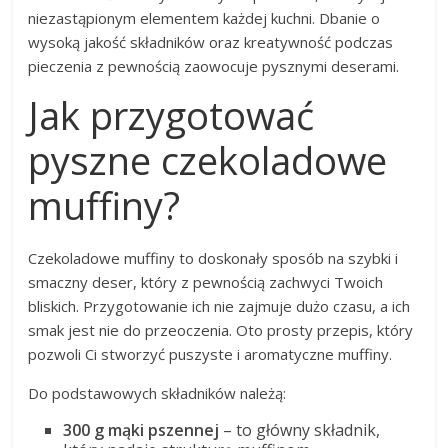
niezastąpionym elementem każdej kuchni. Dbanie o
wysoką jakość składników oraz kreatywność podczas
pieczenia z pewnością zaowocuje pysznymi deserami.
Jak przygotować
pyszne czekoladowe
muffiny?
Czekoladowe muffiny to doskonały sposób na szybki i
smaczny deser, który z pewnością zachwyci Twoich
bliskich. Przygotowanie ich nie zajmuje dużo czasu, a ich
smak jest nie do przeoczenia. Oto prosty przepis, który
pozwoli Ci stworzyć puszyste i aromatyczne muffiny.
Do podstawowych składników należą:
300 g mąki pszennej
– to główny składnik,