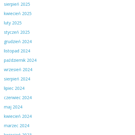
sierpień 2025
kwiecień 2025
luty 2025
styczeń 2025
grudzień 2024
listopad 2024
październik 2024
wrzesień 2024
sierpień 2024
lipiec 2024
czerwiec 2024
maj 2024
kwiecień 2024
marzec 2024
kwiecień 2023