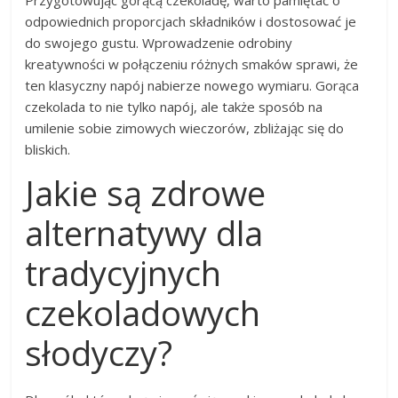
odpowiednich proporcjach składników i dostosować je
do swojego gustu. Wprowadzenie odrobiny
kreatywności w połączeniu różnych smaków sprawi, że
ten klasyczny napój nabierze nowego wymiaru. Gorąca
czekolada to nie tylko napój, ale także sposób na
umilenie sobie zimowych wieczorów, zbliżając się do
bliskich.
Jakie są zdrowe
alternatywy dla
tradycyjnych
czekoladowych
słodyczy?