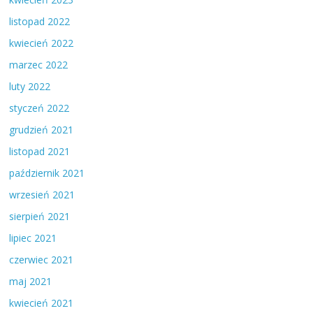
listopad 2022
kwiecień 2022
marzec 2022
luty 2022
styczeń 2022
grudzień 2021
listopad 2021
październik 2021
wrzesień 2021
sierpień 2021
lipiec 2021
czerwiec 2021
maj 2021
kwiecień 2021