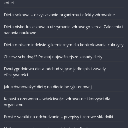
kotlet
Dieta sokowa – oczyszczanie organizmu i efekty zdrowotne
Dieta niskotłuszczowa a utrzymanie zdrowego serca: Zalecenia i
badania naukowe
Dieta o niskim indeksie glikemicznym dla kontrolowania cukrzycy
Chcesz schudnąć? Poznaj najważniejsze zasady diety
Dwutygodniowa dieta odchudzająca: jadłospis i zasady
efektywności
Jak zrównoważyć dietę na diecie bezglutenowej
Kapusta czerwona – właściwości zdrowotne i korzyści dla
organizmu
Proste sałatki na odchudzanie – przepisy i zdrowe składniki