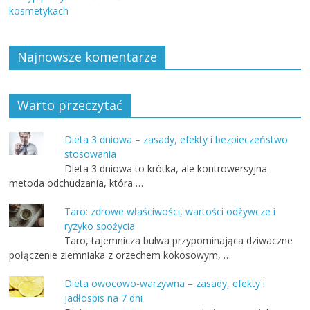
kosmetykach
Najnowsze komentarze
Warto przeczytać
Dieta 3 dniowa – zasady, efekty i bezpieczeństwo
stosowania
Dieta 3 dniowa to krótka, ale kontrowersyjna
metoda odchudzania, która …
Taro: zdrowe właściwości, wartości odżywcze i
ryzyko spożycia
Taro, tajemnicza bulwa przypominająca dziwaczne
połączenie ziemniaka z orzechem kokosowym, …
Dieta owocowo-warzywna – zasady, efekty i
jadłospis na 7 dni