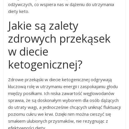
odżywczych, co wspiera nas w dążeniu do utrzymania
diety keto.
Jakie są zalety
zdrowych przekąsek
w diecie
ketogenicznej?
Zdrowe przekąski w diecie ketogenicznej odgrywają
kluczową rolę w utrzymaniu energii i zaspokajaniu głodu
między posiłkami. Ich niska zawartość węglowodanów
sprawia, że są doskonałym wyborem dla osób dążących
do utraty wagi, a jednocześnie chcących uniknąć fluktuacji
poziomu cukru we krwi. Dzięki nim można cieszyć się
smakiem ulubionych przysmaków, nie rezygnując z
efektywności diety.