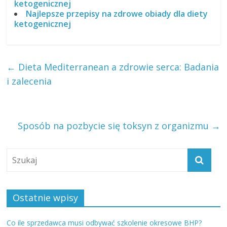
ketogenicznej
Najlepsze przepisy na zdrowe obiady dla diety
ketogenicznej
←
Dieta Mediterranean a zdrowie serca: Badania
i zalecenia
Sposób na pozbycie się toksyn z organizmu
→
Ostatnie wpisy
Co ile sprzedawca musi odbywać szkolenie okresowe BHP?