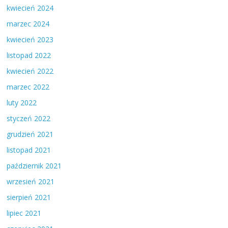
kwiecień 2024
marzec 2024
kwiecień 2023
listopad 2022
kwiecień 2022
marzec 2022
luty 2022
styczeń 2022
grudzień 2021
listopad 2021
październik 2021
wrzesień 2021
sierpień 2021
lipiec 2021