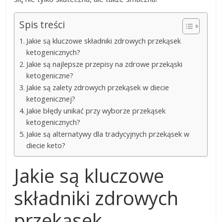
Spis treści
Jakie są kluczowe składniki zdrowych przekąsek
ketogenicznych?
Jakie są najlepsze przepisy na zdrowe przekąski
ketogeniczne?
Jakie są zalety zdrowych przekąsek w diecie
ketogenicznej?
Jakie błędy unikać przy wyborze przekąsek
ketogenicznych?
Jakie są alternatywy dla tradycyjnych przekąsek w
diecie keto?
Jakie są kluczowe
składniki zdrowych
przekąsek