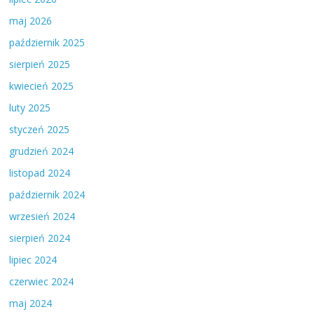
maj 2026
październik 2025
sierpień 2025
kwiecień 2025
luty 2025
styczeń 2025
grudzień 2024
listopad 2024
październik 2024
wrzesień 2024
sierpień 2024
lipiec 2024
czerwiec 2024
maj 2024