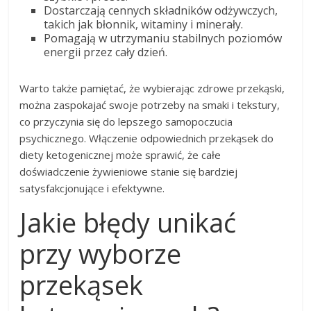
Dostarczają cennych składników odżywczych,
takich jak błonnik, witaminy i minerały.
Pomagają w utrzymaniu stabilnych poziomów
energii przez cały dzień.
Warto także pamiętać, że wybierając zdrowe przekąski,
można zaspokajać swoje potrzeby na smaki i tekstury,
co przyczynia się do lepszego samopoczucia
psychicznego. Włączenie odpowiednich przekąsek do
diety ketogenicznej może sprawić, że całe
doświadczenie żywieniowe stanie się bardziej
satysfakcjonujące i efektywne.
Jakie błędy unikać
przy wyborze
przekąsek