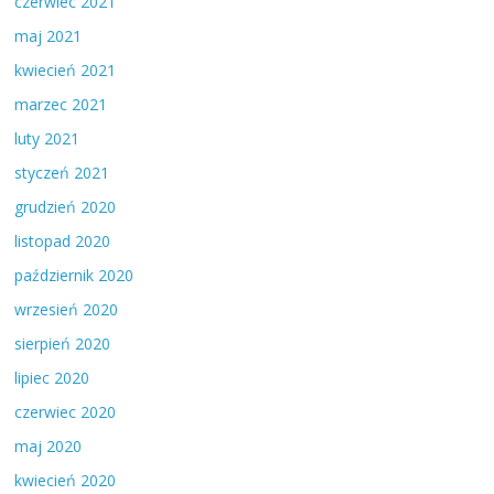
czerwiec 2021
maj 2021
kwiecień 2021
marzec 2021
luty 2021
styczeń 2021
grudzień 2020
listopad 2020
październik 2020
wrzesień 2020
sierpień 2020
lipiec 2020
czerwiec 2020
maj 2020
kwiecień 2020