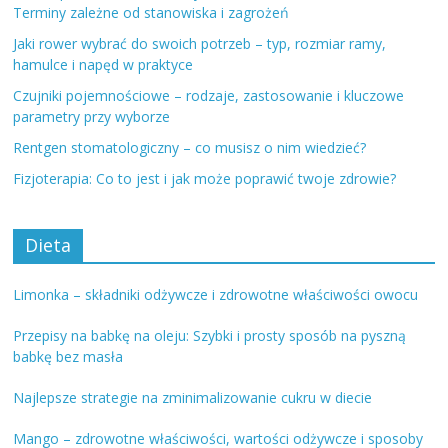
Terminy zależne od stanowiska i zagrożeń
Jaki rower wybrać do swoich potrzeb – typ, rozmiar ramy,
hamulce i napęd w praktyce
Czujniki pojemnościowe – rodzaje, zastosowanie i kluczowe
parametry przy wyborze
Rentgen stomatologiczny – co musisz o nim wiedzieć?
Fizjoterapia: Co to jest i jak może poprawić twoje zdrowie?
Dieta
Limonka – składniki odżywcze i zdrowotne właściwości owocu
Przepisy na babkę na oleju: Szybki i prosty sposób na pyszną
babkę bez masła
Najlepsze strategie na zminimalizowanie cukru w diecie
Mango – zdrowotne właściwości, wartości odżywcze i sposoby