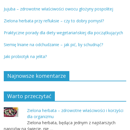
Jujuba – zdrowotne właściwości owocu głożyny pospolitej
Zielona herbata przy refluksie – czy to dobry pomysł?
Praktyczne porady dla diety wegetariańskiej dla początkujących
Siemię lniane na odchudzanie – jak pić, by schudnąć?
Jaki probiotyk na jelita?
Najnowsze komentarze
Warto przeczytać
Zielona herbata – zdrowotne właściwości i korzyści
dla organizmu
Zielona herbata, będąca jednym z najstarszych
napojów na świecie, nie …