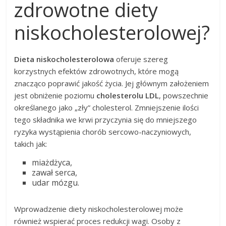
zdrowotne diety
niskocholesterolowej?
Dieta niskocholesterolowa
oferuje szereg
korzystnych efektów zdrowotnych, które mogą
znacząco poprawić jakość życia. Jej głównym założeniem
jest obniżenie poziomu
cholesterolu LDL
, powszechnie
określanego jako „zły” cholesterol. Zmniejszenie ilości
tego składnika we krwi przyczynia się do mniejszego
ryzyka wystąpienia chorób sercowo-naczyniowych,
takich jak:
miażdżyca,
zawał serca,
udar mózgu.
Wprowadzenie diety niskocholesterolowej może
również wspierać proces redukcji wagi. Osoby z