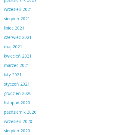
wrzesień 2021
sierpień 2021
lipiec 2021
czerwiec 2021
maj 2021
kwiecień 2021
marzec 2021
luty 2021
styczeń 2021
grudzień 2020
listopad 2020
październik 2020
wrzesień 2020
sierpień 2020