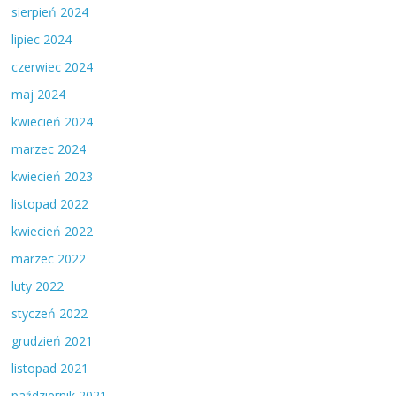
sierpień 2024
lipiec 2024
czerwiec 2024
maj 2024
kwiecień 2024
marzec 2024
kwiecień 2023
listopad 2022
kwiecień 2022
marzec 2022
luty 2022
styczeń 2022
grudzień 2021
listopad 2021
październik 2021