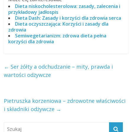
Dieta niskocholesterolowa: zasady, zalecenia i
przykładowy jadłospis
Dieta Dash: Zasady i korzyści dla zdrowia serca
Dieta oczyszczająca: Korzyści i zasady dla
zdrowia
Semiwegetarianizm: zdrowa dieta pełna
korzyści dla zdrowia
←
Ser żółty a odchudzanie – mity, prawda i
wartości odżywcze
Pietruszka korzeniowa – zdrowotne właściwości
i składniki odżywcze
→