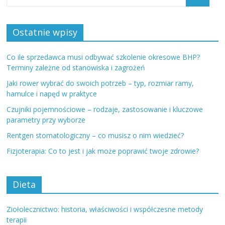
Ostatnie wpisy
Co ile sprzedawca musi odbywać szkolenie okresowe BHP?
Terminy zależne od stanowiska i zagrożeń
Jaki rower wybrać do swoich potrzeb – typ, rozmiar ramy,
hamulce i napęd w praktyce
Czujniki pojemnościowe – rodzaje, zastosowanie i kluczowe
parametry przy wyborze
Rentgen stomatologiczny – co musisz o nim wiedzieć?
Fizjoterapia: Co to jest i jak może poprawić twoje zdrowie?
Dieta
Ziołolecznictwo: historia, właściwości i współczesne metody
terapii