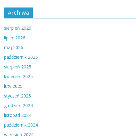
Archiwa
sierpień 2026
lipiec 2026
maj 2026
październik 2025
sierpień 2025
kwiecień 2025
luty 2025
styczeń 2025
grudzień 2024
listopad 2024
październik 2024
wrzesień 2024