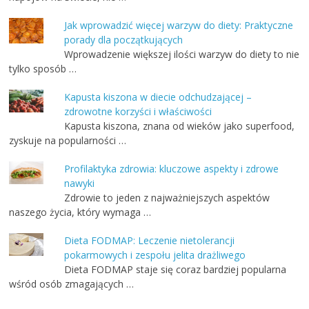
Jak wprowadzić więcej warzyw do diety: Praktyczne
porady dla początkujących
Wprowadzenie większej ilości warzyw do diety to nie
tylko sposób …
Kapusta kiszona w diecie odchudzającej –
zdrowotne korzyści i właściwości
Kapusta kiszona, znana od wieków jako superfood,
zyskuje na popularności …
Profilaktyka zdrowia: kluczowe aspekty i zdrowe
nawyki
Zdrowie to jeden z najważniejszych aspektów
naszego życia, który wymaga …
Dieta FODMAP: Leczenie nietolerancji
pokarmowych i zespołu jelita drażliwego
Dieta FODMAP staje się coraz bardziej popularna
wśród osób zmagających …