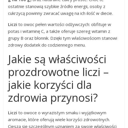
ostatnie stanowią szybkie źródło energii, osoby z
cukrzycą powinny zwracać uwagę na ich ilość w diecie.
Liczi
to owoc pełen wartości odżywczych: obfituje w
potas i witaminę C, a także oferuje szereg witamin z
grupy B oraz błonnik. Dzięki tym właściwościom stanowi
zdrowy dodatek do codziennego menu.
Jakie są właściwości
prozdrowotne liczi –
jakie korzyści dla
zdrowia przynosi?
Liczi
to owoce o wyrazistym smaku i wyjątkowym
aromacie, które oferują wiele korzyści zdrowotnych.
Cieszą się szczególnym uznaniem za swoje właściwości