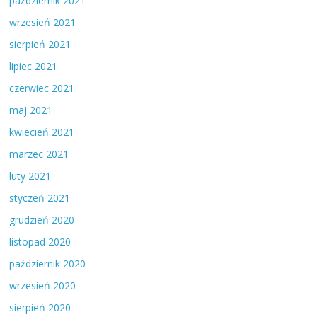
październik 2021
wrzesień 2021
sierpień 2021
lipiec 2021
czerwiec 2021
maj 2021
kwiecień 2021
marzec 2021
luty 2021
styczeń 2021
grudzień 2020
listopad 2020
październik 2020
wrzesień 2020
sierpień 2020