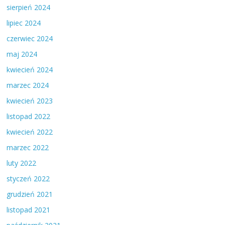
sierpień 2024
lipiec 2024
czerwiec 2024
maj 2024
kwiecień 2024
marzec 2024
kwiecień 2023
listopad 2022
kwiecień 2022
marzec 2022
luty 2022
styczeń 2022
grudzień 2021
listopad 2021