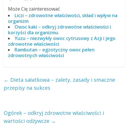
Może Cię zainteresować
Liczi – zdrowotne właściwości, skład i wpływ na
organizm
Owoc kaki – odkryj zdrowotne właściwości i
korzyści dla organizmu
Yuzu – niezwykły owoc cytrusowy z Azji i jego
zdrowotne właściwości
Rambutan – egzotyczny owoc pełen
zdrowotnych właściwości
←
Dieta sałatkowa – zalety, zasady i smaczne
przepisy na sukces
Ogórek – odkryj zdrowotne właściwości i
wartości odżywcze
→