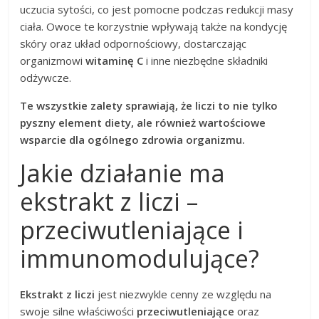
uczucia sytości, co jest pomocne podczas redukcji masy
ciała. Owoce te korzystnie wpływają także na kondycję
skóry oraz układ odpornościowy, dostarczając
organizmowi
witaminę C
i inne niezbędne składniki
odżywcze.
Te wszystkie zalety sprawiają, że liczi to nie tylko
pyszny element diety, ale również wartościowe
wsparcie dla ogólnego zdrowia organizmu.
Jakie działanie ma
ekstrakt z liczi –
przeciwutleniające i
immunomodulujące?
Ekstrakt z liczi
jest niezwykle cenny ze względu na
swoje silne właściwości
przeciwutleniające
oraz