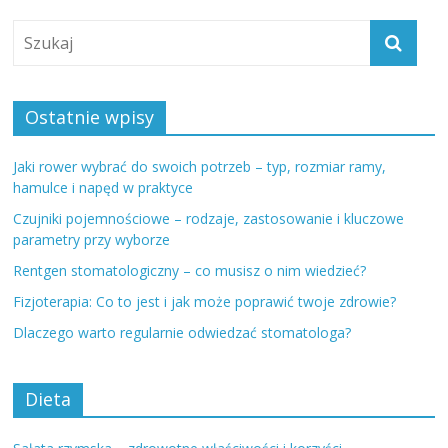
Ostatnie wpisy
Jaki rower wybrać do swoich potrzeb – typ, rozmiar ramy,
hamulce i napęd w praktyce
Czujniki pojemnościowe – rodzaje, zastosowanie i kluczowe
parametry przy wyborze
Rentgen stomatologiczny – co musisz o nim wiedzieć?
Fizjoterapia: Co to jest i jak może poprawić twoje zdrowie?
Dlaczego warto regularnie odwiedzać stomatologa?
Dieta