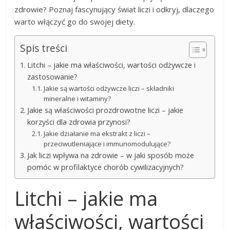
zdrowie? Poznaj fascynujący świat liczi i odkryj, dlaczego
warto włączyć go do swojej diety.
Spis treści
Litchi – jakie ma właściwości, wartości odżywcze i
zastosowanie?
Jakie są wartości odżywcze liczi – składniki
mineralne i witaminy?
Jakie są właściwości prozdrowotne liczi – jakie
korzyści dla zdrowia przynosi?
Jakie działanie ma ekstrakt z liczi –
przeciwutleniające i immunomodulujące?
Jak liczi wpływa na zdrowie – w jaki sposób może
pomóc w profilaktyce chorób cywilizacyjnych?
Litchi – jakie ma
właściwości, wartości