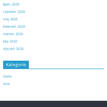
lipiec 2020
czerwiec 2020
maj 2020
kwiecień 2020
marzec 2020
luty 2020
styczeń 2020
Kategorie
Dieta
Inne