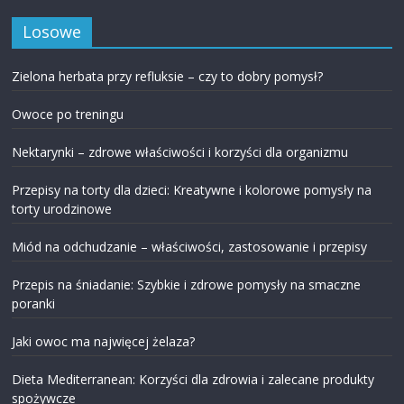
Losowe
Zielona herbata przy refluksie – czy to dobry pomysł?
Owoce po treningu
Nektarynki – zdrowe właściwości i korzyści dla organizmu
Przepisy na torty dla dzieci: Kreatywne i kolorowe pomysły na
torty urodzinowe
Miód na odchudzanie – właściwości, zastosowanie i przepisy
Przepis na śniadanie: Szybkie i zdrowe pomysły na smaczne
poranki
Jaki owoc ma najwięcej żelaza?
Dieta Mediterranean: Korzyści dla zdrowia i zalecane produkty
spożywcze