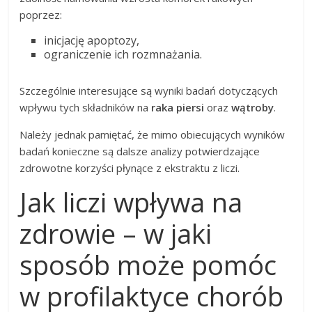
poprzez:
inicjację apoptozy,
ograniczenie ich rozmnażania.
Szczególnie interesujące są wyniki badań dotyczących
wpływu tych składników na
raka piersi
oraz
wątroby
.
Należy jednak pamiętać, że mimo obiecujących wyników
badań konieczne są dalsze analizy potwierdzające
zdrowotne korzyści płynące z ekstraktu z liczi.
Jak liczi wpływa na
zdrowie – w jaki
sposób może pomóc
w profilaktyce chorób