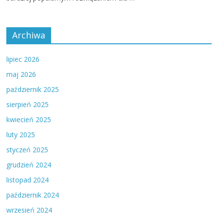
Archiwa
lipiec 2026
maj 2026
październik 2025
sierpień 2025
kwiecień 2025
luty 2025
styczeń 2025
grudzień 2024
listopad 2024
październik 2024
wrzesień 2024