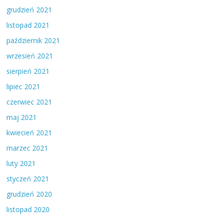
grudzień 2021
listopad 2021
październik 2021
wrzesień 2021
sierpień 2021
lipiec 2021
czerwiec 2021
maj 2021
kwiecień 2021
marzec 2021
luty 2021
styczeń 2021
grudzień 2020
listopad 2020