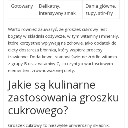
Gotowany
Delikatny,
Dania główne,
intensywny smak
zupy, stir-fry
Warto również zauważyć, że groszek cukrowy jest
bogaty w składniki odżywcze, w tym witaminy i minerały,
które korzystnie wpływają na zdrowie. Jako dodatek do
diety dostarcza błonnika, który wspiera procesy
trawienne. Dodatkowo, stanowi świetne źródło witamin
z grupy B oraz witaminy C, co czyni go wartościowym
elementem zrównoważonej diety.
Jakie są kulinarne
zastosowania groszku
cukrowego?
Groszek cukrowy to niezwykle uniwersalny składnik,