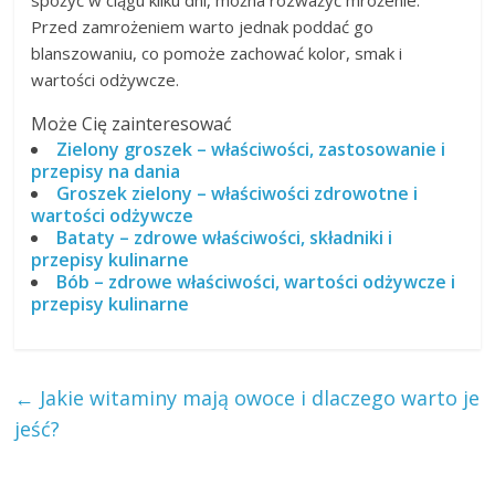
Przed zamrożeniem warto jednak poddać go
blanszowaniu, co pomoże zachować kolor, smak i
wartości odżywcze.
Może Cię zainteresować
Zielony groszek – właściwości, zastosowanie i
przepisy na dania
Groszek zielony – właściwości zdrowotne i
wartości odżywcze
Bataty – zdrowe właściwości, składniki i
przepisy kulinarne
Bób – zdrowe właściwości, wartości odżywcze i
przepisy kulinarne
←
Jakie witaminy mają owoce i dlaczego warto je
jeść?