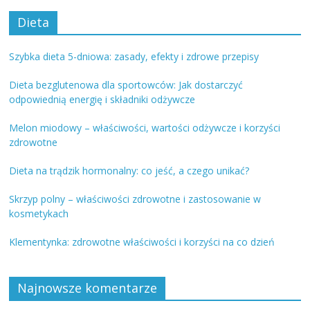
Dieta
Szybka dieta 5-dniowa: zasady, efekty i zdrowe przepisy
Dieta bezglutenowa dla sportowców: Jak dostarczyć
odpowiednią energię i składniki odżywcze
Melon miodowy – właściwości, wartości odżywcze i korzyści
zdrowotne
Dieta na trądzik hormonalny: co jeść, a czego unikać?
Skrzyp polny – właściwości zdrowotne i zastosowanie w
kosmetykach
Klementynka: zdrowotne właściwości i korzyści na co dzień
Najnowsze komentarze