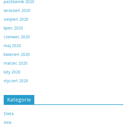
październik 2020
wrzesień 2020
sierpień 2020
lipiec 2020
czerwiec 2020
maj 2020
kwiecień 2020
marzec 2020
luty 2020
styczeń 2020
Kategorie
Dieta
Inne