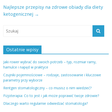
Najlepsze przepisy na zdrowe obiady dla diety
ketogenicznej
→
Ostatnie wpisy
Jaki rower wybrać do swoich potrzeb – typ, rozmiar ramy,
hamulce i napęd w praktyce
Czujniki pojemnościowe – rodzaje, zastosowanie i kluczowe
parametry przy wyborze
Rentgen stomatologiczny – co musisz o nim wiedzieć?
Fizjoterapia: Co to jest i jak może poprawić twoje zdrowie?
Dlaczego warto regularnie odwiedzać stomatologa?