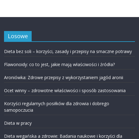
Losowe
Dieta bez soli – korzyści, zasady i przepisy na smaczne potrawy
Flawonoidy: co to jest, jakie mają właściwości i źródła?
Aroniówka: Zdrowe przepisy z wykorzystaniem jagód aronii
Ocet winny – zdrowotne właściwości i sposób zastosowania
Korzyści regularnych posiłków dla zdrowia i dobrego
samopoczucia
Dieta w pracy
Dieta wegańska a zdrowie: Badania naukowe i korzyści dla