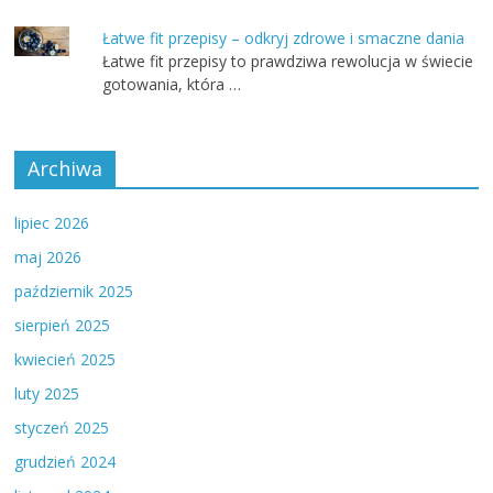
Łatwe fit przepisy – odkryj zdrowe i smaczne dania
Łatwe fit przepisy to prawdziwa rewolucja w świecie
gotowania, która …
Archiwa
lipiec 2026
maj 2026
październik 2025
sierpień 2025
kwiecień 2025
luty 2025
styczeń 2025
grudzień 2024