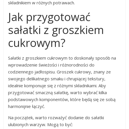
składnikiem w różnych potrawach.
Jak przygotować
sałatki z groszkiem
cukrowym?
Sałatki z groszkiem cukrowym to doskonały sposób na
wprowadzenie świeżości i różnorodności do
codziennego jadłospisu. Groszek cukrowy, znany ze
swojego delikatnego smaku i chrupiącej tekstury,
idealnie komponuje się z różnymi składnikami. Aby
przygotować smaczną sałatkę, warto wybrać kilka
podstawowych komponentów, które będą się ze sobą
harmonijnie łączyć.
Na początek, warto rozważyć dodanie do sałatki
ulubionych warzyw. Mogą to być: