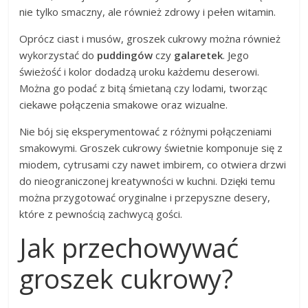
nie tylko smaczny, ale również zdrowy i pełen witamin.
Oprócz ciast i musów, groszek cukrowy można również
wykorzystać do
puddingów
czy
galaretek
. Jego
świeżość i kolor dodadzą uroku każdemu deserowi.
Można go podać z bitą śmietaną czy lodami, tworząc
ciekawe połączenia smakowe oraz wizualne.
Nie bój się eksperymentować z różnymi połączeniami
smakowymi. Groszek cukrowy świetnie komponuje się z
miodem, cytrusami czy nawet imbirem, co otwiera drzwi
do nieograniczonej kreatywności w kuchni. Dzięki temu
można przygotować oryginalne i przepyszne desery,
które z pewnością zachwycą gości.
Jak przechowywać
groszek cukrowy?