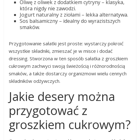
Oliwę z oliwek z dodatkiem cytryny – klasyka,
która nigdy nie zawodzi.
Jogurt naturalny z ziołami – lekka alternatywa.
Sos balsamiczny – idealny do wyrazistszych
smaków.
Przygotowanie sałatki jest proste: wystarczy pokroić
wszystkie składniki, zmieszać je w misce i dodać
dressing. Stworzona w ten sposób sałatka z groszkiem
cukrowym zachwyci swoją świeżością i różnorodnością
smaków, a także dostarczy organizmowi wielu cennych
składników odżywczych.
Jakie desery można
przygotować z
groszkiem cukrowym?