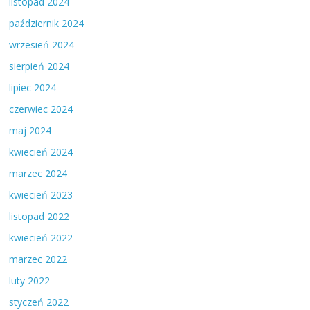
listopad 2024
październik 2024
wrzesień 2024
sierpień 2024
lipiec 2024
czerwiec 2024
maj 2024
kwiecień 2024
marzec 2024
kwiecień 2023
listopad 2022
kwiecień 2022
marzec 2022
luty 2022
styczeń 2022