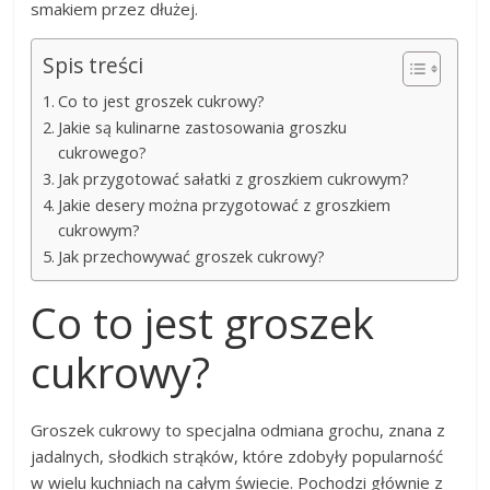
smakiem przez dłużej.
Spis treści
Co to jest groszek cukrowy?
Jakie są kulinarne zastosowania groszku
cukrowego?
Jak przygotować sałatki z groszkiem cukrowym?
Jakie desery można przygotować z groszkiem
cukrowym?
Jak przechowywać groszek cukrowy?
Co to jest groszek
cukrowy?
Groszek cukrowy to specjalna odmiana grochu, znana z
jadalnych, słodkich strąków, które zdobyły popularność
w wielu kuchniach na całym świecie. Pochodzi głównie z