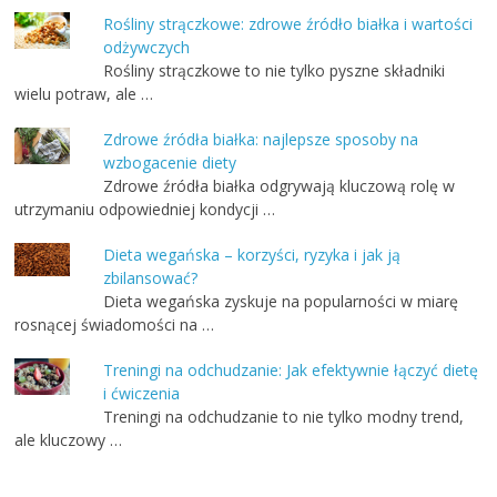
Rośliny strączkowe: zdrowe źródło białka i wartości
odżywczych
Rośliny strączkowe to nie tylko pyszne składniki
wielu potraw, ale …
Zdrowe źródła białka: najlepsze sposoby na
wzbogacenie diety
Zdrowe źródła białka odgrywają kluczową rolę w
utrzymaniu odpowiedniej kondycji …
Dieta wegańska – korzyści, ryzyka i jak ją
zbilansować?
Dieta wegańska zyskuje na popularności w miarę
rosnącej świadomości na …
Treningi na odchudzanie: Jak efektywnie łączyć dietę
i ćwiczenia
Treningi na odchudzanie to nie tylko modny trend,
ale kluczowy …