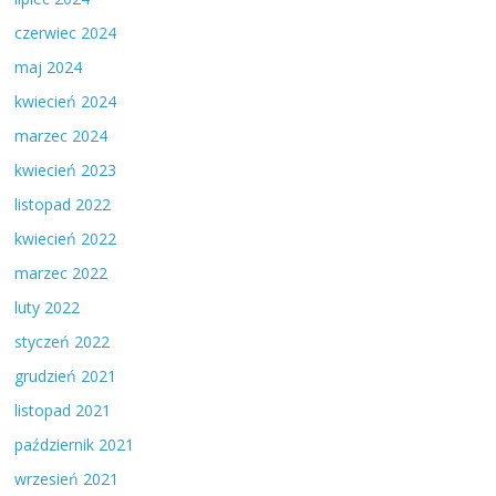
czerwiec 2024
maj 2024
kwiecień 2024
marzec 2024
kwiecień 2023
listopad 2022
kwiecień 2022
marzec 2022
luty 2022
styczeń 2022
grudzień 2021
listopad 2021
październik 2021
wrzesień 2021