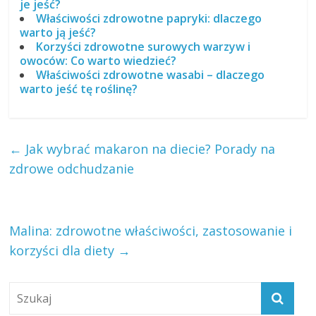
je jeść?
Właściwości zdrowotne papryki: dlaczego
warto ją jeść?
Korzyści zdrowotne surowych warzyw i
owoców: Co warto wiedzieć?
Właściwości zdrowotne wasabi – dlaczego
warto jeść tę roślinę?
←
Jak wybrać makaron na diecie? Porady na
zdrowe odchudzanie
Malina: zdrowotne właściwości, zastosowanie i
korzyści dla diety
→