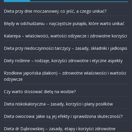
Dieta przy dnie moczanowej: co jeść, a czego unikać?
Błędy w odchudzaniu – najczęstsze pułapki, które warto unikać
Kalarepa – właściwości, wartości odżywcze i zdrowotne korzyści
Dieta przy niedoczynności tarczycy – zasady, składniki i jadłospis
Diety roślinne – rodzaje, korzyści zdrowotne i etyczne aspekty
Rzodkiew japońska (daikon) – zdrowotne właściwości i wartości
odżywcze
Czy warto stosować dietę na wodzie?
Dieta niskokaloryczna – zasady, korzyści i plany posiłków
Dieta owocowa: Jakie są jej efekty i sprawdzona skuteczność?
Dieta dr Dąbrowskiej – zasady, etapy i korzyści zdrowotne