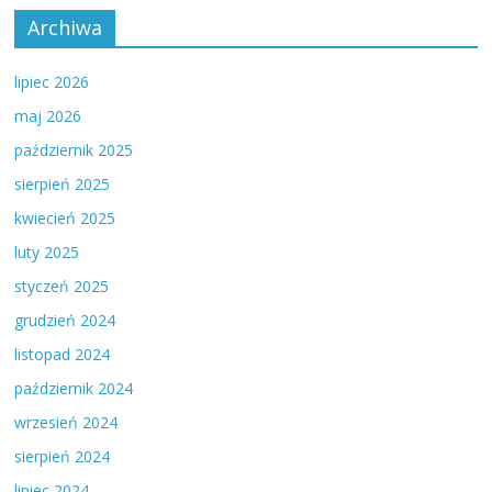
Archiwa
lipiec 2026
maj 2026
październik 2025
sierpień 2025
kwiecień 2025
luty 2025
styczeń 2025
grudzień 2024
listopad 2024
październik 2024
wrzesień 2024
sierpień 2024
lipiec 2024