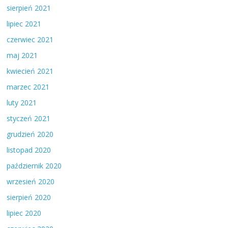
sierpień 2021
lipiec 2021
czerwiec 2021
maj 2021
kwiecień 2021
marzec 2021
luty 2021
styczeń 2021
grudzień 2020
listopad 2020
październik 2020
wrzesień 2020
sierpień 2020
lipiec 2020