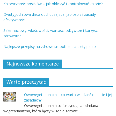
Kaloryczność posiłków – jak obliczyć i kontrolować kalorie?
Dwutygodniowa dieta odchudzająca: jadłospis i zasady
efektywności
Seler naciowy: właściwości, wartości odżywcze i korzyści
zdrowotne
Najlepsze przepisy na zdrowe smoothie dla diety paleo
Najnowsze komentarze
Warto przeczytać
Owowegetarianizm – co warto wiedzieć o diecie i jej
zasadach?
Owowegetarianizm to fascynująca odmiana
wegetarianizmu, która łączy w sobie zdrowe …