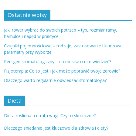
Ostatnie wpisy
Jaki rower wybrać do swoich potrzeb – typ, rozmiar ramy,
hamulce i napęd w praktyce
Czujniki pojemnościowe – rodzaje, zastosowanie i kluczowe
parametry przy wyborze
Rentgen stomatologiczny – co musisz o nim wiedzieć?
Fizjoterapia: Co to jest i jak może poprawić twoje zdrowie?
Dlaczego warto regularnie odwiedzać stomatologa?
Dieta
Dieta roślinna a utrata wagi: Czy to skuteczne?
Dlaczego śniadanie jest kluczowe dla zdrowia i diety?