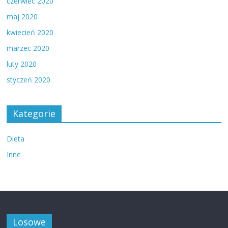
czerwiec 2020
maj 2020
kwiecień 2020
marzec 2020
luty 2020
styczeń 2020
Kategorie
Dieta
Inne
Losowe