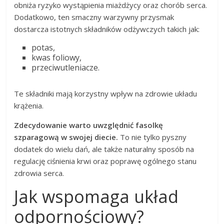
obniża ryzyko wystąpienia miażdżycy oraz chorób serca.
Dodatkowo, ten smaczny warzywny przysmak
dostarcza istotnych składników odżywczych takich jak:
potas,
kwas foliowy,
przeciwutleniacze.
Te składniki mają korzystny wpływ na zdrowie układu
krążenia.
Zdecydowanie warto uwzględnić fasolkę
szparagową w swojej diecie.
To nie tylko pyszny
dodatek do wielu dań, ale także naturalny sposób na
regulację ciśnienia krwi oraz poprawę ogólnego stanu
zdrowia serca.
Jak wspomaga układ
odpornościowy?