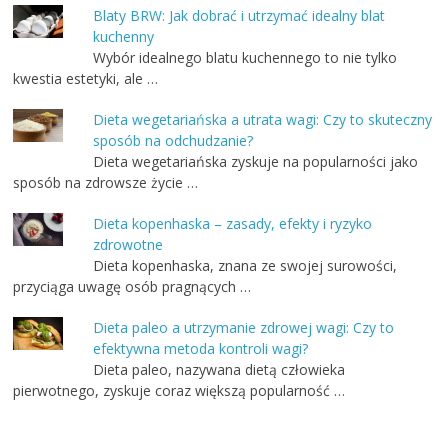
Blaty BRW: Jak dobrać i utrzymać idealny blat
kuchenny
Wybór idealnego blatu kuchennego to nie tylko
kwestia estetyki, ale …
Dieta wegetariańska a utrata wagi: Czy to skuteczny
sposób na odchudzanie?
Dieta wegetariańska zyskuje na popularności jako
sposób na zdrowsze życie …
Dieta kopenhaska – zasady, efekty i ryzyko
zdrowotne
Dieta kopenhaska, znana ze swojej surowości,
przyciąga uwagę osób pragnących …
Dieta paleo a utrzymanie zdrowej wagi: Czy to
efektywna metoda kontroli wagi?
Dieta paleo, nazywana dietą człowieka
pierwotnego, zyskuje coraz większą popularność …