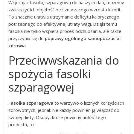
Włączając fasolkę szparagową do naszych dań, możemy
zwiększyć ich objętość bez znaczącego wzrostu kalorii.
To znacznie ułatwia utrzymanie deficytu kalorycznego
potrzebnego do efektywnej utraty wagi. Dzięki temu
fasolka nie tylko wspiera proces odchudzania, ale także
przyczynia się do
poprawy ogólnego samopoczucia
i
zdrowia
.
Przeciwwskazania do
spożycia fasolki
szparagowej
Fasolka szparagowa
to warzywo o licznych korzyściach
zdrowotnych, jednak nie każdy powinien ją włączać do
swojej diety. Osoby, które powinny unikać tego
produktu, to: