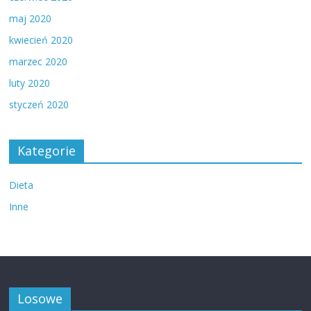
maj 2020
kwiecień 2020
marzec 2020
luty 2020
styczeń 2020
Kategorie
Dieta
Inne
Losowe