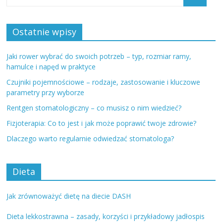
Ostatnie wpisy
Jaki rower wybrać do swoich potrzeb – typ, rozmiar ramy,
hamulce i napęd w praktyce
Czujniki pojemnościowe – rodzaje, zastosowanie i kluczowe
parametry przy wyborze
Rentgen stomatologiczny – co musisz o nim wiedzieć?
Fizjoterapia: Co to jest i jak może poprawić twoje zdrowie?
Dlaczego warto regularnie odwiedzać stomatologa?
Dieta
Jak zrównoważyć dietę na diecie DASH
Dieta lekkostrawna – zasady, korzyści i przykładowy jadłospis