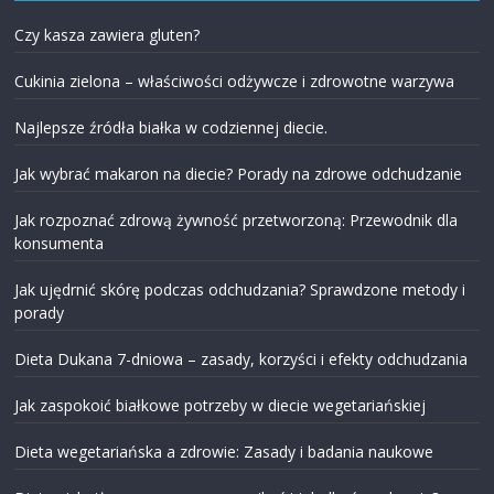
Czy kasza zawiera gluten?
Cukinia zielona – właściwości odżywcze i zdrowotne warzywa
Najlepsze źródła białka w codziennej diecie.
Jak wybrać makaron na diecie? Porady na zdrowe odchudzanie
Jak rozpoznać zdrową żywność przetworzoną: Przewodnik dla
konsumenta
Jak ujędrnić skórę podczas odchudzania? Sprawdzone metody i
porady
Dieta Dukana 7-dniowa – zasady, korzyści i efekty odchudzania
Jak zaspokoić białkowe potrzeby w diecie wegetariańskiej
Dieta wegetariańska a zdrowie: Zasady i badania naukowe