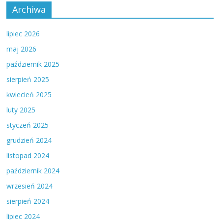
Archiwa
lipiec 2026
maj 2026
październik 2025
sierpień 2025
kwiecień 2025
luty 2025
styczeń 2025
grudzień 2024
listopad 2024
październik 2024
wrzesień 2024
sierpień 2024
lipiec 2024