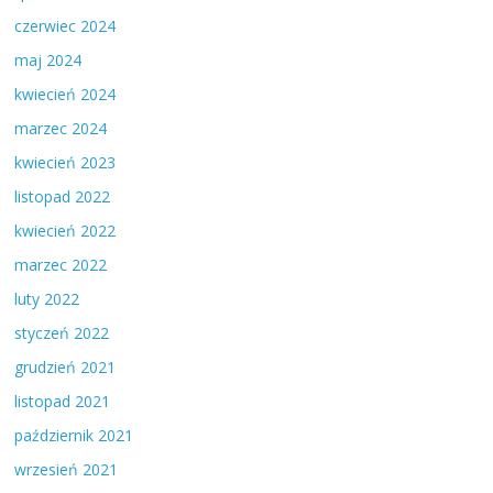
czerwiec 2024
maj 2024
kwiecień 2024
marzec 2024
kwiecień 2023
listopad 2022
kwiecień 2022
marzec 2022
luty 2022
styczeń 2022
grudzień 2021
listopad 2021
październik 2021
wrzesień 2021