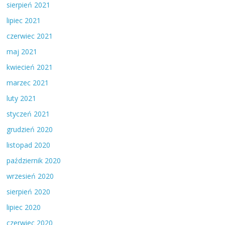
sierpień 2021
lipiec 2021
czerwiec 2021
maj 2021
kwiecień 2021
marzec 2021
luty 2021
styczeń 2021
grudzień 2020
listopad 2020
październik 2020
wrzesień 2020
sierpień 2020
lipiec 2020
czerwiec 2020