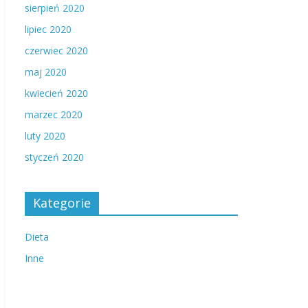
sierpień 2020
lipiec 2020
czerwiec 2020
maj 2020
kwiecień 2020
marzec 2020
luty 2020
styczeń 2020
Kategorie
Dieta
Inne