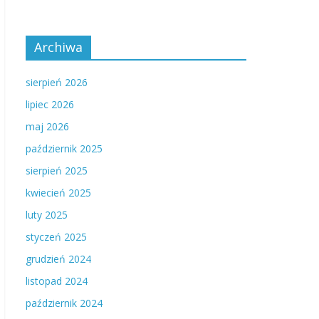
Archiwa
sierpień 2026
lipiec 2026
maj 2026
październik 2025
sierpień 2025
kwiecień 2025
luty 2025
styczeń 2025
grudzień 2024
listopad 2024
październik 2024