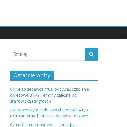
Ostatnie wpisy
Co ile sprzedawca musi odbywać szkolenie
okresowe BHP? Terminy zależne od
stanowiska i zagrożeń
Jaki rower wybrać do swoich potrzeb – typ,
rozmiar ramy, hamulce i napęd w praktyce
Czujniki pojemnościowe – rodzaje,