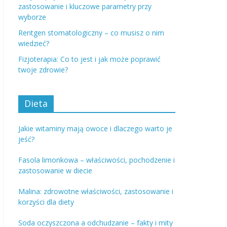
zastosowanie i kluczowe parametry przy
wyborze
Rentgen stomatologiczny – co musisz o nim
wiedzieć?
Fizjoterapia: Co to jest i jak może poprawić
twoje zdrowie?
Dieta
Jakie witaminy mają owoce i dlaczego warto je
jeść?
Fasola limonkowa – właściwości, pochodzenie i
zastosowanie w diecie
Malina: zdrowotne właściwości, zastosowanie i
korzyści dla diety
Soda oczyszczona a odchudzanie – fakty i mity