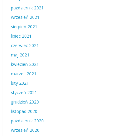
październik 2021
wrzesień 2021
sierpień 2021
lipiec 2021
czerwiec 2021
maj 2021
kwiecień 2021
marzec 2021
luty 2021
styczeń 2021
grudzień 2020
listopad 2020
październik 2020
wrzesień 2020