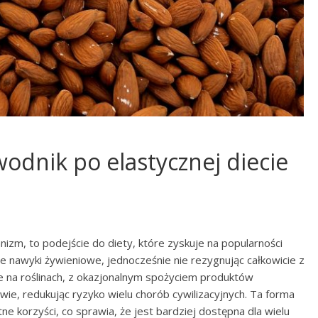
wodnik po elastycznej diecie
nizm, to podejście do diety, które zyskuje na popularności
 nawyki żywieniowe, jednocześnie nie rezygnując całkowicie z
ie na roślinach, z okazjonalnym spożyciem produktów
e, redukując ryzyko wielu chorób cywilizacyjnych. Ta forma
ne korzyści, co sprawia, że jest bardziej dostępna dla wielu