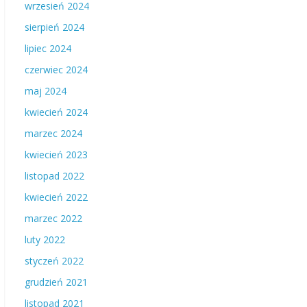
wrzesień 2024
sierpień 2024
lipiec 2024
czerwiec 2024
maj 2024
kwiecień 2024
marzec 2024
kwiecień 2023
listopad 2022
kwiecień 2022
marzec 2022
luty 2022
styczeń 2022
grudzień 2021
listopad 2021