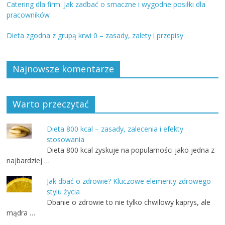
Catering dla firm: Jak zadbać o smaczne i wygodne posiłki dla
pracowników
Dieta zgodna z grupą krwi 0 – zasady, zalety i przepisy
Najnowsze komentarze
Warto przeczytać
Dieta 800 kcal – zasady, zalecenia i efekty
stosowania
Dieta 800 kcal zyskuje na popularności jako jedna z
najbardziej …
Jak dbać o zdrowie? Kluczowe elementy zdrowego
stylu życia
Dbanie o zdrowie to nie tylko chwilowy kaprys, ale
mądra …