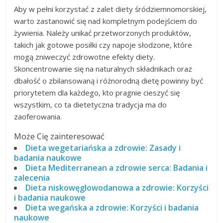
Aby w pełni korzystać z zalet diety śródziemnomorskiej,
warto zastanowić się nad kompletnym podejściem do
żywienia. Należy unikać przetworzonych produktów,
takich jak gotowe posiłki czy napoje słodzone, które
mogą zniweczyć zdrowotne efekty diety.
Skoncentrowanie się na naturalnych składnikach oraz
dbałość o zbilansowaną i różnorodną dietę powinny być
priorytetem dla każdego, kto pragnie cieszyć się
wszystkim, co ta dietetyczna tradycja ma do
zaoferowania.
Może Cię zainteresować
Dieta wegetariańska a zdrowie: Zasady i
badania naukowe
Dieta Mediterranean a zdrowie serca: Badania i
zalecenia
Dieta niskowęglowodanowa a zdrowie: Korzyści
i badania naukowe
Dieta wegańska a zdrowie: Korzyści i badania
naukowe