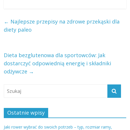
←
Najlepsze przepisy na zdrowe przekąski dla
diety paleo
Dieta bezglutenowa dla sportowców: Jak
dostarczyć odpowiednią energię i składniki
odżywcze
→
Ostatnie wpisy
Jaki rower wybrać do swoich potrzeb – typ, rozmiar ramy,