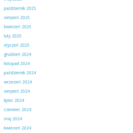
październik 2025
sierpień 2025
kwiecień 2025
luty 2025
styczeń 2025
grudzień 2024
listopad 2024
październik 2024
wrzesień 2024
sierpień 2024
lipiec 2024
czerwiec 2024
maj 2024
kwiecień 2024