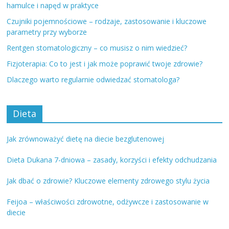
hamulce i napęd w praktyce
Czujniki pojemnościowe – rodzaje, zastosowanie i kluczowe
parametry przy wyborze
Rentgen stomatologiczny – co musisz o nim wiedzieć?
Fizjoterapia: Co to jest i jak może poprawić twoje zdrowie?
Dlaczego warto regularnie odwiedzać stomatologa?
Dieta
Jak zrównoważyć dietę na diecie bezglutenowej
Dieta Dukana 7-dniowa – zasady, korzyści i efekty odchudzania
Jak dbać o zdrowie? Kluczowe elementy zdrowego stylu życia
Feijoa – właściwości zdrowotne, odżywcze i zastosowanie w
diecie