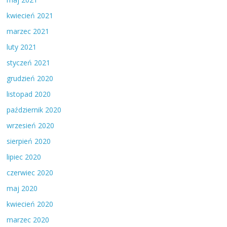
kwiecień 2021
marzec 2021
luty 2021
styczeń 2021
grudzień 2020
listopad 2020
październik 2020
wrzesień 2020
sierpień 2020
lipiec 2020
czerwiec 2020
maj 2020
kwiecień 2020
marzec 2020