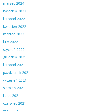
marzec 2024
kwiecień 2023
listopad 2022
kwiecień 2022
marzec 2022
luty 2022
styczeń 2022
grudzień 2021
listopad 2021
październik 2021
wrzesień 2021
sierpień 2021
lipiec 2021
czerwiec 2021
maj 2021