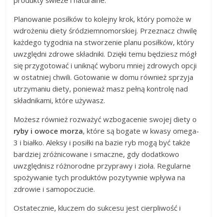
Planowanie posiłków to kolejny krok, który pomoże w
wdrożeniu diety śródziemnomorskiej. Przeznacz chwilę
każdego tygodnia na stworzenie planu posiłków, który
uwzględni zdrowe składniki. Dzięki temu będziesz mógł
się przygotować i uniknąć wyboru mniej zdrowych opcji
w ostatniej chwili. Gotowanie w domu również sprzyja
utrzymaniu diety, ponieważ masz pełną kontrolę nad
składnikami, które używasz.
Możesz również rozważyć wzbogacenie swojej diety o
ryby i owoce morza
, które są bogate w kwasy omega-
3 i białko. Aleksy i posiłki na bazie ryb mogą być także
bardziej zróżnicowane i smaczne, gdy dodatkowo
uwzględnisz różnorodne przyprawy i zioła. Regularne
spożywanie tych produktów pozytywnie wpływa na
zdrowie i samopoczucie.
Ostatecznie, kluczem do sukcesu jest cierpliwość i