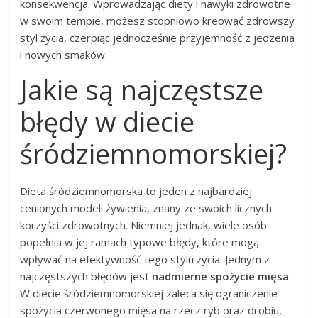
konsekwencja. Wprowadzając diety i nawyki zdrowotne
w swoim tempie, możesz stopniowo kreować zdrowszy
styl życia, czerpiąc jednocześnie przyjemność z jedzenia
i nowych smaków.
Jakie są najczęstsze
błędy w diecie
śródziemnomorskiej?
Dieta śródziemnomorska to jeden z najbardziej
cenionych modeli żywienia, znany ze swoich licznych
korzyści zdrowotnych. Niemniej jednak, wiele osób
popełnia w jej ramach typowe błędy, które mogą
wpływać na efektywność tego stylu życia. Jednym z
najczęstszych błędów jest
nadmierne spożycie mięsa
.
W diecie śródziemnomorskiej zaleca się ograniczenie
spożycia czerwonego mięsa na rzecz ryb oraz drobiu,