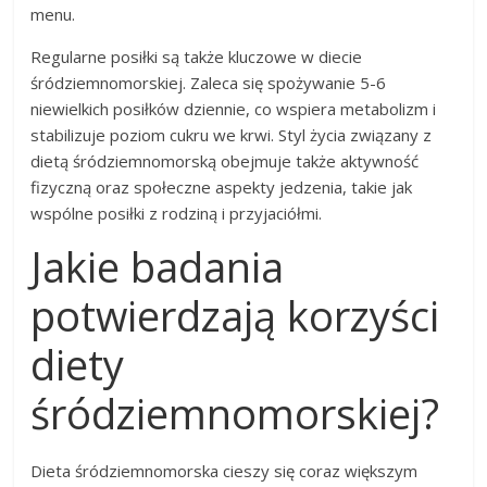
menu.
Regularne posiłki są także kluczowe w diecie
śródziemnomorskiej. Zaleca się spożywanie 5-6
niewielkich posiłków dziennie, co wspiera metabolizm i
stabilizuje poziom cukru we krwi. Styl życia związany z
dietą śródziemnomorską obejmuje także aktywność
fizyczną oraz społeczne aspekty jedzenia, takie jak
wspólne posiłki z rodziną i przyjaciółmi.
Jakie badania
potwierdzają korzyści
diety
śródziemnomorskiej?
Dieta śródziemnomorska cieszy się coraz większym