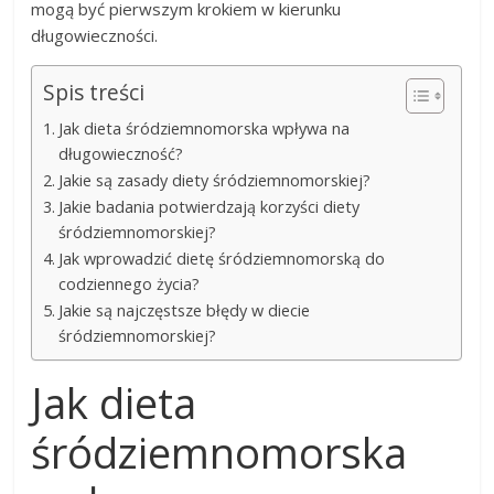
mogą być pierwszym krokiem w kierunku
długowieczności.
Spis treści
Jak dieta śródziemnomorska wpływa na
długowieczność?
Jakie są zasady diety śródziemnomorskiej?
Jakie badania potwierdzają korzyści diety
śródziemnomorskiej?
Jak wprowadzić dietę śródziemnomorską do
codziennego życia?
Jakie są najczęstsze błędy w diecie
śródziemnomorskiej?
Jak dieta
śródziemnomorska