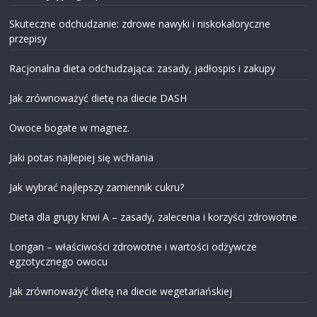
Skuteczne odchudzanie: zdrowe nawyki i niskokaloryczne
przepisy
Racjonalna dieta odchudzająca: zasady, jadłospis i zakupy
Jak zrównoważyć dietę na diecie DASH
Owoce bogate w magnez.
Jaki potas najlepiej się wchłania
Jak wybrać najlepszy zamiennik cukru?
Dieta dla grupy krwi A – zasady, zalecenia i korzyści zdrowotne
Longan – właściwości zdrowotne i wartości odżywcze
egzotycznego owocu
Jak zrównoważyć dietę na diecie wegetariańskiej