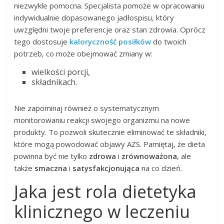
niezwykle pomocna. Specjalista pomoże w opracowaniu
indywidualnie dopasowanego jadłospisu, który
uwzględni twoje preferencje oraz stan zdrowia. Oprócz
tego dostosuje
kaloryczność posiłków
do twoich
potrzeb, co może obejmować zmiany w:
wielkości porcji,
składnikach.
Nie zapominaj również o systematycznym
monitorowaniu reakcji swojego organizmu na nowe
produkty. To pozwoli skutecznie eliminować te składniki,
które mogą powodować objawy AZS. Pamiętaj, że dieta
powinna być nie tylko
zdrowa
i
zrównoważona
, ale
także
smaczna
i
satysfakcjonująca
na co dzień.
Jaka jest rola dietetyka
klinicznego w leczeniu