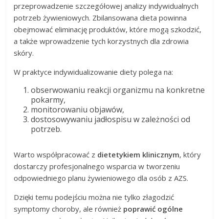
przeprowadzenie szczegółowej analizy indywidualnych
potrzeb żywieniowych. Zbilansowana dieta powinna
obejmować eliminację produktów, które mogą szkodzić,
a także wprowadzenie tych korzystnych dla zdrowia
skóry.
W praktyce indywidualizowanie diety polega na:
obserwowaniu reakcji organizmu na konkretne
pokarmy,
monitorowaniu objawów,
dostosowywaniu jadłospisu w zależności od
potrzeb.
Warto współpracować z
dietetykiem klinicznym
, który
dostarczy profesjonalnego wsparcia w tworzeniu
odpowiedniego planu żywieniowego dla osób z AZS.
Dzięki temu podejściu można nie tylko złagodzić
symptomy choroby, ale również
poprawić ogólne