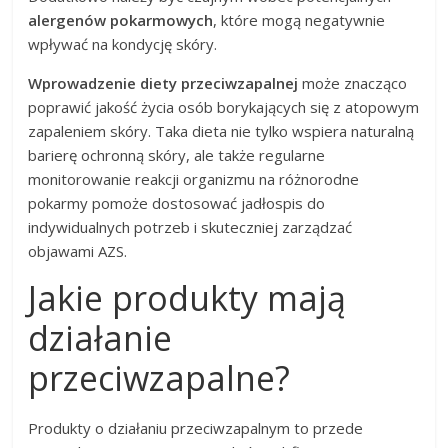
alergenów pokarmowych
, które mogą negatywnie
wpływać na kondycję skóry.
Wprowadzenie diety przeciwzapalnej
może znacząco
poprawić jakość życia osób borykających się z atopowym
zapaleniem skóry. Taka dieta nie tylko wspiera naturalną
barierę ochronną skóry, ale także regularne
monitorowanie reakcji organizmu na różnorodne
pokarmy pomoże dostosować jadłospis do
indywidualnych potrzeb i skuteczniej zarządzać
objawami AZS.
Jakie produkty mają
działanie
przeciwzapalne?
Produkty o działaniu przeciwzapalnym to przede