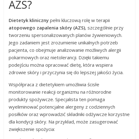
AZS?
Dietetyk kliniczny
pełni kluczową rolę w terapii
atopowego zapalenia skóry (AZS)
, szczególnie przy
tworzeniu spersonalizowanych planów żywieniowych.
Jego zadaniem jest zrozumienie unikalnych potrzeb
pacjenta, co obejmuje analizowanie możliwych alergii
pokarmowych oraz nietolerancji. Dzięki takiemu
podejściu można opracować dietę, która wspiera
zdrowie skóry i przyczynia się do lepszej jakości życia.
Współpraca z dietetykiem umożliwia ścisłe
monitorowanie reakcji organizmu na różnorodne
produkty spożywcze. Specjalista ten pomaga
wyeliminować potencjalne alergeny z codziennych
posiłków oraz wprowadzić składniki odżywcze korzystne
dla kondycji skóry. Na przykład, może zasugerować
zwiększenie spożycia: