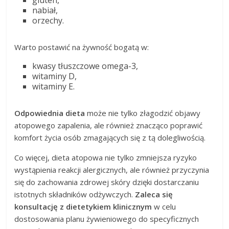
nabiał,
orzechy.
Warto postawić na żywność bogatą w:
kwasy tłuszczowe omega-3,
witaminy D,
witaminy E.
Odpowiednia dieta
może nie tylko złagodzić objawy
atopowego zapalenia, ale również znacząco poprawić
komfort życia osób zmagających się z tą dolegliwością.
Co więcej, dieta atopowa nie tylko zmniejsza ryzyko
wystąpienia reakcji alergicznych, ale również przyczynia
się do zachowania zdrowej skóry dzięki dostarczaniu
istotnych składników odżywczych.
Zaleca się
konsultację z dietetykiem klinicznym
w celu
dostosowania planu żywieniowego do specyficznych