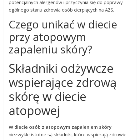
potencjalnych alergenów i przyczynia się do poprawy
ogólnego stanu zdrowia osób cierpiących na AZS.
Czego unikać w diecie
przy atopowym
zapaleniu skóry?
Składniki odżywcze
wspierające zdrową
skórę w diecie
atopowej
W diecie osób z atopowym zapaleniem skóry
niezwykle istotne są składniki, które wspierają zdrowie