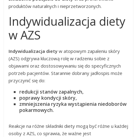
produktów naturalnych i nieprzetworzonych.
Indywidualizacja diety
w AZS
Indywidualizacja diety
w atopowym zapaleniu skóry
(AZS) odgrywa kluczową rolę w radzeniu sobie z
objawami oraz dostosowywaniu się do specyficznych
potrzeb pacjentów. Starannie dobrany jadłospis może
przyczynić się do:
redukcji stanów zapalnych,
poprawy kondycji skóry,
zmniejszenia ryzyka wystąpienia niedoborów
pokarmowych.
Reakcje na różne składniki diety mogą być różne u każdej
osoby z AZS, co sprawia, że ważne jest