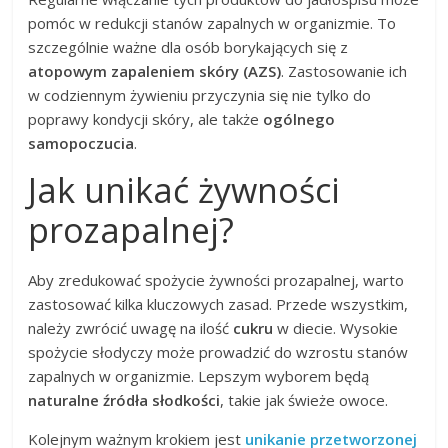
pomóc w redukcji stanów zapalnych w organizmie. To
szczególnie ważne dla osób borykających się z
atopowym zapaleniem skóry (AZS)
. Zastosowanie ich
w codziennym żywieniu przyczynia się nie tylko do
poprawy kondycji skóry, ale także
ogólnego
samopoczucia
.
Jak unikać żywności
prozapalnej?
Aby zredukować spożycie żywności prozapalnej, warto
zastosować kilka kluczowych zasad. Przede wszystkim,
należy zwrócić uwagę na ilość
cukru
w diecie. Wysokie
spożycie słodyczy może prowadzić do wzrostu stanów
zapalnych w organizmie. Lepszym wyborem będą
naturalne źródła słodkości
, takie jak świeże owoce.
Kolejnym ważnym krokiem jest
unikanie przetworzonej