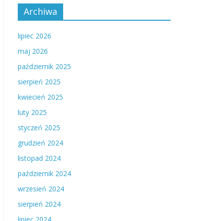
Archiwa
lipiec 2026
maj 2026
październik 2025
sierpień 2025
kwiecień 2025
luty 2025
styczeń 2025
grudzień 2024
listopad 2024
październik 2024
wrzesień 2024
sierpień 2024
lipiec 2024