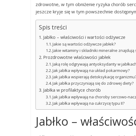
zdrowotne, w tym obniżenie ryzyka chorób serc
jeszcze kryje się w tym powszechnie dostępnym
Spis treści
Jabłko – właściwości i wartości odżywcze
Jakie są wartości odżywcze jabłek?
Jakie witaminy i składniki mineralne znajdują 
Prozdrowotne właściwości jabłek
Jaką rolę odgrywają antyoksydanty w jabłkac
Jak jabłka wpływają na układ pokarmowy?
Jak jabłka wspierają detoksykację organizmu
Jak jabłka przyczyniają się do zdrowej diety?
Jabłka w profilaktyce chorób
Jak jabłka wpływają na choroby sercowo-na
Jak jabłka wpływają na cukrzycę typu II?
Jabłko – właściwoś