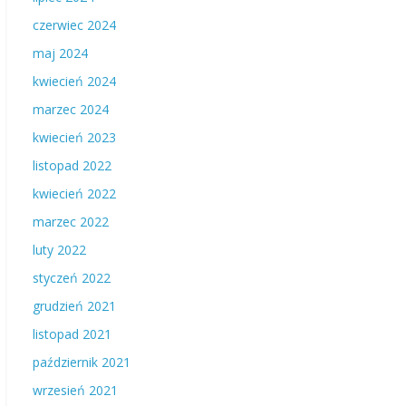
czerwiec 2024
maj 2024
kwiecień 2024
marzec 2024
kwiecień 2023
listopad 2022
kwiecień 2022
marzec 2022
luty 2022
styczeń 2022
grudzień 2021
listopad 2021
październik 2021
wrzesień 2021