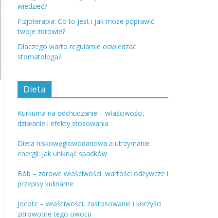
wiedzieć?
Fizjoterapia: Co to jest i jak może poprawić
twoje zdrowie?
Dlaczego warto regularnie odwiedzać
stomatologa?
Dieta
Kurkuma na odchudzanie – właściwości,
działanie i efekty stosowania
Dieta niskowęglowodanowa a utrzymanie
energii: Jak uniknąć spadków
Bób – zdrowe właściwości, wartości odżywcze i
przepisy kulinarne
Jocote – właściwości, zastosowanie i korzyści
zdrowotne tego owocu