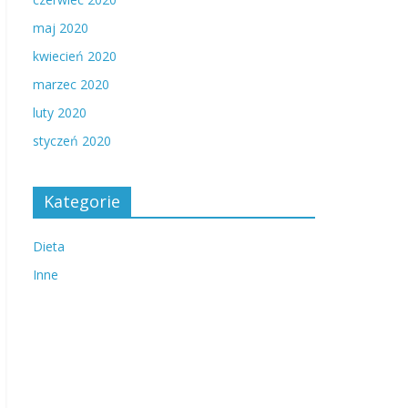
maj 2020
kwiecień 2020
marzec 2020
luty 2020
styczeń 2020
Kategorie
Dieta
Inne