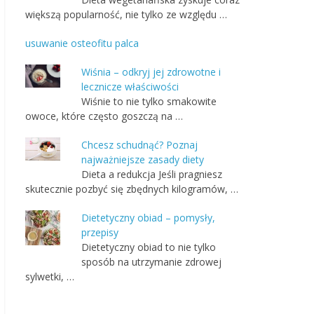
większą popularność, nie tylko ze względu …
usuwanie osteofitu palca
Wiśnia – odkryj jej zdrowotne i
lecznicze właściwości
Wiśnie to nie tylko smakowite
owoce, które często goszczą na …
Chcesz schudnąć? Poznaj
najważniejsze zasady diety
Dieta a redukcja Jeśli pragniesz
skutecznie pozbyć się zbędnych kilogramów, …
Dietetyczny obiad – pomysły,
przepisy
Dietetyczny obiad to nie tylko
sposób na utrzymanie zdrowej
sylwetki, …