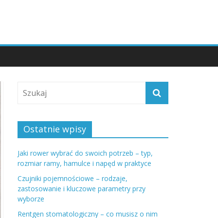
Ostatnie wpisy
Jaki rower wybrać do swoich potrzeb – typ,
rozmiar ramy, hamulce i napęd w praktyce
Czujniki pojemnościowe – rodzaje,
zastosowanie i kluczowe parametry przy
wyborze
Rentgen stomatologiczny – co musisz o nim