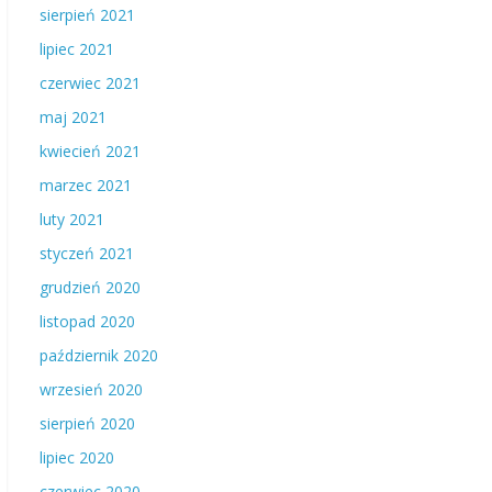
sierpień 2021
lipiec 2021
czerwiec 2021
maj 2021
kwiecień 2021
marzec 2021
luty 2021
styczeń 2021
grudzień 2020
listopad 2020
październik 2020
wrzesień 2020
sierpień 2020
lipiec 2020
czerwiec 2020